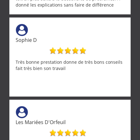
donné les explications sans faire de différence
entre nous deux. A recommander
Sophie D
Très bonne prestation donne de très bons conseils
fait très bien son travail
Les Mariées D'Orfeuil