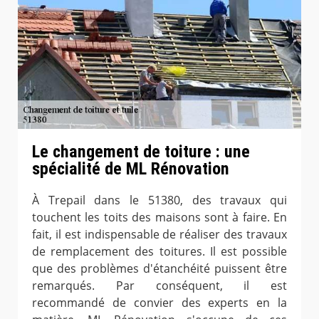
Le changement de toiture : une
spécialité de ML Rénovation
À Trepail dans le 51380, des travaux qui
touchent les toits des maisons sont à faire. En
fait, il est indispensable de réaliser des travaux
de remplacement des toitures. Il est possible
que des problèmes d'étanchéité puissent être
remarqués. Par conséquent, il est
recommandé de convier des experts en la