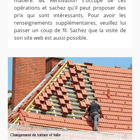
matière. ML Rénovation s'occupe de ces
opérations et sachez qu'il peut proposer des
prix qui sont intéressants. Pour avoir les
renseignements supplémentaires, veuillez lui
passer un coup de fil. Sachez que la visite de
son site web est aussi possible.