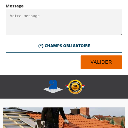
Message
(*) CHAMPS OBLIGATOIRE