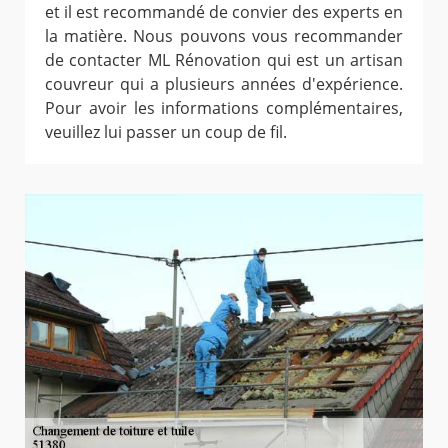
et il est recommandé de convier des experts en
la matière. Nous pouvons vous recommander
de contacter ML Rénovation qui est un artisan
couvreur qui a plusieurs années d'expérience.
Pour avoir les informations complémentaires,
veuillez lui passer un coup de fil.