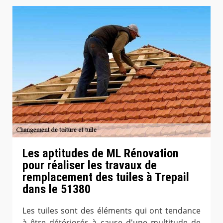
Les aptitudes de ML Rénovation
pour réaliser les travaux de
remplacement des tuiles à Trepail
dans le 51380
Les tuiles sont des éléments qui ont tendance
à être détériorés à cause d'une multitude de