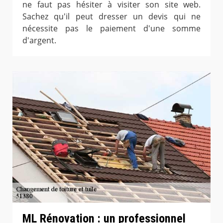
ne faut pas hésiter à visiter son site web.
Sachez qu'il peut dresser un devis qui ne
nécessite pas le paiement d'une somme
d'argent.
ML Rénovation : un professionnel