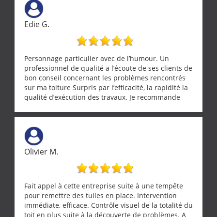
Edie G.
Personnage particulier avec de l’humour. Un
professionnel de qualité a l’écoute de ses clients de
bon conseil concernant les problèmes rencontrés
sur ma toiture Surpris par l’efficacité, la rapidité la
qualité d’exécution des travaux. Je recommande
cette entreprise !
Olivier M.
Fait appel à cette entreprise suite à une tempête
pour remettre des tuiles en place. Intervention
immédiate, efficace. Contrôle visuel de la totalité du
toit en plus suite à la découverte de problèmes. A