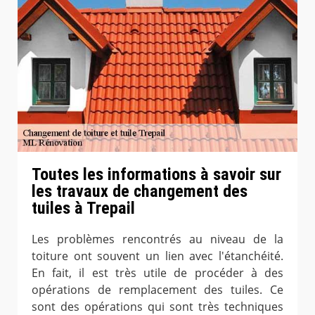
Toutes les informations à savoir sur
les travaux de changement des
tuiles à Trepail
Les problèmes rencontrés au niveau de la
toiture ont souvent un lien avec l'étanchéité.
En fait, il est très utile de procéder à des
opérations de remplacement des tuiles. Ce
sont des opérations qui sont très techniques