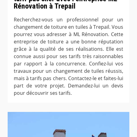
Rénovation à Trepail
Recherchez-vous un professionnel pour un
changement de toiture en tuiles à Trepail. Vous
pourrez vous adresser à ML Rénovation. Cette
entreprise de toiture a une bonne réputation
grâce à la qualité de ses réalisations. Elle est
connue aussi pour ses tarifs très raisonnables
par rapport à la concurrence. Confiez-lui vos
travaux pour un changement de tuiles réussis,
mais à tarifs pas chers. Contactez-le et faites-lui
part de votre projet. Demandez-lui un devis
pour découvrir ses tarifs.