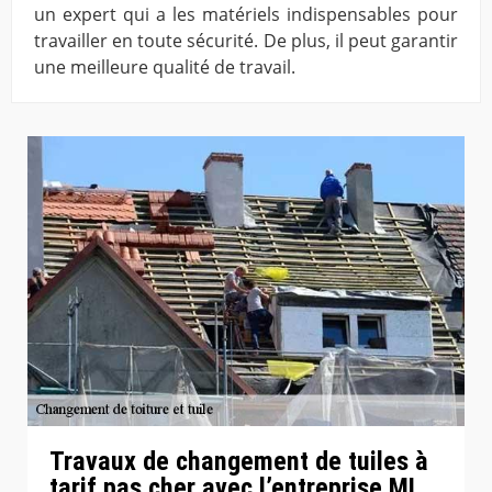
un expert qui a les matériels indispensables pour
travailler en toute sécurité. De plus, il peut garantir
une meilleure qualité de travail.
Travaux de changement de tuiles à
tarif pas cher avec l’entreprise ML