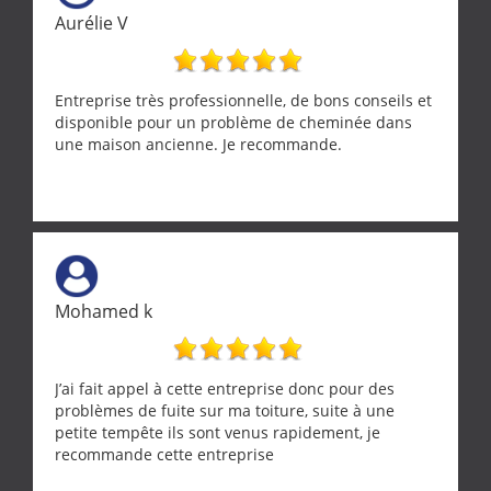
Aurélie V
Entreprise très professionnelle, de bons conseils et
disponible pour un problème de cheminée dans
une maison ancienne. Je recommande.
Mohamed k
J’ai fait appel à cette entreprise donc pour des
problèmes de fuite sur ma toiture, suite à une
petite tempête ils sont venus rapidement, je
recommande cette entreprise