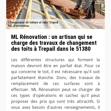
ML Rénovation : un artisan qui se
charge des travaux de changement
des toits à Trepail dans le 51380
Les différentes structures qui forment la
maison devront être en parfait état. Pour ce
qui concerne le toit, il est nécessaire qu'il soit
parfaitement étanche. Donc, des travaux de
remplacement de ces surfaces sont à
effectuer. ML Rénovation peut se charger de
ces types d'opérations et sachez qu'il peut
proposer des prix qui sont très attractifs. Si
vous avez besoin d'autres renseignements, il