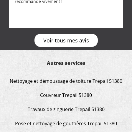
recommande vivement !
Voir tous mes avis
Autres services
Nettoyage et démoussage de toiture Trepail 51380
Couvreur Trepail 51380
Travaux de zinguerie Trepail 51380
Pose et nettoyage de gouttières Trepail 51380