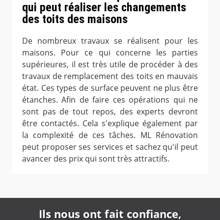
qui peut réaliser les changements
des toits des maisons
De nombreux travaux se réalisent pour les
maisons. Pour ce qui concerne les parties
supérieures, il est très utile de procéder à des
travaux de remplacement des toits en mauvais
état. Ces types de surface peuvent ne plus être
étanches. Afin de faire ces opérations qui ne
sont pas de tout repos, des experts devront
être contactés. Cela s'explique également par
la complexité de ces tâches. ML Rénovation
peut proposer ses services et sachez qu'il peut
avancer des prix qui sont très attractifs.
Ils nous ont fait confiance,