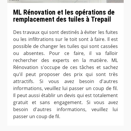
ML Rénovation et les opérations de
remplacement des tuiles à Trepail
Des travaux qui sont destinés à éviter les fuites
ou les infiltrations sur le toit sont à faire. Il est
possible de changer les tuiles qui sont cassées
ou absentes. Pour ce faire, il va falloir
rechercher des experts en la matière. ML
Rénovation s'occupe de ces tâches et sachez
qu'il peut proposer des prix qui sont très
attractifs. Si vous avez besoin d'autres
informations, veuillez lui passer un coup de fil.
Il peut aussi établir un devis qui est totalement
gratuit et sans engagement. Si vous avez
besoin d'autres informations, veuillez lui
passer un coup de fil.