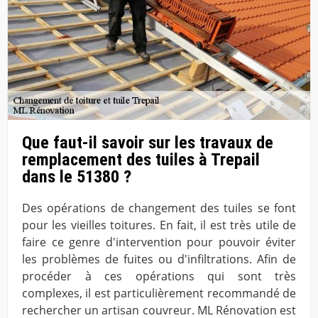
Que faut-il savoir sur les travaux de
remplacement des tuiles à Trepail
dans le 51380 ?
Des opérations de changement des tuiles se font
pour les vieilles toitures. En fait, il est très utile de
faire ce genre d'intervention pour pouvoir éviter
les problèmes de fuites ou d'infiltrations. Afin de
procéder à ces opérations qui sont très
complexes, il est particulièrement recommandé de
rechercher un artisan couvreur. ML Rénovation est