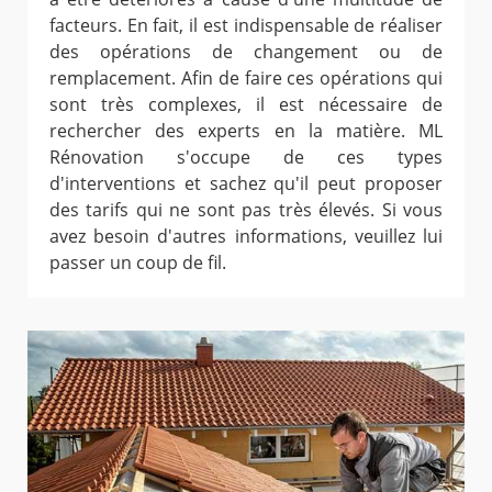
facteurs. En fait, il est indispensable de réaliser
des opérations de changement ou de
remplacement. Afin de faire ces opérations qui
sont très complexes, il est nécessaire de
rechercher des experts en la matière. ML
Rénovation s'occupe de ces types
d'interventions et sachez qu'il peut proposer
des tarifs qui ne sont pas très élevés. Si vous
avez besoin d'autres informations, veuillez lui
passer un coup de fil.