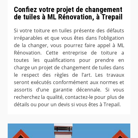
Confiez votre projet de changement
de tuiles à ML Rénovation, à Trepail
Si votre toiture en tuiles présente des défauts
irréparables et que vous êtes dans l’obligation
de la changer, vous pourrez faire appel à ML
Rénovation. Cette entreprise de toiture a
toutes les qualifications pour prendre en
charge un projet de changement de tuiles dans
le respect des règles de l’art. Les travaux
seront exécutés conformément aux normes et
assortis d’une garantie décennale. Si vous
recherchez la qualité, contactez-le pour plus de
détails ou pour un devis si vous êtes à Trepail.