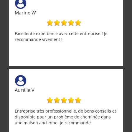
Merci a ce monsieur pour sa disponibilité
Marine W
Excellente expérience avec cette entreprise ! Je
recommande vivement !
Aurélie V
Entreprise très professionnelle, de bons conseils et
disponible pour un problème de cheminée dans
une maison ancienne. Je recommande.