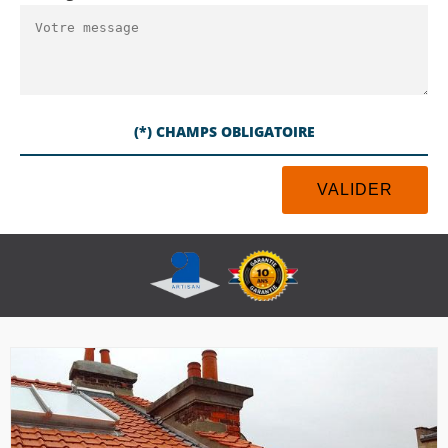
(*) CHAMPS OBLIGATOIRE