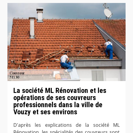
La société ML Rénovation et les
opérations de ses couvreurs
professionnels dans la ville de
Vouzy et ses environs
D'après les explications de la société ML
Rénovation, les spécialités des couvreurs sont