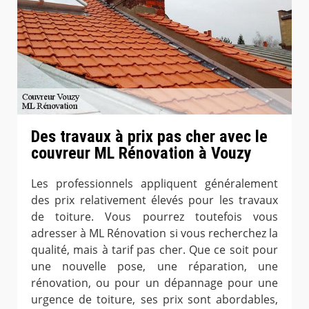
Des travaux à prix pas cher avec le
couvreur ML Rénovation à Vouzy
Les professionnels appliquent généralement
des prix relativement élevés pour les travaux
de toiture. Vous pourrez toutefois vous
adresser à ML Rénovation si vous recherchez la
qualité, mais à tarif pas cher. Que ce soit pour
une nouvelle pose, une réparation, une
rénovation, ou pour un dépannage pour une
urgence de toiture, ses prix sont abordables,