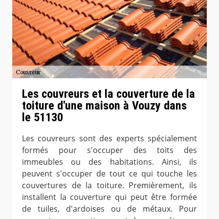
Les couvreurs et la couverture de la
toiture d'une maison à Vouzy dans
le 51130
Les couvreurs sont des experts spécialement
formés pour s'occuper des toits des
immeubles ou des habitations. Ainsi, ils
peuvent s'occuper de tout ce qui touche les
couvertures de la toiture. Premièrement, ils
installent la couverture qui peut être formée
de tuiles, d'ardoises ou de métaux. Pour