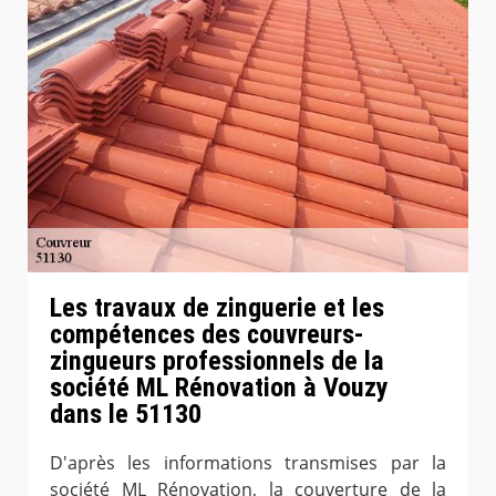
Les travaux de zinguerie et les
compétences des couvreurs-
zingueurs professionnels de la
société ML Rénovation à Vouzy
dans le 51130
D'après les informations transmises par la
société ML Rénovation, la couverture de la