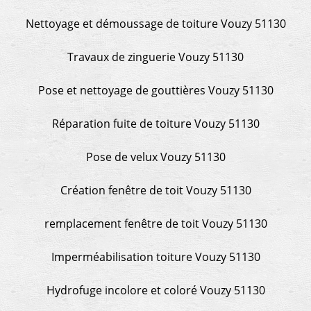
Nettoyage et démoussage de toiture Vouzy 51130
Travaux de zinguerie Vouzy 51130
Pose et nettoyage de gouttières Vouzy 51130
Réparation fuite de toiture Vouzy 51130
Pose de velux Vouzy 51130
Création fenêtre de toit Vouzy 51130
remplacement fenêtre de toit Vouzy 51130
Imperméabilisation toiture Vouzy 51130
Hydrofuge incolore et coloré Vouzy 51130