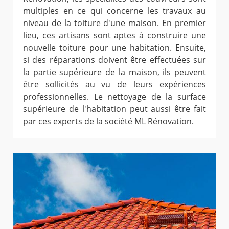
multiples en ce qui concerne les travaux au
niveau de la toiture d'une maison. En premier
lieu, ces artisans sont aptes à construire une
nouvelle toiture pour une habitation. Ensuite,
si des réparations doivent être effectuées sur
la partie supérieure de la maison, ils peuvent
être sollicités au vu de leurs expériences
professionnelles. Le nettoyage de la surface
supérieure de l'habitation peut aussi être fait
par ces experts de la société ML Rénovation.