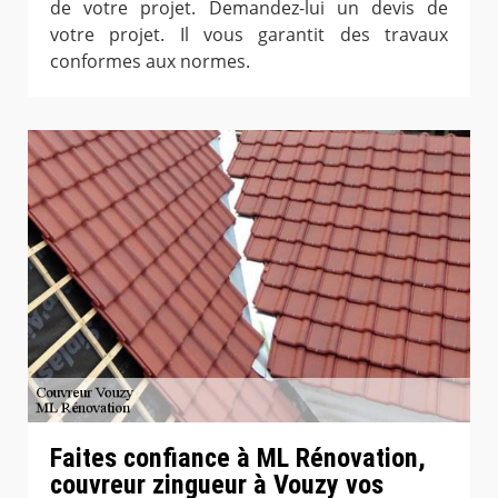
de votre projet. Demandez-lui un devis de
votre projet. Il vous garantit des travaux
conformes aux normes.
Faites confiance à ML Rénovation,
couvreur zingueur à Vouzy vos