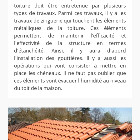
toiture doit être entretenue par plusieurs
types de travaux. Parmi ces travaux, il y a les
travaux de zinguerie qui touchent les éléments
métalliques de la toiture. Ces éléments
permettent de maintenir l'efficacité et
l'effectivité de la structure en termes
d'étanchéité. Ainsi, il y aura d'abord
l'installation des gouttières. Il y a aussi les
opérations qui vont consister à mettre en
place les chéneaux. Il ne faut pas oublier que
ces éléments vont évacuer l'humidité au niveau
du toit de la maison.