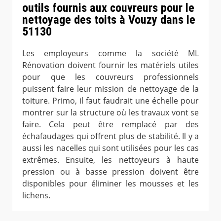
outils fournis aux couvreurs pour le
nettoyage des toits à Vouzy dans le
51130
Les employeurs comme la société ML
Rénovation doivent fournir les matériels utiles
pour que les couvreurs professionnels
puissent faire leur mission de nettoyage de la
toiture. Primo, il faut faudrait une échelle pour
montrer sur la structure où les travaux vont se
faire. Cela peut être remplacé par des
échafaudages qui offrent plus de stabilité. Il y a
aussi les nacelles qui sont utilisées pour les cas
extrêmes. Ensuite, les nettoyeurs à haute
pression ou à basse pression doivent être
disponibles pour éliminer les mousses et les
lichens.