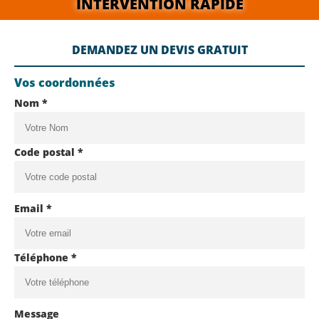
INTERVENTION RAPIDE
DEMANDEZ UN DEVIS GRATUIT
Vos coordonnées
Nom *
Code postal *
Email *
Téléphone *
Message