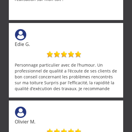
Edie G.
Personnage particulier avec de l’humour. Un
professionnel de qualité a l’écoute de ses clients de
bon conseil concernant les problèmes rencontrés
sur ma toiture Surpris par l’efficacité, la rapidité la
qualité d’exécution des travaux. Je recommande
cette entreprise !
Olivier M.