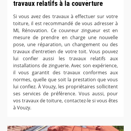
travaux relatifs à la couverture
Si vous avez des travaux à effectuer sur votre
toiture, il est recommandé de vous adresser à
ML Rénovation. Ce couvreur zingueur est en
mesure de prendre en charge une nouvelle
pose, une réparation, un changement ou des
travaux d’entretien de votre toit. Vous pouvez
lui confier aussi les travaux relatifs aux
installations de zinguerie. Avec son expérience,
il vous garantit des travaux conformes aux
normes, quelle que soit la prestation que vous
lui confiez. À Vouzy, les propriétaires sollicitent
ses services de préférence. Vous aussi, pour
vos travaux de toiture, contactez-le si vous êtes
à Vouzy.