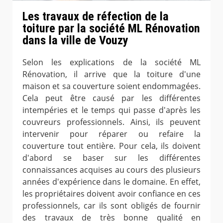
Les travaux de réfection de la
toiture par la société ML Rénovation
dans la ville de Vouzy
Selon les explications de la société ML
Rénovation, il arrive que la toiture d'une
maison et sa couverture soient endommagées.
Cela peut être causé par les différentes
intempéries et le temps qui passe d'après les
couvreurs professionnels. Ainsi, ils peuvent
intervenir pour réparer ou refaire la
couverture tout entière. Pour cela, ils doivent
d'abord se baser sur les différentes
connaissances acquises au cours des plusieurs
années d'expérience dans le domaine. En effet,
les propriétaires doivent avoir confiance en ces
professionnels, car ils sont obligés de fournir
des travaux de très bonne qualité en