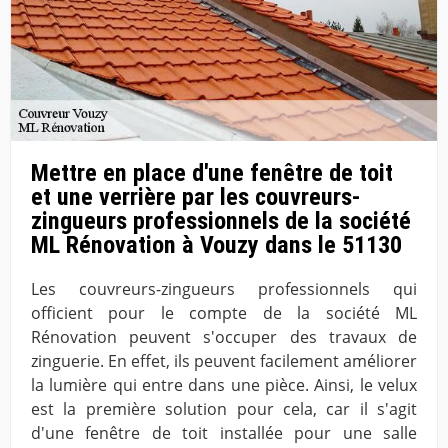
Mettre en place d'une fenêtre de toit
et une verrière par les couvreurs-
zingueurs professionnels de la société
ML Rénovation à Vouzy dans le 51130
Les couvreurs-zingueurs professionnels qui
officient pour le compte de la société ML
Rénovation peuvent s'occuper des travaux de
zinguerie. En effet, ils peuvent facilement améliorer
la lumière qui entre dans une pièce. Ainsi, le velux
est la première solution pour cela, car il s'agit
d'une fenêtre de toit installée pour une salle