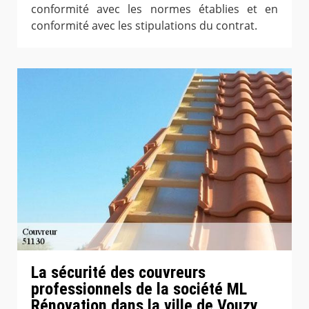
conformité avec les normes établies et en
conformité avec les stipulations du contrat.
La sécurité des couvreurs
professionnels de la société ML
Rénovation dans la ville de Vouzy