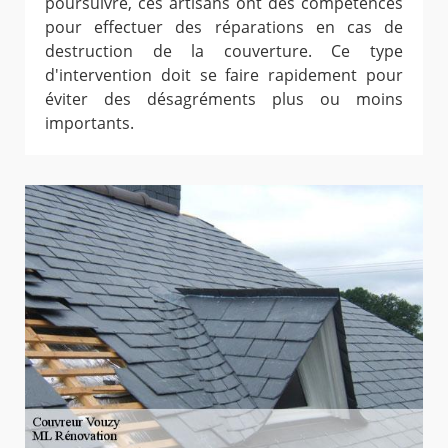
poursuivre, ces artisans ont des compétences
pour effectuer des réparations en cas de
destruction de la couverture. Ce type
d'intervention doit se faire rapidement pour
éviter des désagréments plus ou moins
importants.