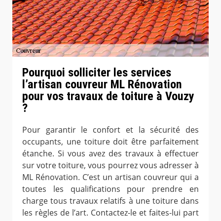
Pourquoi solliciter les services
l’artisan couvreur ML Rénovation
pour vos travaux de toiture à Vouzy
?
Pour garantir le confort et la sécurité des
occupants, une toiture doit être parfaitement
étanche. Si vous avez des travaux à effectuer
sur votre toiture, vous pourrez vous adresser à
ML Rénovation. C’est un artisan couvreur qui a
toutes les qualifications pour prendre en
charge tous travaux relatifs à une toiture dans
les règles de l’art. Contactez-le et faites-lui part