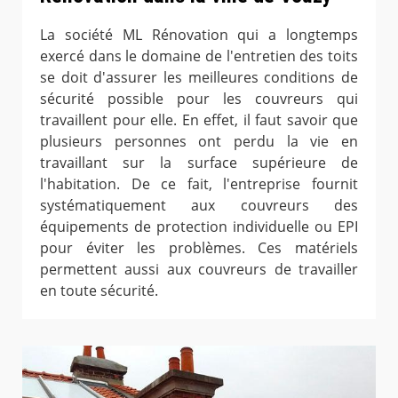
La société ML Rénovation qui a longtemps
exercé dans le domaine de l'entretien des toits
se doit d'assurer les meilleures conditions de
sécurité possible pour les couvreurs qui
travaillent pour elle. En effet, il faut savoir que
plusieurs personnes ont perdu la vie en
travaillant sur la surface supérieure de
l'habitation. De ce fait, l'entreprise fournit
systématiquement aux couvreurs des
équipements de protection individuelle ou EPI
pour éviter les problèmes. Ces matériels
permettent aussi aux couvreurs de travailler
en toute sécurité.