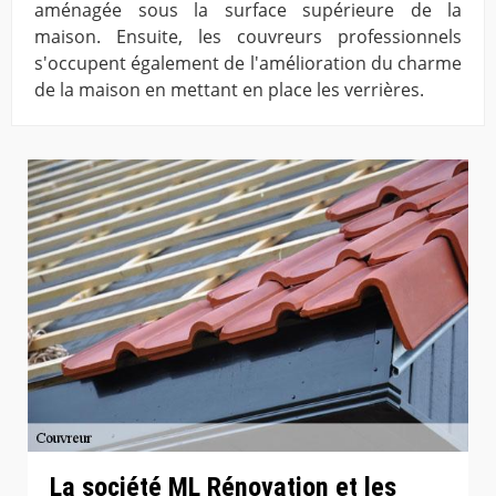
aménagée sous la surface supérieure de la
maison. Ensuite, les couvreurs professionnels
s'occupent également de l'amélioration du charme
de la maison en mettant en place les verrières.
La société ML Rénovation et les