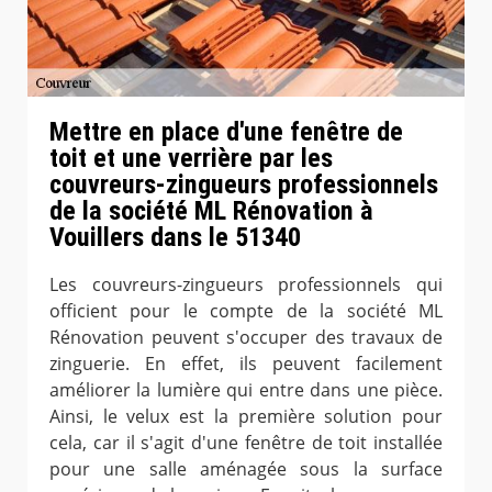
Mettre en place d'une fenêtre de
toit et une verrière par les
couvreurs-zingueurs professionnels
de la société ML Rénovation à
Vouillers dans le 51340
Les couvreurs-zingueurs professionnels qui
officient pour le compte de la société ML
Rénovation peuvent s'occuper des travaux de
zinguerie. En effet, ils peuvent facilement
améliorer la lumière qui entre dans une pièce.
Ainsi, le velux est la première solution pour
cela, car il s'agit d'une fenêtre de toit installée
pour une salle aménagée sous la surface