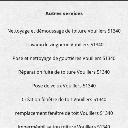
Autres services
Nettoyage et démoussage de toiture Vouillers 51340
Travaux de zinguerie Vouillers 51340
Pose et nettoyage de gouttières Vouillers 51340
Réparation fuite de toiture Vouillers 51340
Pose de velux Vouillers 51340
Création fenêtre de toit Vouillers 51340
remplacement fenêtre de toit Vouillers 51340
Imperméabilisation toiture Vouillers 51340