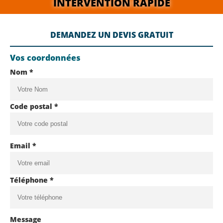
INTERVENTION RAPIDE
DEMANDEZ UN DEVIS GRATUIT
Vos coordonnées
Nom *
Code postal *
Email *
Téléphone *
Message