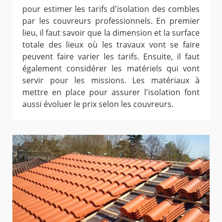
pour estimer les tarifs d'isolation des combles
par les couvreurs professionnels. En premier
lieu, il faut savoir que la dimension et la surface
totale des lieux où les travaux vont se faire
peuvent faire varier les tarifs. Ensuite, il faut
également considérer les matériels qui vont
servir pour les missions. Les matériaux à
mettre en place pour assurer l'isolation font
aussi évoluer le prix selon les couvreurs.