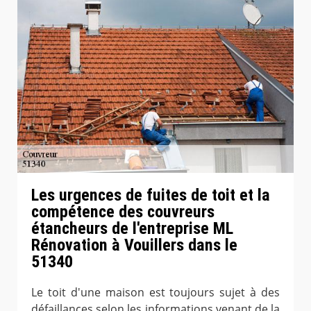
Les urgences de fuites de toit et la
compétence des couvreurs
étancheurs de l'entreprise ML
Rénovation à Vouillers dans le
51340
Le toit d'une maison est toujours sujet à des
défaillances selon les informations venant de la