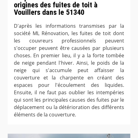
origines des fuites de toit à
Vouillers dans le 51340
D'après les informations transmises par la
société ML Rénovation, les fuites de toit dont
les couvreurs professionnels peuvent
s'occuper peuvent être causées par plusieurs
choses. En premier lieu, il y a la forte tombée
de neige pendant l'hiver. Ainsi, le poids de la
neige qui s'accumule peut affaisser la
couverture et la charpente en créant des
espaces pour l'écoulement des liquides.
Ensuite, il ne faut pas oublier les intempéries
qui sont les principales causes des fuites par le
déplacement ou la détérioration des différents
éléments de la couverture.