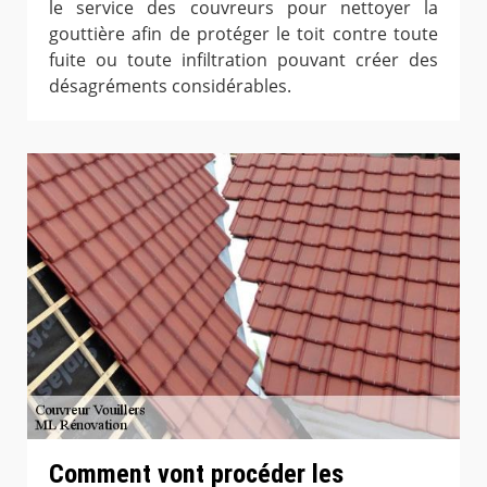
le service des couvreurs pour nettoyer la
gouttière afin de protéger le toit contre toute
fuite ou toute infiltration pouvant créer des
désagréments considérables.
Comment vont procéder les