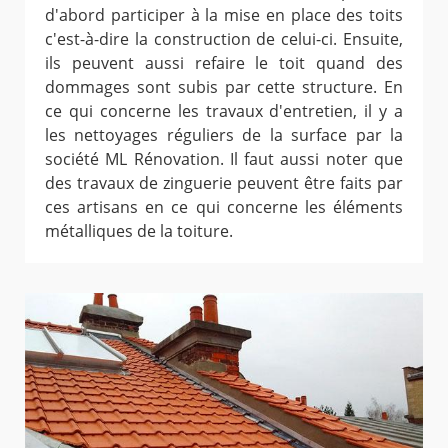
d'abord participer à la mise en place des toits
c'est-à-dire la construction de celui-ci. Ensuite,
ils peuvent aussi refaire le toit quand des
dommages sont subis par cette structure. En
ce qui concerne les travaux d'entretien, il y a
les nettoyages réguliers de la surface par la
société ML Rénovation. Il faut aussi noter que
des travaux de zinguerie peuvent être faits par
ces artisans en ce qui concerne les éléments
métalliques de la toiture.