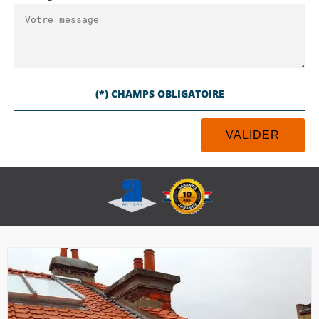
(*) CHAMPS OBLIGATOIRE