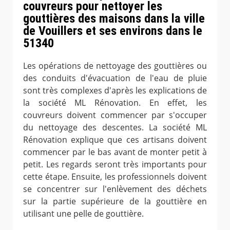
couvreurs pour nettoyer les
gouttières des maisons dans la ville
de Vouillers et ses environs dans le
51340
Les opérations de nettoyage des gouttières ou
des conduits d'évacuation de l'eau de pluie
sont très complexes d'après les explications de
la société ML Rénovation. En effet, les
couvreurs doivent commencer par s'occuper
du nettoyage des descentes. La société ML
Rénovation explique que ces artisans doivent
commencer par le bas avant de monter petit à
petit. Les regards seront très importants pour
cette étape. Ensuite, les professionnels doivent
se concentrer sur l'enlèvement des déchets
sur la partie supérieure de la gouttière en
utilisant une pelle de gouttière.