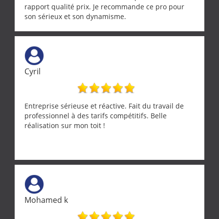
rapport qualité prix. Je recommande ce pro pour
son sérieux et son dynamisme.
Cyril
Entreprise sérieuse et réactive. Fait du travail de
professionnel à des tarifs compétitifs. Belle
réalisation sur mon toit !
Mohamed k