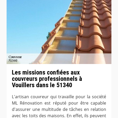
Les missions confiées aux
couvreurs professionnels à
Vouillers dans le 51340
L'artisan couvreur qui travaille pour la société
ML Rénovation est réputé pour être capable
d'assurer une multitude de tâches en relation
avec les toits des maisons. En effet, ils peuvent