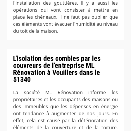
l'installation des gouttières. Il y a aussi les
opérations qui vont consister à mettre en
place les chéneaux. Il ne faut pas oublier que
ces éléments vont évacuer l'humidité au niveau
du toit de la maison.
L'isolation des combles par les
couvreurs de l'entreprise ML
Rénovation à Vouillers dans le
51340
La société ML Rénovation informe les
propriétaires et les occupants des maisons ou
des immeubles que les dépenses en énergie
ont tendance à augmenter de nos jours. En
effet, cela est causé par la détérioration des
éléments de la couverture et de la toiture.