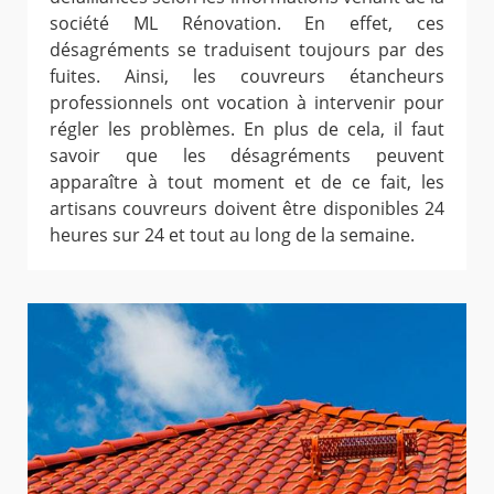
société ML Rénovation. En effet, ces
désagréments se traduisent toujours par des
fuites. Ainsi, les couvreurs étancheurs
professionnels ont vocation à intervenir pour
régler les problèmes. En plus de cela, il faut
savoir que les désagréments peuvent
apparaître à tout moment et de ce fait, les
artisans couvreurs doivent être disponibles 24
heures sur 24 et tout au long de la semaine.