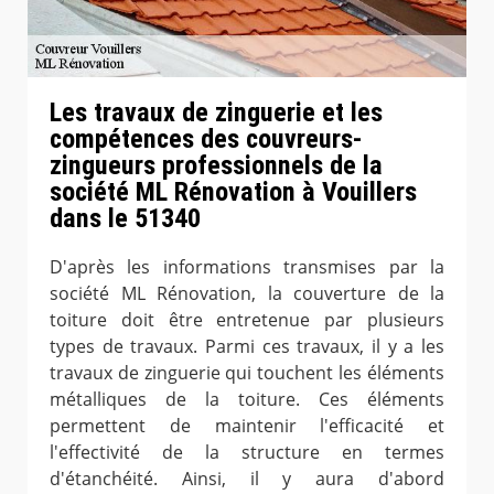
Les travaux de zinguerie et les
compétences des couvreurs-
zingueurs professionnels de la
société ML Rénovation à Vouillers
dans le 51340
D'après les informations transmises par la
société ML Rénovation, la couverture de la
toiture doit être entretenue par plusieurs
types de travaux. Parmi ces travaux, il y a les
travaux de zinguerie qui touchent les éléments
métalliques de la toiture. Ces éléments
permettent de maintenir l'efficacité et
l'effectivité de la structure en termes
d'étanchéité. Ainsi, il y aura d'abord