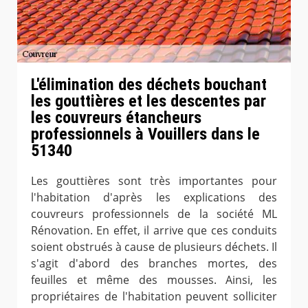
L'élimination des déchets bouchant
les gouttières et les descentes par
les couvreurs étancheurs
professionnels à Vouillers dans le
51340
Les gouttières sont très importantes pour
l'habitation d'après les explications des
couvreurs professionnels de la société ML
Rénovation. En effet, il arrive que ces conduits
soient obstrués à cause de plusieurs déchets. Il
s'agit d'abord des branches mortes, des
feuilles et même des mousses. Ainsi, les
propriétaires de l'habitation peuvent solliciter