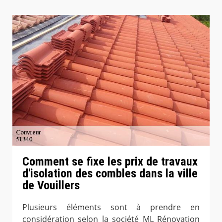
Comment se fixe les prix de travaux
d'isolation des combles dans la ville
de Vouillers
Plusieurs éléments sont à prendre en
considération selon la société ML Rénovation