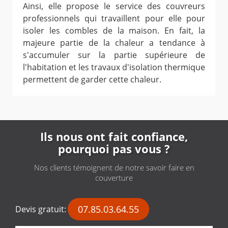
Ainsi, elle propose le service des couvreurs
professionnels qui travaillent pour elle pour
isoler les combles de la maison. En fait, la
majeure partie de la chaleur a tendance à
s'accumuler sur la partie supérieure de
l'habitation et les travaux d'isolation thermique
permettent de garder cette chaleur.
Ils nous ont fait confiance,
pourquoi pas vous ?
Nos clients témoignent de notre savoir faire en
couverture
07.85.03.64.55
Devis gratuit: