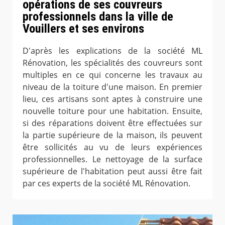
opérations de ses couvreurs
professionnels dans la ville de
Vouillers et ses environs
D'après les explications de la société ML
Rénovation, les spécialités des couvreurs sont
multiples en ce qui concerne les travaux au
niveau de la toiture d'une maison. En premier
lieu, ces artisans sont aptes à construire une
nouvelle toiture pour une habitation. Ensuite,
si des réparations doivent être effectuées sur
la partie supérieure de la maison, ils peuvent
être sollicités au vu de leurs expériences
professionnelles. Le nettoyage de la surface
supérieure de l'habitation peut aussi être fait
par ces experts de la société ML Rénovation.