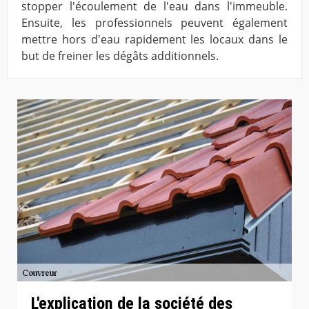
stopper l'écoulement de l'eau dans l'immeuble.
Ensuite, les professionnels peuvent également
mettre hors d'eau rapidement les locaux dans le
but de freiner les dégâts additionnels.
L'explication de la société des