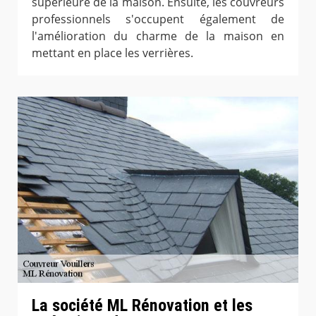
supérieure de la maison. Ensuite, les couvreurs
professionnels s'occupent également de
l'amélioration du charme de la maison en
mettant en place les verrières.
La société ML Rénovation et les