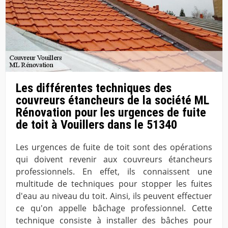
Les différentes techniques des
couvreurs étancheurs de la société ML
Rénovation pour les urgences de fuite
de toit à Vouillers dans le 51340
Les urgences de fuite de toit sont des opérations
qui doivent revenir aux couvreurs étancheurs
professionnels. En effet, ils connaissent une
multitude de techniques pour stopper les fuites
d'eau au niveau du toit. Ainsi, ils peuvent effectuer
ce qu'on appelle bâchage professionnel. Cette
technique consiste à installer des bâches pour