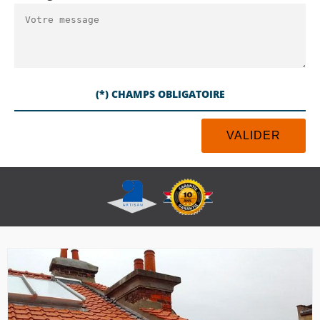
(*) CHAMPS OBLIGATOIRE