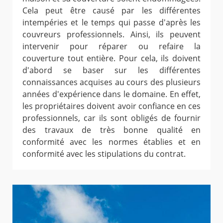
Cela peut être causé par les différentes
intempéries et le temps qui passe d'après les
couvreurs professionnels. Ainsi, ils peuvent
intervenir pour réparer ou refaire la
couverture tout entière. Pour cela, ils doivent
d'abord se baser sur les différentes
connaissances acquises au cours des plusieurs
années d'expérience dans le domaine. En effet,
les propriétaires doivent avoir confiance en ces
professionnels, car ils sont obligés de fournir
des travaux de très bonne qualité en
conformité avec les normes établies et en
conformité avec les stipulations du contrat.