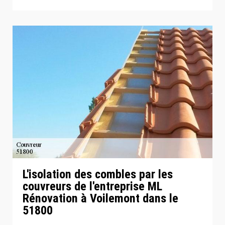
L'isolation des combles par les
couvreurs de l'entreprise ML
Rénovation à Voilemont dans le
51800