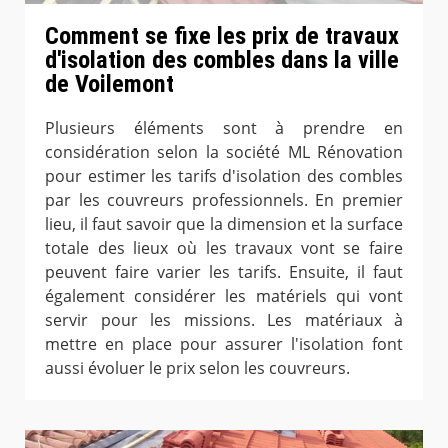
Comment se fixe les prix de travaux
d'isolation des combles dans la ville
de Voilemont
Plusieurs éléments sont à prendre en
considération selon la société ML Rénovation
pour estimer les tarifs d'isolation des combles
par les couvreurs professionnels. En premier
lieu, il faut savoir que la dimension et la surface
totale des lieux où les travaux vont se faire
peuvent faire varier les tarifs. Ensuite, il faut
également considérer les matériels qui vont
servir pour les missions. Les matériaux à
mettre en place pour assurer l'isolation font
aussi évoluer le prix selon les couvreurs.