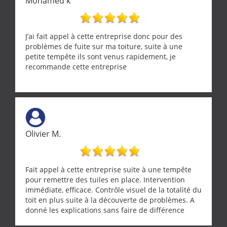
Mohamed k
J’ai fait appel à cette entreprise donc pour des
problèmes de fuite sur ma toiture, suite à une
petite tempête ils sont venus rapidement, je
recommande cette entreprise
Olivier M.
Fait appel à cette entreprise suite à une tempête
pour remettre des tuiles en place. Intervention
immédiate, efficace. Contrôle visuel de la totalité du
toit en plus suite à la découverte de problèmes. A
donné les explications sans faire de différence
entre nous deux. A recommander