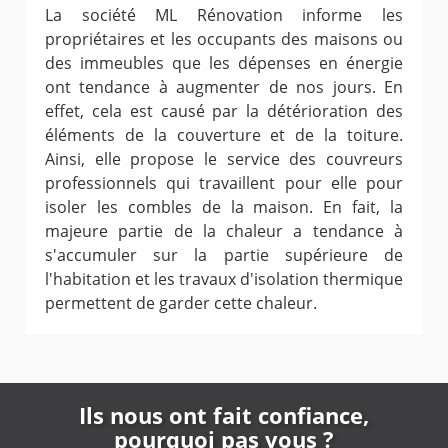
La société ML Rénovation informe les
propriétaires et les occupants des maisons ou
des immeubles que les dépenses en énergie
ont tendance à augmenter de nos jours. En
effet, cela est causé par la détérioration des
éléments de la couverture et de la toiture.
Ainsi, elle propose le service des couvreurs
professionnels qui travaillent pour elle pour
isoler les combles de la maison. En fait, la
majeure partie de la chaleur a tendance à
s'accumuler sur la partie supérieure de
l'habitation et les travaux d'isolation thermique
permettent de garder cette chaleur.
Ils nous ont fait confiance,
pourquoi pas vous ?