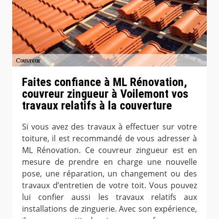
Faites confiance à ML Rénovation,
couvreur zingueur à Voilemont vos
travaux relatifs à la couverture
Si vous avez des travaux à effectuer sur votre
toiture, il est recommandé de vous adresser à
ML Rénovation. Ce couvreur zingueur est en
mesure de prendre en charge une nouvelle
pose, une réparation, un changement ou des
travaux d’entretien de votre toit. Vous pouvez
lui confier aussi les travaux relatifs aux
installations de zinguerie. Avec son expérience,