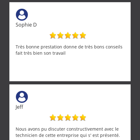
Sophie D
Très bonne prestation donne de très bons conseils
fait très bien son travail
Jeff
Nous avons pu discuter constructivement avec le
technicien de cette entreprise qui s' est présenté.