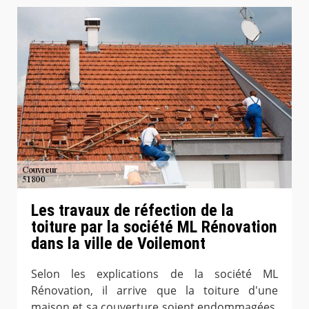
Les travaux de réfection de la
toiture par la société ML Rénovation
dans la ville de Voilemont
Selon les explications de la société ML
Rénovation, il arrive que la toiture d'une
maison et sa couverture soient endommagées.