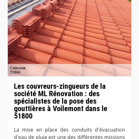
Les couvreurs-zingueurs de la
société ML Rénovation : des
spécialistes de la pose des
gouttières à Voilemont dans le
51800
La mise en place des conduits d'évacuation
d'eau de pluie est une des différentes missions