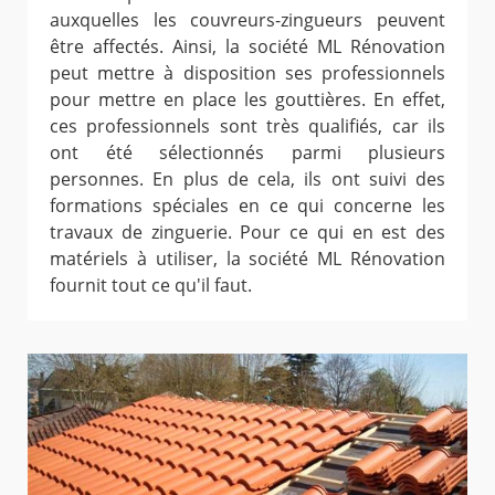
auxquelles les couvreurs-zingueurs peuvent
être affectés. Ainsi, la société ML Rénovation
peut mettre à disposition ses professionnels
pour mettre en place les gouttières. En effet,
ces professionnels sont très qualifiés, car ils
ont été sélectionnés parmi plusieurs
personnes. En plus de cela, ils ont suivi des
formations spéciales en ce qui concerne les
travaux de zinguerie. Pour ce qui en est des
matériels à utiliser, la société ML Rénovation
fournit tout ce qu'il faut.