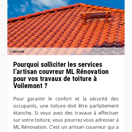
Pourquoi solliciter les services
l’artisan couvreur ML Rénovation
pour vos travaux de toiture à
Voilemont ?
Pour garantir le confort et la sécurité des
occupants, une toiture doit être parfaitement
étanche. Si vous avez des travaux à effectuer
sur votre toiture, vous pourrez vous adresser à
ML Rénovation. C’est un artisan couvreur qui a