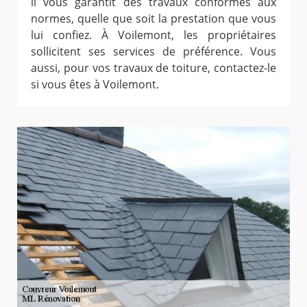
il vous garantit des travaux conformes aux
normes, quelle que soit la prestation que vous
lui confiez. À Voilemont, les propriétaires
sollicitent ses services de préférence. Vous
aussi, pour vos travaux de toiture, contactez-le
si vous êtes à Voilemont.