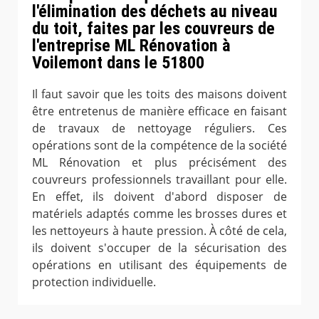
l'élimination des déchets au niveau
du toit, faites par les couvreurs de
l'entreprise ML Rénovation à
Voilemont dans le 51800
Il faut savoir que les toits des maisons doivent
être entretenus de manière efficace en faisant
de travaux de nettoyage réguliers. Ces
opérations sont de la compétence de la société
ML Rénovation et plus précisément des
couvreurs professionnels travaillant pour elle.
En effet, ils doivent d'abord disposer de
matériels adaptés comme les brosses dures et
les nettoyeurs à haute pression. À côté de cela,
ils doivent s'occuper de la sécurisation des
opérations en utilisant des équipements de
protection individuelle.