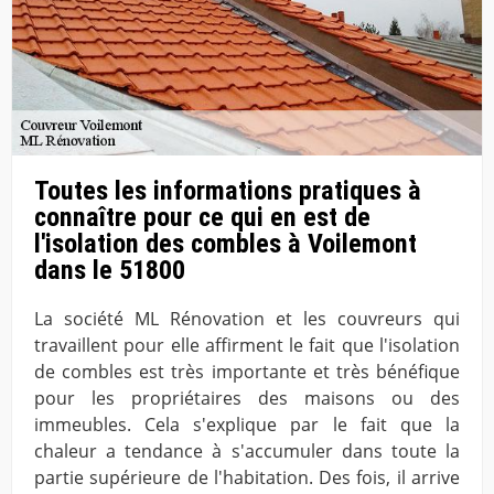
Toutes les informations pratiques à
connaître pour ce qui en est de
l'isolation des combles à Voilemont
dans le 51800
La société ML Rénovation et les couvreurs qui
travaillent pour elle affirment le fait que l'isolation
de combles est très importante et très bénéfique
pour les propriétaires des maisons ou des
immeubles. Cela s'explique par le fait que la
chaleur a tendance à s'accumuler dans toute la
partie supérieure de l'habitation. Des fois, il arrive