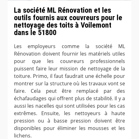
La société ML Rénovation et les
outils fournis aux couvreurs pour le
nettoyage des toits à Voilemont
dans le 51800
Les employeurs comme la société ML
Rénovation doivent fournir les matériels utiles
pour que les couvreurs professionnels
puissent faire leur mission de nettoyage de la
toiture. Primo, il faut faudrait une échelle pour
montrer sur la structure où les travaux vont se
faire. Cela peut être remplacé par des
échafaudages qui offrent plus de stabilité. Il y a
aussi les nacelles qui sont utilisées pour les cas
extrêmes. Ensuite, les nettoyeurs à haute
pression ou à basse pression doivent être
disponibles pour éliminer les mousses et les
lichens.