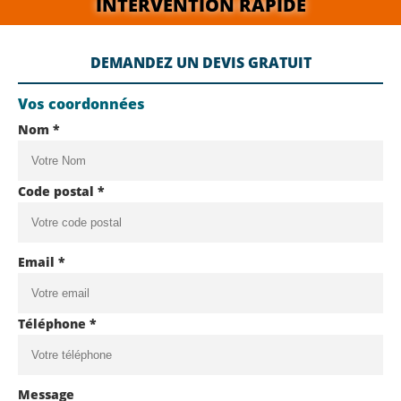
INTERVENTION RAPIDE
DEMANDEZ UN DEVIS GRATUIT
Vos coordonnées
Nom *
Code postal *
Email *
Téléphone *
Message