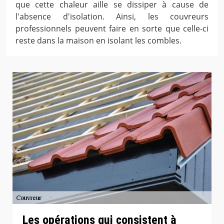
que cette chaleur aille se dissiper à cause de
l'absence d'isolation. Ainsi, les couvreurs
professionnels peuvent faire en sorte que celle-ci
reste dans la maison en isolant les combles.
Les opérations qui consistent à