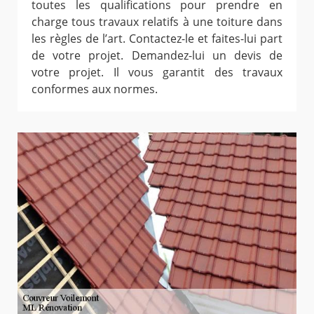
toutes les qualifications pour prendre en
charge tous travaux relatifs à une toiture dans
les règles de l’art. Contactez-le et faites-lui part
de votre projet. Demandez-lui un devis de
votre projet. Il vous garantit des travaux
conformes aux normes.