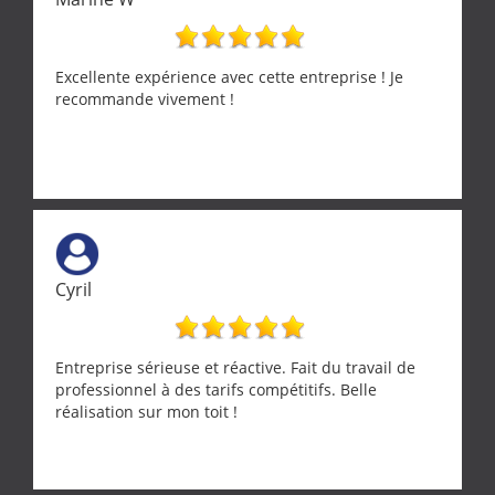
Excellente expérience avec cette entreprise ! Je
recommande vivement !
Cyril
Entreprise sérieuse et réactive. Fait du travail de
professionnel à des tarifs compétitifs. Belle
réalisation sur mon toit !