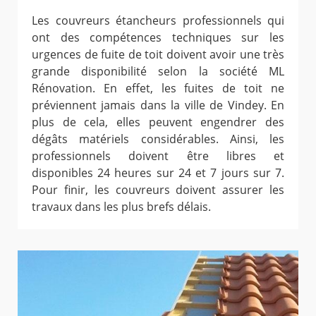
Les couvreurs étancheurs professionnels qui
ont des compétences techniques sur les
urgences de fuite de toit doivent avoir une très
grande disponibilité selon la société ML
Rénovation. En effet, les fuites de toit ne
préviennent jamais dans la ville de Vindey. En
plus de cela, elles peuvent engendrer des
dégâts matériels considérables. Ainsi, les
professionnels doivent être libres et
disponibles 24 heures sur 24 et 7 jours sur 7.
Pour finir, les couvreurs doivent assurer les
travaux dans les plus brefs délais.