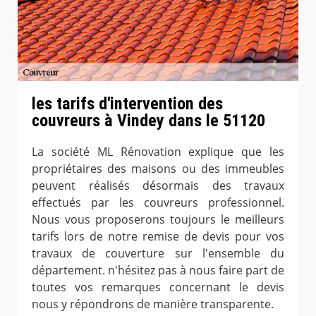
les tarifs d'intervention des
couvreurs à Vindey dans le 51120
La société ML Rénovation explique que les
propriétaires des maisons ou des immeubles
peuvent réalisés désormais des travaux
effectués par les couvreurs professionnel.
Nous vous proposerons toujours le meilleurs
tarifs lors de notre remise de devis pour vos
travaux de couverture sur l'ensemble du
département. n'hésitez pas à nous faire part de
toutes vos remarques concernant le devis
nous y répondrons de manière transparente.