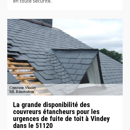
en toute sécurité.
La grande disponibilité des
couvreurs étancheurs pour les
urgences de fuite de toit à Vindey
dans le 51120