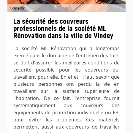
La sécurité des couvreurs
professionnels de la société ML
Rénovation dans la ville de Vindey
La société ML Rénovation qui a longtemps
exercé dans le domaine de l'entretien des toits
se doit d'assurer les meilleures conditions de
sécurité possible pour les couvreurs qui
travaillent pour elle. En effet, il faut savoir que
plusieurs personnes ont perdu la vie en
travaillant sur la surface supérieure de
l'habitation. De ce fait, l'entreprise fournit
systématiquement aux couvreurs des
équipements de protection individuelle ou EPI
pour éviter les problèmes. Ces matériels
permettent aussi aux couvreurs de travailler