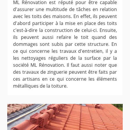
ML Rénovation est réputé pour être capable
d'assurer une multitude de tâches en relation
avec les toits des maisons. En effet, ils peuvent
d'abord participer à la mise en place des toits
c'est-à-dire la construction de celui-ci. Ensuite,
ils peuvent aussi refaire le toit quand des
dommages sont subis par cette structure. En
ce qui concerne les travaux d'entretien, il y a
les nettoyages réguliers de la surface par la
société ML Rénovation. Il faut aussi noter que
des travaux de zinguerie peuvent être faits par
ces artisans en ce qui concerne les éléments
métalliques de la toiture.