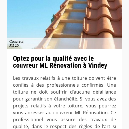
Optez pour la qualité avec le
couvreur ML Rénovation à Vindey
Les travaux relatifs à une toiture doivent être
confiés à des professionnels confirmés. Une
toiture ne doit souffrir d’aucune défaillance
pour garantir son étanchéité. Si vous avez des
projets relatifs à votre toiture, vous pourrez
vous adresser au couvreur ML Rénovation. Ce
professionnel vous assure des travaux de
qualité, dans le respect des règles de l’art si