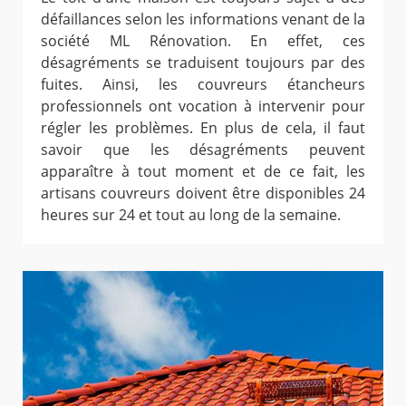
défaillances selon les informations venant de la
société ML Rénovation. En effet, ces
désagréments se traduisent toujours par des
fuites. Ainsi, les couvreurs étancheurs
professionnels ont vocation à intervenir pour
régler les problèmes. En plus de cela, il faut
savoir que les désagréments peuvent
apparaître à tout moment et de ce fait, les
artisans couvreurs doivent être disponibles 24
heures sur 24 et tout au long de la semaine.