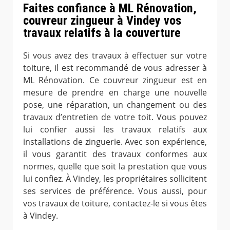
Faites confiance à ML Rénovation,
couvreur zingueur à Vindey vos
travaux relatifs à la couverture
Si vous avez des travaux à effectuer sur votre
toiture, il est recommandé de vous adresser à
ML Rénovation. Ce couvreur zingueur est en
mesure de prendre en charge une nouvelle
pose, une réparation, un changement ou des
travaux d’entretien de votre toit. Vous pouvez
lui confier aussi les travaux relatifs aux
installations de zinguerie. Avec son expérience,
il vous garantit des travaux conformes aux
normes, quelle que soit la prestation que vous
lui confiez. À Vindey, les propriétaires sollicitent
ses services de préférence. Vous aussi, pour
vos travaux de toiture, contactez-le si vous êtes
à Vindey.