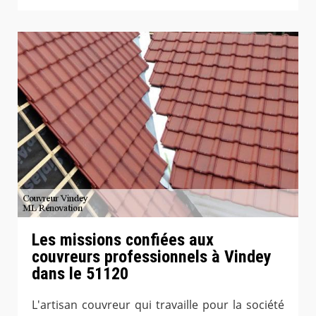
Les missions confiées aux
couvreurs professionnels à Vindey
dans le 51120
L'artisan couvreur qui travaille pour la société