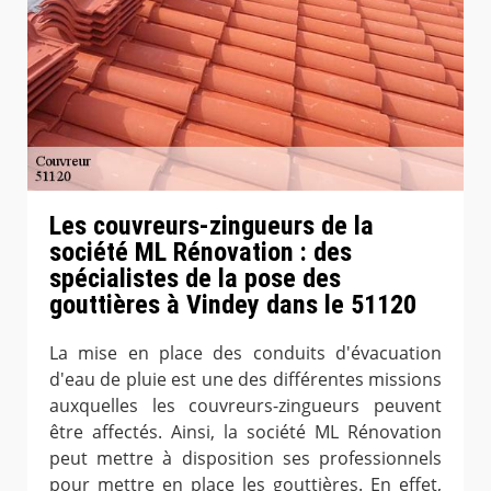
Les couvreurs-zingueurs de la
société ML Rénovation : des
spécialistes de la pose des
gouttières à Vindey dans le 51120
La mise en place des conduits d'évacuation
d'eau de pluie est une des différentes missions
auxquelles les couvreurs-zingueurs peuvent
être affectés. Ainsi, la société ML Rénovation
peut mettre à disposition ses professionnels
pour mettre en place les gouttières. En effet,