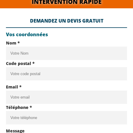
INTERVENTION RAPIDE
DEMANDEZ UN DEVIS GRATUIT
Vos coordonnées
Nom *
Code postal *
Email *
Téléphone *
Message