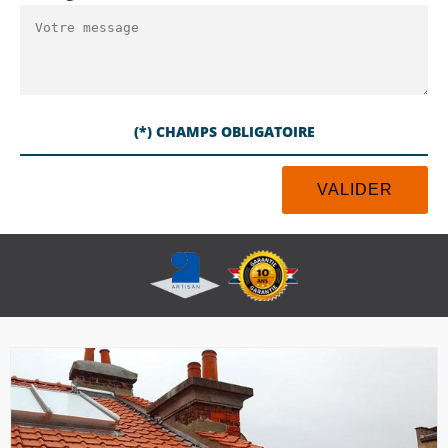
(*) CHAMPS OBLIGATOIRE