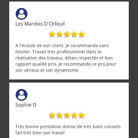
Les Mariées D'Orfeuil
A l'écoute de son client. Je recommande sans
hésiter. Travail très professionnel dans la
réalisation des travaux, délais respectés et bon
rapport qualité prix. Je recommande ce pro pour
son sérieux et son dynamisme.
Sophie D
Très bonne prestation donne de très bons conseils
fait très bien son travail