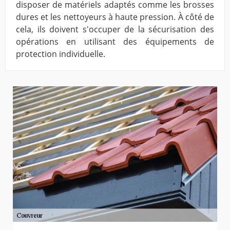
disposer de matériels adaptés comme les brosses
dures et les nettoyeurs à haute pression. À côté de
cela, ils doivent s'occuper de la sécurisation des
opérations en utilisant des équipements de
protection individuelle.