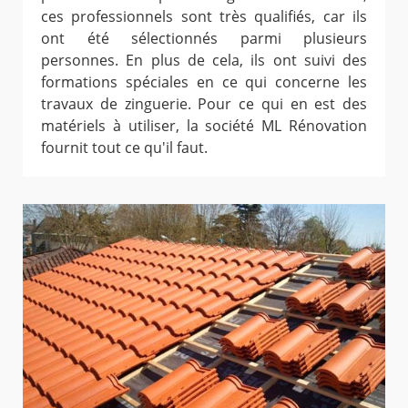
ces professionnels sont très qualifiés, car ils
ont été sélectionnés parmi plusieurs
personnes. En plus de cela, ils ont suivi des
formations spéciales en ce qui concerne les
travaux de zinguerie. Pour ce qui en est des
matériels à utiliser, la société ML Rénovation
fournit tout ce qu'il faut.