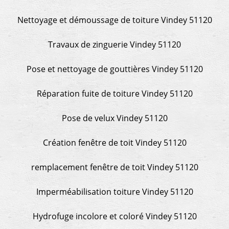
Nettoyage et démoussage de toiture Vindey 51120
Travaux de zinguerie Vindey 51120
Pose et nettoyage de gouttières Vindey 51120
Réparation fuite de toiture Vindey 51120
Pose de velux Vindey 51120
Création fenêtre de toit Vindey 51120
remplacement fenêtre de toit Vindey 51120
Imperméabilisation toiture Vindey 51120
Hydrofuge incolore et coloré Vindey 51120