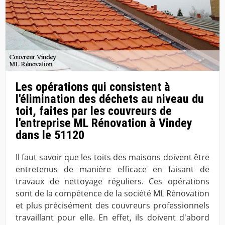
Les opérations qui consistent à
l'élimination des déchets au niveau du
toit, faites par les couvreurs de
l'entreprise ML Rénovation à Vindey
dans le 51120
Il faut savoir que les toits des maisons doivent être
entretenus de manière efficace en faisant de
travaux de nettoyage réguliers. Ces opérations
sont de la compétence de la société ML Rénovation
et plus précisément des couvreurs professionnels
travaillant pour elle. En effet, ils doivent d'abord