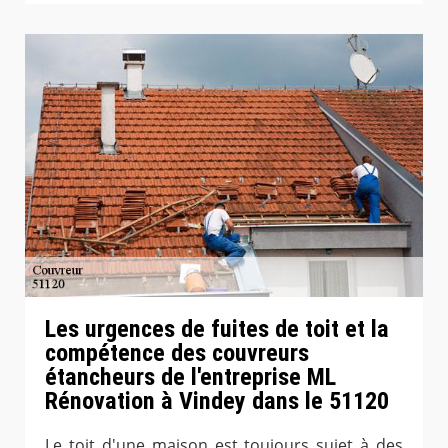
Les urgences de fuites de toit et la
compétence des couvreurs
étancheurs de l'entreprise ML
Rénovation à Vindey dans le 51120
Le toit d'une maison est toujours sujet à des