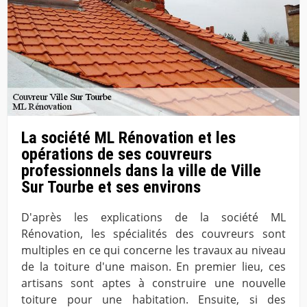
La société ML Rénovation et les
opérations de ses couvreurs
professionnels dans la ville de Ville
Sur Tourbe et ses environs
D'après les explications de la société ML
Rénovation, les spécialités des couvreurs sont
multiples en ce qui concerne les travaux au niveau
de la toiture d'une maison. En premier lieu, ces
artisans sont aptes à construire une nouvelle
toiture pour une habitation. Ensuite, si des