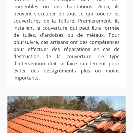
immeubles ou des habitations. Ainsi, ils
peuvent s'occuper de tout ce qui touche les
couvertures de la toiture. Premièrement, ils
installent la couverture qui peut être formée
de tuiles, d'ardoises ou de métaux. Pour
poursuivre, ces artisans ont des compétences
pour effectuer des réparations en cas de
destruction de la couverture. Ce type
d'intervention doit se faire rapidement pour
éviter des désagréments plus ou moins
importants.