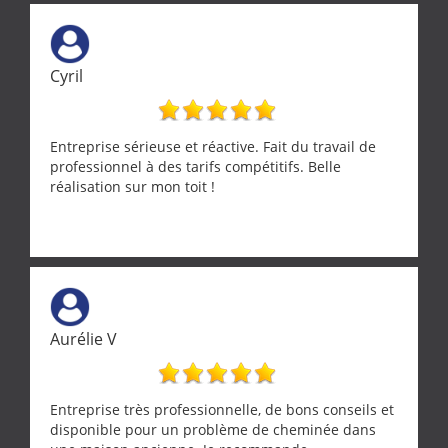
Cyril
Entreprise sérieuse et réactive. Fait du travail de
professionnel à des tarifs compétitifs. Belle
réalisation sur mon toit !
Aurélie V
Entreprise très professionnelle, de bons conseils et
disponible pour un problème de cheminée dans