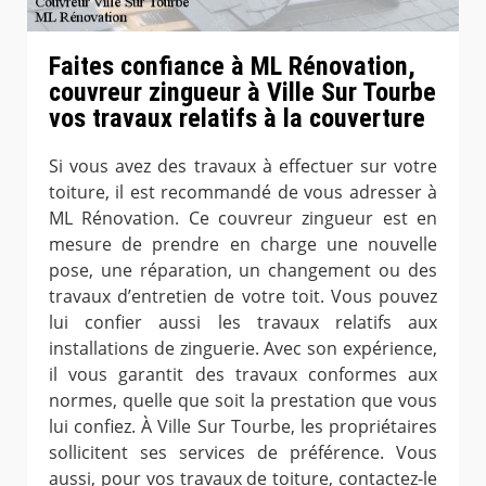
Faites confiance à ML Rénovation,
couvreur zingueur à Ville Sur Tourbe
vos travaux relatifs à la couverture
Si vous avez des travaux à effectuer sur votre
toiture, il est recommandé de vous adresser à
ML Rénovation. Ce couvreur zingueur est en
mesure de prendre en charge une nouvelle
pose, une réparation, un changement ou des
travaux d’entretien de votre toit. Vous pouvez
lui confier aussi les travaux relatifs aux
installations de zinguerie. Avec son expérience,
il vous garantit des travaux conformes aux
normes, quelle que soit la prestation que vous
lui confiez. À Ville Sur Tourbe, les propriétaires
sollicitent ses services de préférence. Vous
aussi, pour vos travaux de toiture, contactez-le