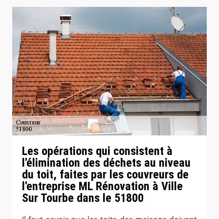
Les opérations qui consistent à
l'élimination des déchets au niveau
du toit, faites par les couvreurs de
l'entreprise ML Rénovation à Ville
Sur Tourbe dans le 51800