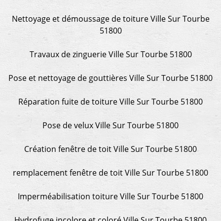
Nettoyage et démoussage de toiture Ville Sur Tourbe
51800
Travaux de zinguerie Ville Sur Tourbe 51800
Pose et nettoyage de gouttières Ville Sur Tourbe 51800
Réparation fuite de toiture Ville Sur Tourbe 51800
Pose de velux Ville Sur Tourbe 51800
Création fenêtre de toit Ville Sur Tourbe 51800
remplacement fenêtre de toit Ville Sur Tourbe 51800
Imperméabilisation toiture Ville Sur Tourbe 51800
Hydrofuge incolore et coloré Ville Sur Tourbe 51800