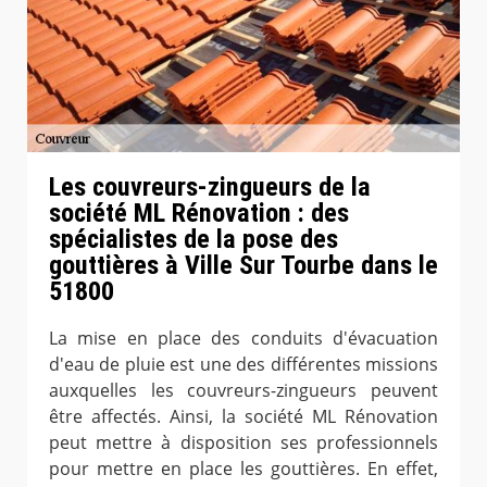
Les couvreurs-zingueurs de la
société ML Rénovation : des
spécialistes de la pose des
gouttières à Ville Sur Tourbe dans le
51800
La mise en place des conduits d'évacuation
d'eau de pluie est une des différentes missions
auxquelles les couvreurs-zingueurs peuvent
être affectés. Ainsi, la société ML Rénovation
peut mettre à disposition ses professionnels
pour mettre en place les gouttières. En effet,