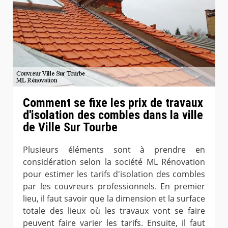
Comment se fixe les prix de travaux
d'isolation des combles dans la ville
de Ville Sur Tourbe
Plusieurs éléments sont à prendre en
considération selon la société ML Rénovation
pour estimer les tarifs d'isolation des combles
par les couvreurs professionnels. En premier
lieu, il faut savoir que la dimension et la surface
totale des lieux où les travaux vont se faire
peuvent faire varier les tarifs. Ensuite, il faut