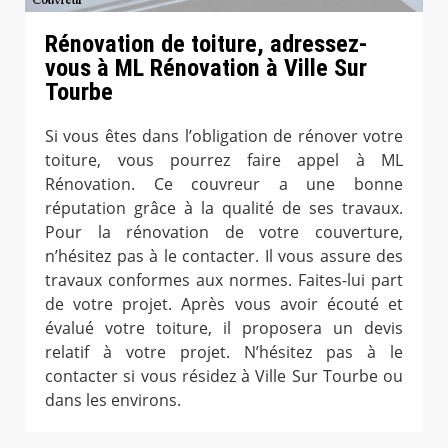
Rénovation de toiture, adressez-
vous à ML Rénovation à Ville Sur
Tourbe
Si vous êtes dans l’obligation de rénover votre
toiture, vous pourrez faire appel à ML
Rénovation. Ce couvreur a une bonne
réputation grâce à la qualité de ses travaux.
Pour la rénovation de votre couverture,
n’hésitez pas à le contacter. Il vous assure des
travaux conformes aux normes. Faites-lui part
de votre projet. Après vous avoir écouté et
évalué votre toiture, il proposera un devis
relatif à votre projet. N’hésitez pas à le
contacter si vous résidez à Ville Sur Tourbe ou
dans les environs.