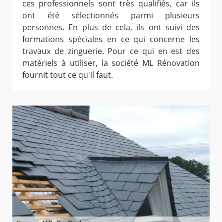
ces professionnels sont très qualifiés, car ils
ont été sélectionnés parmi plusieurs
personnes. En plus de cela, ils ont suivi des
formations spéciales en ce qui concerne les
travaux de zinguerie. Pour ce qui en est des
matériels à utiliser, la société ML Rénovation
fournit tout ce qu'il faut.