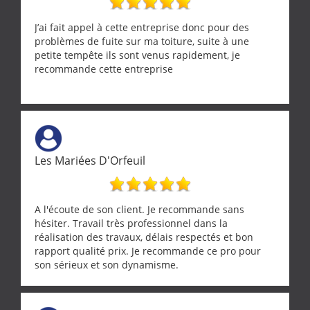
J’ai fait appel à cette entreprise donc pour des
problèmes de fuite sur ma toiture, suite à une
petite tempête ils sont venus rapidement, je
recommande cette entreprise
Les Mariées D'Orfeuil
A l'écoute de son client. Je recommande sans
hésiter. Travail très professionnel dans la
réalisation des travaux, délais respectés et bon
rapport qualité prix. Je recommande ce pro pour
son sérieux et son dynamisme.