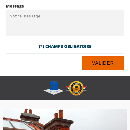
Message
(*) CHAMPS OBLIGATOIRE