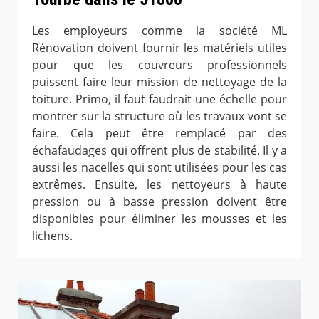
Les employeurs comme la société ML
Rénovation doivent fournir les matériels utiles
pour que les couvreurs professionnels
puissent faire leur mission de nettoyage de la
toiture. Primo, il faut faudrait une échelle pour
montrer sur la structure où les travaux vont se
faire. Cela peut être remplacé par des
échafaudages qui offrent plus de stabilité. Il y a
aussi les nacelles qui sont utilisées pour les cas
extrêmes. Ensuite, les nettoyeurs à haute
pression ou à basse pression doivent être
disponibles pour éliminer les mousses et les
lichens.