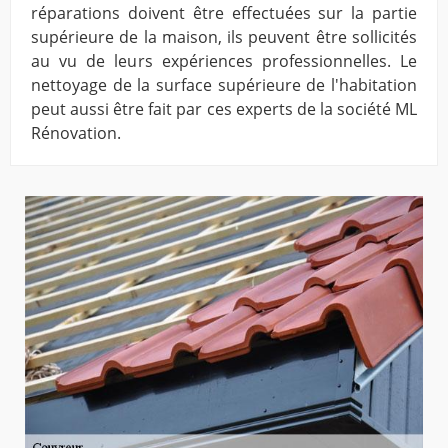
réparations doivent être effectuées sur la partie
supérieure de la maison, ils peuvent être sollicités
au vu de leurs expériences professionnelles. Le
nettoyage de la surface supérieure de l'habitation
peut aussi être fait par ces experts de la société ML
Rénovation.