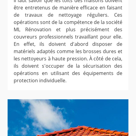
Il faut savoir que les toits des maisons doivent
être entretenus de manière efficace en faisant
de travaux de nettoyage réguliers. Ces
opérations sont de la compétence de la société
ML Rénovation et plus précisément des
couvreurs professionnels travaillant pour elle.
En effet, ils doivent d'abord disposer de
matériels adaptés comme les brosses dures et
les nettoyeurs à haute pression. À côté de cela,
ils doivent s'occuper de la sécurisation des
opérations en utilisant des équipements de
protection individuelle.