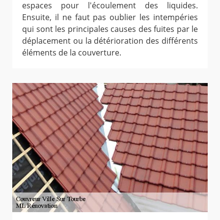
espaces pour l'écoulement des liquides.
Ensuite, il ne faut pas oublier les intempéries
qui sont les principales causes des fuites par le
déplacement ou la détérioration des différents
éléments de la couverture.