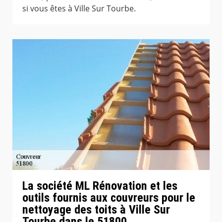
si vous êtes à Ville Sur Tourbe.
La société ML Rénovation et les
outils fournis aux couvreurs pour le
nettoyage des toits à Ville Sur
Tourbe dans le 51800