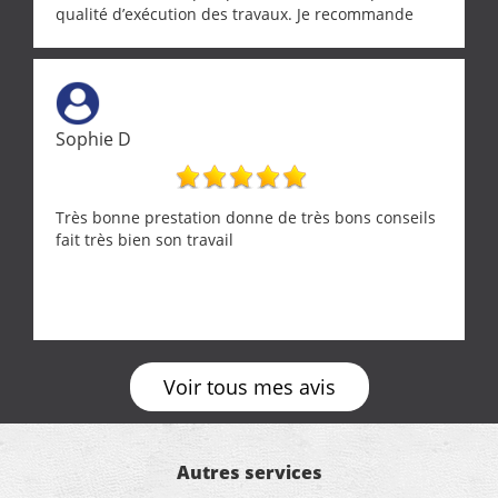
qualité d’exécution des travaux. Je recommande
cette entreprise !
Sophie D
Très bonne prestation donne de très bons conseils
fait très bien son travail
Voir tous mes avis
Autres services