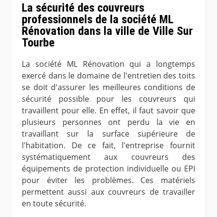
La sécurité des couvreurs
professionnels de la société ML
Rénovation dans la ville de Ville Sur
Tourbe
La société ML Rénovation qui a longtemps
exercé dans le domaine de l'entretien des toits
se doit d'assurer les meilleures conditions de
sécurité possible pour les couvreurs qui
travaillent pour elle. En effet, il faut savoir que
plusieurs personnes ont perdu la vie en
travaillant sur la surface supérieure de
l'habitation. De ce fait, l'entreprise fournit
systématiquement aux couvreurs des
équipements de protection individuelle ou EPI
pour éviter les problèmes. Ces matériels
permettent aussi aux couvreurs de travailler
en toute sécurité.