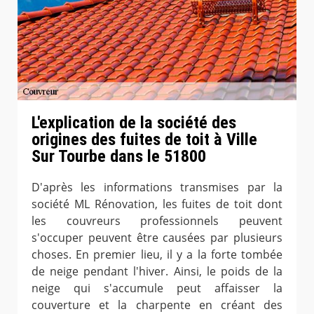
L'explication de la société des
origines des fuites de toit à Ville
Sur Tourbe dans le 51800
D'après les informations transmises par la
société ML Rénovation, les fuites de toit dont
les couvreurs professionnels peuvent
s'occuper peuvent être causées par plusieurs
choses. En premier lieu, il y a la forte tombée
de neige pendant l'hiver. Ainsi, le poids de la
neige qui s'accumule peut affaisser la
couverture et la charpente en créant des