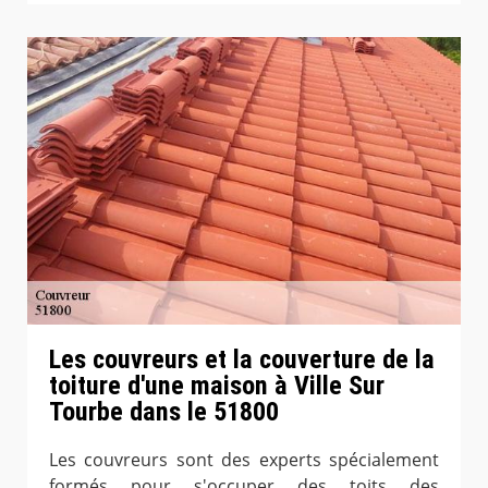
Les couvreurs et la couverture de la
toiture d'une maison à Ville Sur
Tourbe dans le 51800
Les couvreurs sont des experts spécialement
formés pour s'occuper des toits des