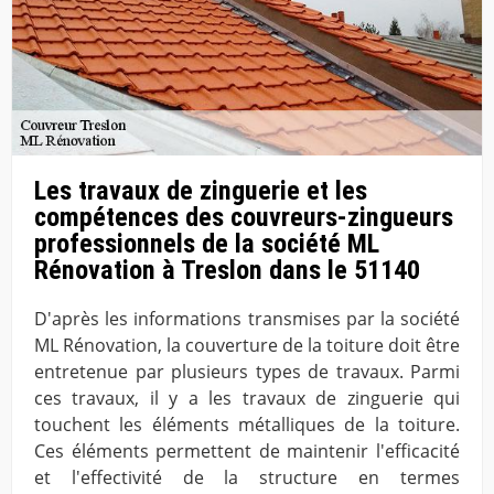
Les travaux de zinguerie et les
compétences des couvreurs-zingueurs
professionnels de la société ML
Rénovation à Treslon dans le 51140
D'après les informations transmises par la société
ML Rénovation, la couverture de la toiture doit être
entretenue par plusieurs types de travaux. Parmi
ces travaux, il y a les travaux de zinguerie qui
touchent les éléments métalliques de la toiture.
Ces éléments permettent de maintenir l'efficacité
et l'effectivité de la structure en termes