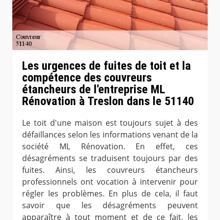
Les urgences de fuites de toit et la
compétence des couvreurs
étancheurs de l'entreprise ML
Rénovation à Treslon dans le 51140
Le toit d'une maison est toujours sujet à des
défaillances selon les informations venant de la
société ML Rénovation. En effet, ces
désagréments se traduisent toujours par des
fuites. Ainsi, les couvreurs étancheurs
professionnels ont vocation à intervenir pour
régler les problèmes. En plus de cela, il faut
savoir que les désagréments peuvent
apparaître à tout moment et de ce fait, les