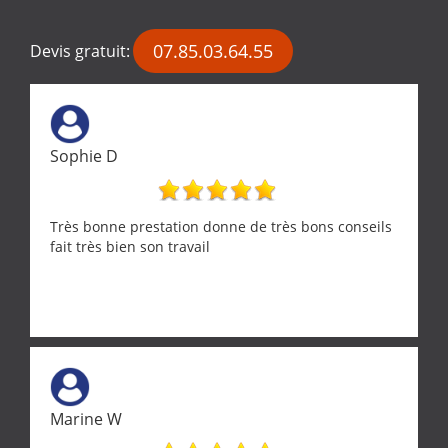
07.85.03.64.55
Devis gratuit:
Sophie D
Très bonne prestation donne de très bons conseils
fait très bien son travail
Marine W