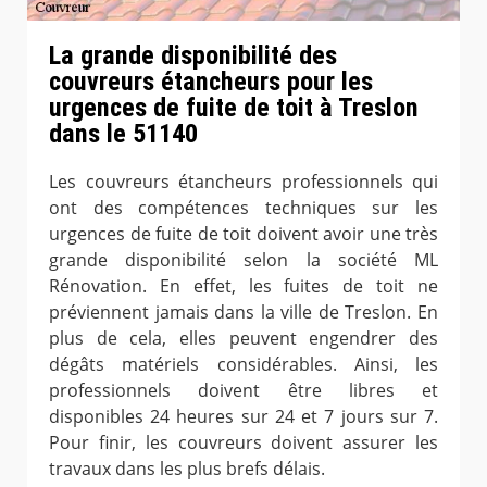
La grande disponibilité des
couvreurs étancheurs pour les
urgences de fuite de toit à Treslon
dans le 51140
Les couvreurs étancheurs professionnels qui
ont des compétences techniques sur les
urgences de fuite de toit doivent avoir une très
grande disponibilité selon la société ML
Rénovation. En effet, les fuites de toit ne
préviennent jamais dans la ville de Treslon. En
plus de cela, elles peuvent engendrer des
dégâts matériels considérables. Ainsi, les
professionnels doivent être libres et
disponibles 24 heures sur 24 et 7 jours sur 7.
Pour finir, les couvreurs doivent assurer les
travaux dans les plus brefs délais.