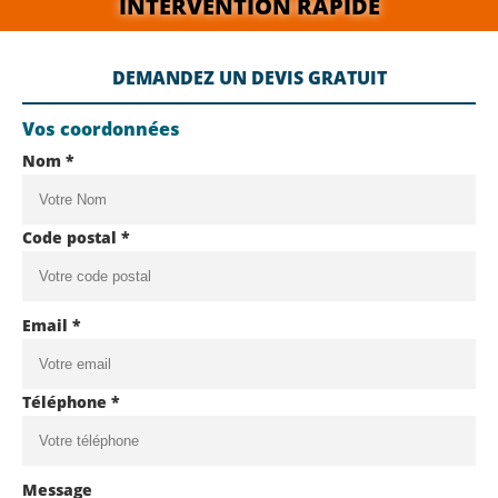
INTERVENTION RAPIDE
DEMANDEZ UN DEVIS GRATUIT
Vos coordonnées
Nom *
Code postal *
Email *
Téléphone *
Message