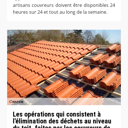
artisans couvreurs doivent être disponibles 24
heures sur 24 et tout au long de la semaine.
Les opérations qui consistent à
l'élimination des déchets au niveau
du toit, faites par les couvreurs de