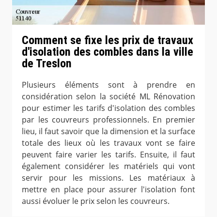
Comment se fixe les prix de travaux
d'isolation des combles dans la ville
de Treslon
Plusieurs éléments sont à prendre en
considération selon la société ML Rénovation
pour estimer les tarifs d'isolation des combles
par les couvreurs professionnels. En premier
lieu, il faut savoir que la dimension et la surface
totale des lieux où les travaux vont se faire
peuvent faire varier les tarifs. Ensuite, il faut
également considérer les matériels qui vont
servir pour les missions. Les matériaux à
mettre en place pour assurer l'isolation font
aussi évoluer le prix selon les couvreurs.