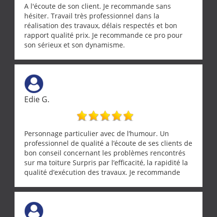
A l'écoute de son client. Je recommande sans
hésiter. Travail très professionnel dans la
réalisation des travaux, délais respectés et bon
rapport qualité prix. Je recommande ce pro pour
son sérieux et son dynamisme.
Edie G.
Personnage particulier avec de l’humour. Un
professionnel de qualité a l’écoute de ses clients de
bon conseil concernant les problèmes rencontrés
sur ma toiture Surpris par l’efficacité, la rapidité la
qualité d’exécution des travaux. Je recommande
cette entreprise !