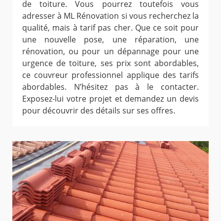
de toiture. Vous pourrez toutefois vous
adresser à ML Rénovation si vous recherchez la
qualité, mais à tarif pas cher. Que ce soit pour
une nouvelle pose, une réparation, une
rénovation, ou pour un dépannage pour une
urgence de toiture, ses prix sont abordables,
ce couvreur professionnel applique des tarifs
abordables. N’hésitez pas à le contacter.
Exposez-lui votre projet et demandez un devis
pour découvrir des détails sur ses offres.