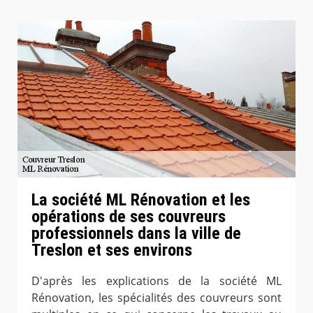
La société ML Rénovation et les
opérations de ses couvreurs
professionnels dans la ville de
Treslon et ses environs
D'après les explications de la société ML
Rénovation, les spécialités des couvreurs sont