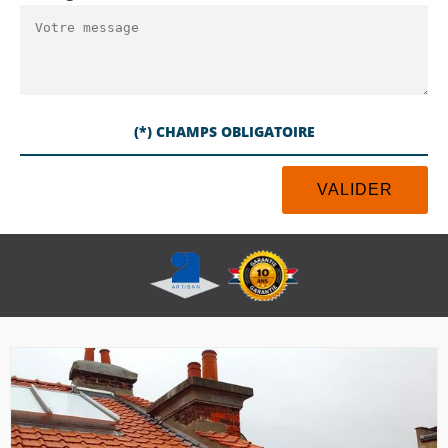
(*) CHAMPS OBLIGATOIRE