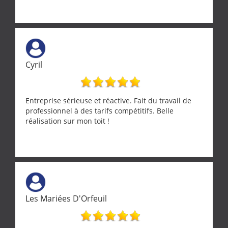
Cyril
Entreprise sérieuse et réactive. Fait du travail de
professionnel à des tarifs compétitifs. Belle
réalisation sur mon toit !
Les Mariées D'Orfeuil