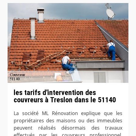
les tarifs d'intervention des
couvreurs à Treslon dans le 51140
La société ML Rénovation explique que les
propriétaires des maisons ou des immeubles
peuvent réalisés désormais des travaux
effectués par les couvreurs professionnel.