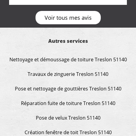
entre nous deux. A recommander
Voir tous mes avis
Autres services
Nettoyage et démoussage de toiture Treslon 51140
Travaux de zinguerie Treslon 51140
Pose et nettoyage de gouttières Treslon 51140
Réparation fuite de toiture Treslon 51140
Pose de velux Treslon 51140
Création fenêtre de toit Treslon 51140