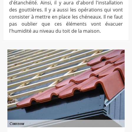
d'étanchéité. Ainsi, il y aura d'abord l'installation
des gouttières. Il y a aussi les opérations qui vont
consister à mettre en place les chéneaux. Il ne faut
pas oublier que ces éléments vont évacuer
l'humidité au niveau du toit de la maison.