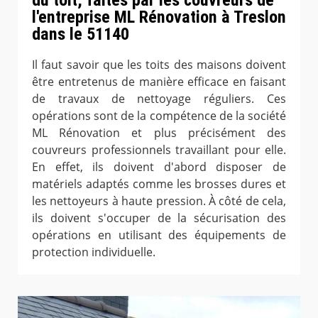
l'entreprise ML Rénovation à Treslon
dans le 51140
Il faut savoir que les toits des maisons doivent
être entretenus de manière efficace en faisant
de travaux de nettoyage réguliers. Ces
opérations sont de la compétence de la société
ML Rénovation et plus précisément des
couvreurs professionnels travaillant pour elle.
En effet, ils doivent d'abord disposer de
matériels adaptés comme les brosses dures et
les nettoyeurs à haute pression. À côté de cela,
ils doivent s'occuper de la sécurisation des
opérations en utilisant des équipements de
protection individuelle.