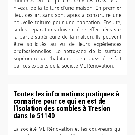
multiples en ce qui concerne les travaux au
niveau de la toiture d'une maison. En premier
lieu, ces artisans sont aptes à construire une
nouvelle toiture pour une habitation. Ensuite,
si des réparations doivent être effectuées sur
la partie supérieure de la maison, ils peuvent
être sollicités au vu de leurs expériences
professionnelles. Le nettoyage de la surface
supérieure de l'habitation peut aussi être fait
par ces experts de la société ML Rénovation.
Toutes les informations pratiques à
connaître pour ce qui en est de
l'isolation des combles à Treslon
dans le 51140
La société ML Rénovation et les couvreurs qui