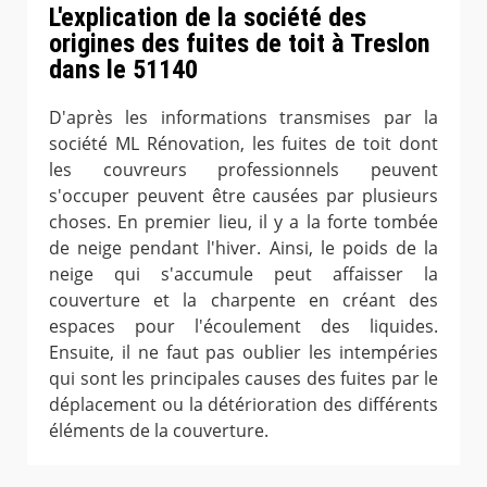
L'explication de la société des
origines des fuites de toit à Treslon
dans le 51140
D'après les informations transmises par la
société ML Rénovation, les fuites de toit dont
les couvreurs professionnels peuvent
s'occuper peuvent être causées par plusieurs
choses. En premier lieu, il y a la forte tombée
de neige pendant l'hiver. Ainsi, le poids de la
neige qui s'accumule peut affaisser la
couverture et la charpente en créant des
espaces pour l'écoulement des liquides.
Ensuite, il ne faut pas oublier les intempéries
qui sont les principales causes des fuites par le
déplacement ou la détérioration des différents
éléments de la couverture.