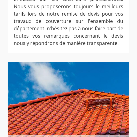
Nous vous proposerons toujours le meilleurs
tarifs lors de notre remise de devis pour vos
travaux de couverture sur l'ensemble du
département. n'hésitez pas à nous faire part de
toutes vos remarques concernant le devis
nous y répondrons de manière transparente.