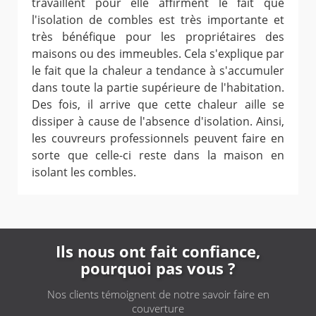
travaillent pour elle affirment le fait que
l'isolation de combles est très importante et
très bénéfique pour les propriétaires des
maisons ou des immeubles. Cela s'explique par
le fait que la chaleur a tendance à s'accumuler
dans toute la partie supérieure de l'habitation.
Des fois, il arrive que cette chaleur aille se
dissiper à cause de l'absence d'isolation. Ainsi,
les couvreurs professionnels peuvent faire en
sorte que celle-ci reste dans la maison en
isolant les combles.
Ils nous ont fait confiance,
pourquoi pas vous ?
Nos clients témoignent de notre savoir faire en
couverture