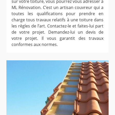
sur votre toiture, vous pourrez vous adresser à
ML Rénovation. C’est un artisan couvreur qui a
toutes les qualifications pour prendre en
charge tous travaux relatifs à une toiture dans
les règles de l’art. Contactez-le et faites-lui part
de votre projet. Demandez-lui un devis de
votre projet. Il vous garantit des travaux
conformes aux normes.