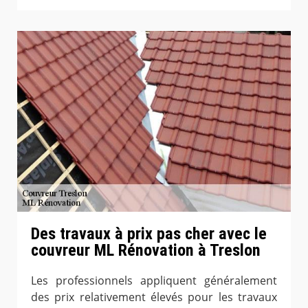
Des travaux à prix pas cher avec le
couvreur ML Rénovation à Treslon
Les professionnels appliquent généralement
des prix relativement élevés pour les travaux