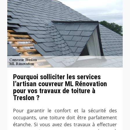
Pourquoi solliciter les services
l’artisan couvreur ML Rénovation
pour vos travaux de toiture à
Treslon ?
Pour garantir le confort et la sécurité des
occupants, une toiture doit être parfaitement
étanche. Si vous avez des travaux à effectuer