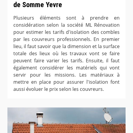
de Somme Yevre
Plusieurs éléments sont à prendre en
considération selon la société ML Rénovation
pour estimer les tarifs d'isolation des combles
par les couvreurs professionnels. En premier
lieu, il faut savoir que la dimension et la surface
totale des lieux où les travaux vont se faire
peuvent faire varier les tarifs. Ensuite, il faut
également considérer les matériels qui vont
servir pour les missions. Les matériaux à
mettre en place pour assurer l'isolation font
aussi évoluer le prix selon les couvreurs.