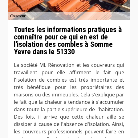
Toutes les informations pratiques à
connaître pour ce qui en est de
l'isolation des combles à Somme
Yevre dans le 51330
La société ML Rénovation et les couvreurs qui
travaillent pour elle affirment le fait que
l'isolation de combles est très importante et
très bénéfique pour les propriétaires des
maisons ou des immeubles. Cela s'explique par
le fait que la chaleur a tendance à s'accumuler
dans toute la partie supérieure de l'habitation.
Des fois, il arrive que cette chaleur aille se
dissiper à cause de l'absence d'isolation. Ainsi,
les couvreurs professionnels peuvent faire en