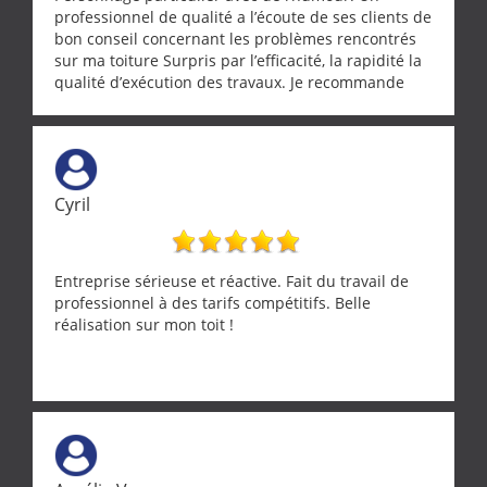
professionnel de qualité a l’écoute de ses clients de
bon conseil concernant les problèmes rencontrés
sur ma toiture Surpris par l’efficacité, la rapidité la
qualité d’exécution des travaux. Je recommande
cette entreprise !
Cyril
Entreprise sérieuse et réactive. Fait du travail de
professionnel à des tarifs compétitifs. Belle
réalisation sur mon toit !