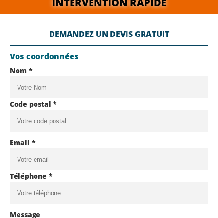
INTERVENTION RAPIDE
DEMANDEZ UN DEVIS GRATUIT
Vos coordonnées
Nom *
Code postal *
Email *
Téléphone *
Message