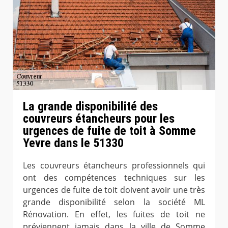
La grande disponibilité des
couvreurs étancheurs pour les
urgences de fuite de toit à Somme
Yevre dans le 51330
Les couvreurs étancheurs professionnels qui
ont des compétences techniques sur les
urgences de fuite de toit doivent avoir une très
grande disponibilité selon la société ML
Rénovation. En effet, les fuites de toit ne
préviennent jamais dans la ville de Somme