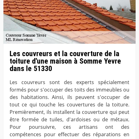
Les couvreurs et la couverture de la
toiture d'une maison à Somme Yevre
dans le 51330
Les couvreurs sont des experts spécialement
formés pour s'occuper des toits des immeubles ou
des habitations. Ainsi, ils peuvent s'occuper de
tout ce qui touche les couvertures de la toiture.
Premièrement, ils installent la couverture qui peut
être formée de tuiles, d'ardoises ou de métaux.
Pour poursuivre, ces artisans ont des
compétences pour effectuer des réparations en