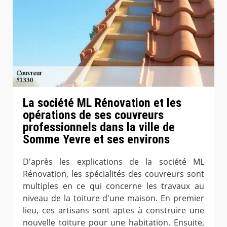
La société ML Rénovation et les
opérations de ses couvreurs
professionnels dans la ville de
Somme Yevre et ses environs
D'après les explications de la société ML
Rénovation, les spécialités des couvreurs sont
multiples en ce qui concerne les travaux au
niveau de la toiture d'une maison. En premier
lieu, ces artisans sont aptes à construire une
nouvelle toiture pour une habitation. Ensuite,