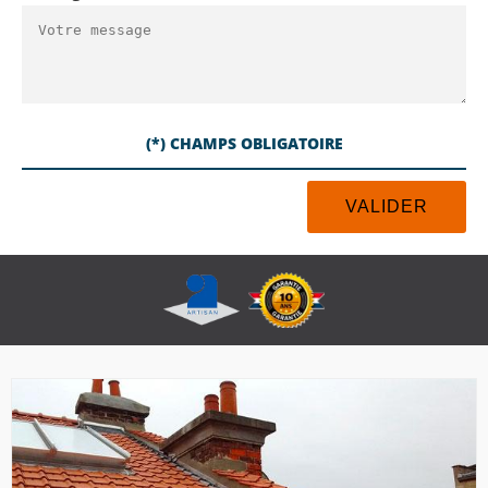
(*) CHAMPS OBLIGATOIRE