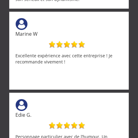
Marine W
Excellente expérience avec cette entreprise ! Je
recommande vivement !
Edie G.
Personnage particulier avec de l’humour. Un