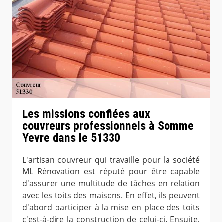
Les missions confiées aux
couvreurs professionnels à Somme
Yevre dans le 51330
L'artisan couvreur qui travaille pour la société
ML Rénovation est réputé pour être capable
d'assurer une multitude de tâches en relation
avec les toits des maisons. En effet, ils peuvent
d'abord participer à la mise en place des toits
c'est-à-dire la construction de celui-ci. Ensuite,