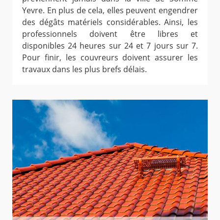
Yevre. En plus de cela, elles peuvent engendrer
des dégâts matériels considérables. Ainsi, les
professionnels doivent être libres et
disponibles 24 heures sur 24 et 7 jours sur 7.
Pour finir, les couvreurs doivent assurer les
travaux dans les plus brefs délais.