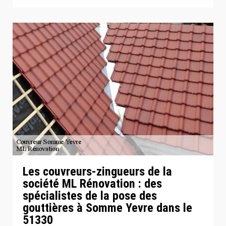
Les couvreurs-zingueurs de la
société ML Rénovation : des
spécialistes de la pose des
gouttières à Somme Yevre dans le
51330