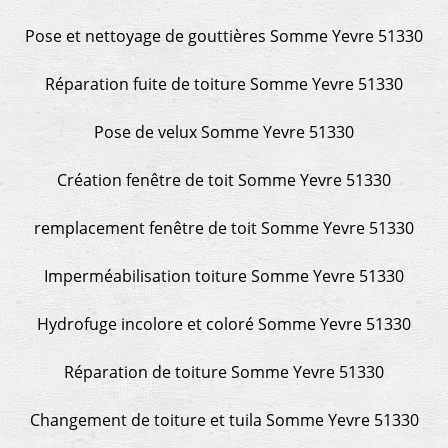
Pose et nettoyage de gouttières Somme Yevre 51330
Réparation fuite de toiture Somme Yevre 51330
Pose de velux Somme Yevre 51330
Création fenêtre de toit Somme Yevre 51330
remplacement fenêtre de toit Somme Yevre 51330
Imperméabilisation toiture Somme Yevre 51330
Hydrofuge incolore et coloré Somme Yevre 51330
Réparation de toiture Somme Yevre 51330
Changement de toiture et tuila Somme Yevre 51330