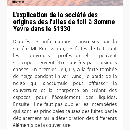
L'explication de la société des
origines des fuites de toit à Somme
Yevre dans le 51330
D'après les informations transmises par la
société ML Rénovation, les fuites de toit dont
les couvreurs professionnels peuvent
s'occuper peuvent être causées par plusieurs
choses. En premier lieu, il y a la forte tombée
de neige pendant l'hiver. Ainsi, le poids de la
neige qui s'accumule peut affaisser la
couverture et la charpente en créant des
espaces pour l'écoulement des liquides.
Ensuite, il ne faut pas oublier les intempéries
qui sont les principales causes des fuites par le
déplacement ou la détérioration des différents
éléments de la couverture.