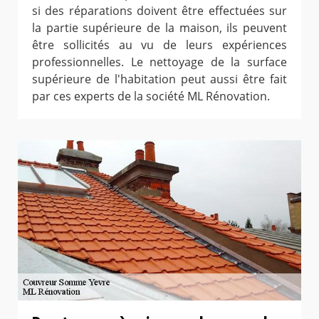
si des réparations doivent être effectuées sur
la partie supérieure de la maison, ils peuvent
être sollicités au vu de leurs expériences
professionnelles. Le nettoyage de la surface
supérieure de l'habitation peut aussi être fait
par ces experts de la société ML Rénovation.