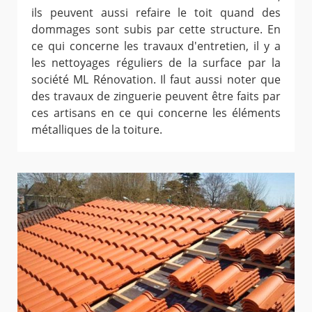
ils peuvent aussi refaire le toit quand des
dommages sont subis par cette structure. En
ce qui concerne les travaux d'entretien, il y a
les nettoyages réguliers de la surface par la
société ML Rénovation. Il faut aussi noter que
des travaux de zinguerie peuvent être faits par
ces artisans en ce qui concerne les éléments
métalliques de la toiture.