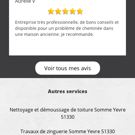
Aurélie V
Entreprise très professionnelle, de bons conseils et
disponible pour un problème de cheminée dans
une maison ancienne. Je recommande.
Voir tous mes avis
Autres services
Nettoyage et démoussage de toiture Somme Yevre
51330
Travaux de zinguerie Somme Yevre 51330