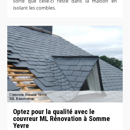
sorte que celle-ci reste dans la maison en
isolant les combles.
Optez pour la qualité avec le
couvreur ML Rénovation à Somme
Yevre