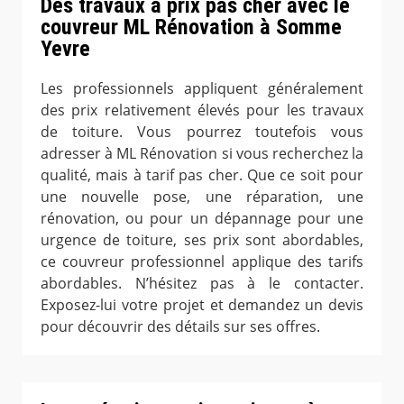
Des travaux à prix pas cher avec le
couvreur ML Rénovation à Somme
Yevre
Les professionnels appliquent généralement
des prix relativement élevés pour les travaux
de toiture. Vous pourrez toutefois vous
adresser à ML Rénovation si vous recherchez la
qualité, mais à tarif pas cher. Que ce soit pour
une nouvelle pose, une réparation, une
rénovation, ou pour un dépannage pour une
urgence de toiture, ses prix sont abordables,
ce couvreur professionnel applique des tarifs
abordables. N’hésitez pas à le contacter.
Exposez-lui votre projet et demandez un devis
pour découvrir des détails sur ses offres.