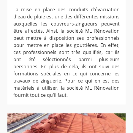
La mise en place des conduits d'évacuation
d'eau de pluie est une des différentes missions
auxquelles les couvreurs-zingueurs peuvent
être affectés. Ainsi, la société ML Rénovation
peut mettre à disposition ses professionnels
pour mettre en place les gouttières. En effet,
ces professionnels sont très qualifiés, car ils
ont été sélectionnés parmi plusieurs
personnes. En plus de cela, ils ont suivi des
formations spéciales en ce qui concerne les
travaux de zinguerie. Pour ce qui en est des
matériels à utiliser, la société ML Rénovation
fournit tout ce qu'il faut.