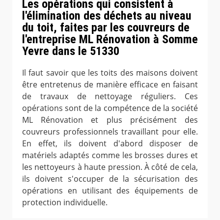
Les opérations qui consistent à
l'élimination des déchets au niveau
du toit, faites par les couvreurs de
l'entreprise ML Rénovation à Somme
Yevre dans le 51330
Il faut savoir que les toits des maisons doivent
être entretenus de manière efficace en faisant
de travaux de nettoyage réguliers. Ces
opérations sont de la compétence de la société
ML Rénovation et plus précisément des
couvreurs professionnels travaillant pour elle.
En effet, ils doivent d'abord disposer de
matériels adaptés comme les brosses dures et
les nettoyeurs à haute pression. À côté de cela,
ils doivent s'occuper de la sécurisation des
opérations en utilisant des équipements de
protection individuelle.