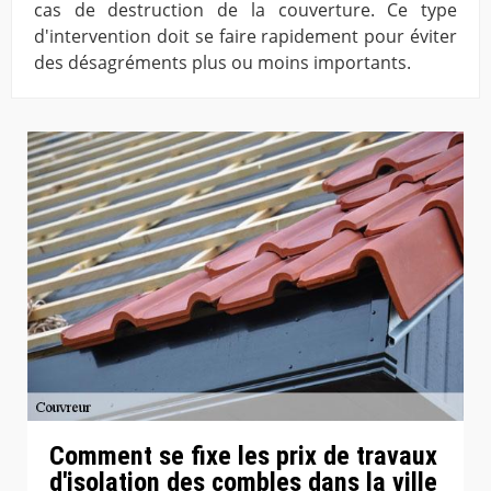
cas de destruction de la couverture. Ce type
d'intervention doit se faire rapidement pour éviter
des désagréments plus ou moins importants.
Comment se fixe les prix de travaux
d'isolation des combles dans la ville