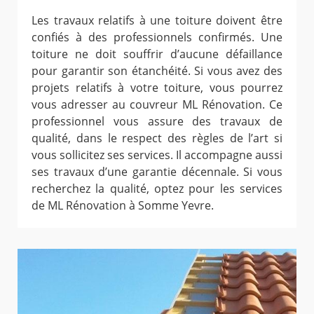
Les travaux relatifs à une toiture doivent être
confiés à des professionnels confirmés. Une
toiture ne doit souffrir d’aucune défaillance
pour garantir son étanchéité. Si vous avez des
projets relatifs à votre toiture, vous pourrez
vous adresser au couvreur ML Rénovation. Ce
professionnel vous assure des travaux de
qualité, dans le respect des règles de l’art si
vous sollicitez ses services. Il accompagne aussi
ses travaux d’une garantie décennale. Si vous
recherchez la qualité, optez pour les services
de ML Rénovation à Somme Yevre.