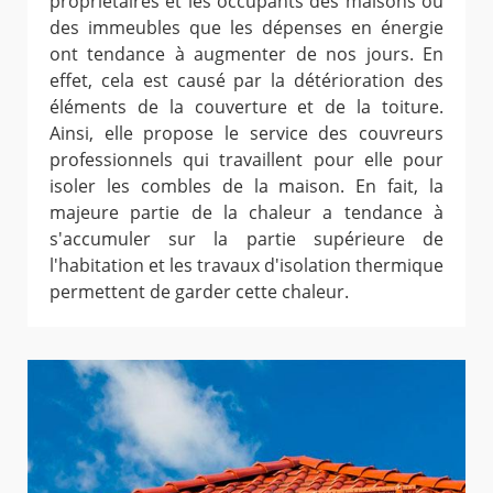
propriétaires et les occupants des maisons ou
des immeubles que les dépenses en énergie
ont tendance à augmenter de nos jours. En
effet, cela est causé par la détérioration des
éléments de la couverture et de la toiture.
Ainsi, elle propose le service des couvreurs
professionnels qui travaillent pour elle pour
isoler les combles de la maison. En fait, la
majeure partie de la chaleur a tendance à
s'accumuler sur la partie supérieure de
l'habitation et les travaux d'isolation thermique
permettent de garder cette chaleur.