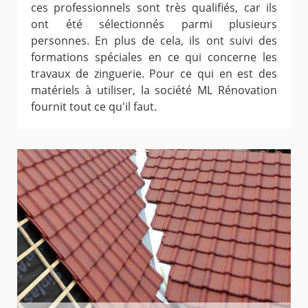
ces professionnels sont très qualifiés, car ils
ont été sélectionnés parmi plusieurs
personnes. En plus de cela, ils ont suivi des
formations spéciales en ce qui concerne les
travaux de zinguerie. Pour ce qui en est des
matériels à utiliser, la société ML Rénovation
fournit tout ce qu'il faut.