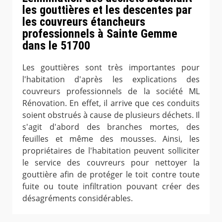
les gouttières et les descentes par
les couvreurs étancheurs
professionnels à Sainte Gemme
dans le 51700
Les gouttières sont très importantes pour
l'habitation d'après les explications des
couvreurs professionnels de la société ML
Rénovation. En effet, il arrive que ces conduits
soient obstrués à cause de plusieurs déchets. Il
s'agit d'abord des branches mortes, des
feuilles et même des mousses. Ainsi, les
propriétaires de l'habitation peuvent solliciter
le service des couvreurs pour nettoyer la
gouttière afin de protéger le toit contre toute
fuite ou toute infiltration pouvant créer des
désagréments considérables.