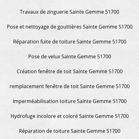
Travaux de zinguerie Sainte Gemme 51700
Pose et nettoyage de gouttières Sainte Gemme 51700
Réparation fuite de toiture Sainte Gemme 51700
Pose de velux Sainte Gemme 51700
Création fenêtre de toit Sainte Gemme 51700
remplacement fenêtre de toit Sainte Gemme 51700
Imperméabilisation toiture Sainte Gemme 51700
Hydrofuge incolore et coloré Sainte Gemme 51700
Réparation de toiture Sainte Gemme 51700