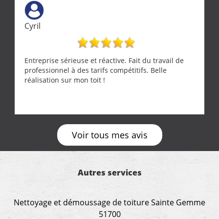
Cyril
Entreprise sérieuse et réactive. Fait du travail de
professionnel à des tarifs compétitifs. Belle
réalisation sur mon toit !
Voir tous mes avis
Autres services
Nettoyage et démoussage de toiture Sainte Gemme
51700