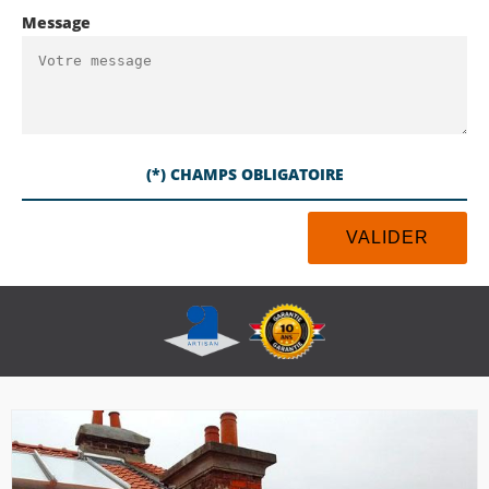
Message
(*) CHAMPS OBLIGATOIRE