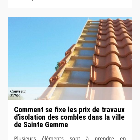
Comment se fixe les prix de travaux
d'isolation des combles dans la ville
de Sainte Gemme
Plusieurs éléments sont à prendre en