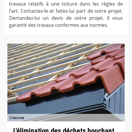
travaux relatifs à une toiture dans les règles de
l’art. Contactez-le et faites-lui part de votre projet.
Demandez-lui un devis de votre projet. Il vous
garantit des travaux conformes aux normes.
L'élimination des déchets bouchant