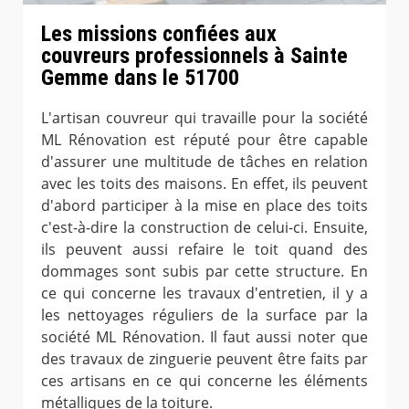
Les missions confiées aux
couvreurs professionnels à Sainte
Gemme dans le 51700
L'artisan couvreur qui travaille pour la société
ML Rénovation est réputé pour être capable
d'assurer une multitude de tâches en relation
avec les toits des maisons. En effet, ils peuvent
d'abord participer à la mise en place des toits
c'est-à-dire la construction de celui-ci. Ensuite,
ils peuvent aussi refaire le toit quand des
dommages sont subis par cette structure. En
ce qui concerne les travaux d'entretien, il y a
les nettoyages réguliers de la surface par la
société ML Rénovation. Il faut aussi noter que
des travaux de zinguerie peuvent être faits par
ces artisans en ce qui concerne les éléments
métalliques de la toiture.