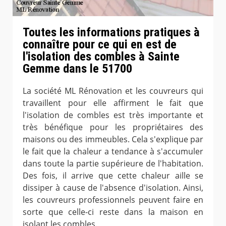
Toutes les informations pratiques à
connaître pour ce qui en est de
l'isolation des combles à Sainte
Gemme dans le 51700
La société ML Rénovation et les couvreurs qui
travaillent pour elle affirment le fait que
l'isolation de combles est très importante et
très bénéfique pour les propriétaires des
maisons ou des immeubles. Cela s'explique par
le fait que la chaleur a tendance à s'accumuler
dans toute la partie supérieure de l'habitation.
Des fois, il arrive que cette chaleur aille se
dissiper à cause de l'absence d'isolation. Ainsi,
les couvreurs professionnels peuvent faire en
sorte que celle-ci reste dans la maison en
isolant les combles.