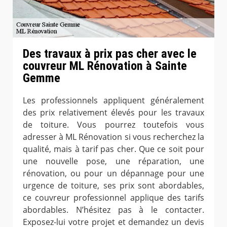
Des travaux à prix pas cher avec le
couvreur ML Rénovation à Sainte
Gemme
Les professionnels appliquent généralement
des prix relativement élevés pour les travaux
de toiture. Vous pourrez toutefois vous
adresser à ML Rénovation si vous recherchez la
qualité, mais à tarif pas cher. Que ce soit pour
une nouvelle pose, une réparation, une
rénovation, ou pour un dépannage pour une
urgence de toiture, ses prix sont abordables,
ce couvreur professionnel applique des tarifs
abordables. N’hésitez pas à le contacter.
Exposez-lui votre projet et demandez un devis