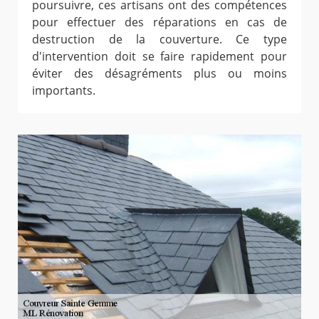
poursuivre, ces artisans ont des compétences
pour effectuer des réparations en cas de
destruction de la couverture. Ce type
d'intervention doit se faire rapidement pour
éviter des désagréments plus ou moins
importants.