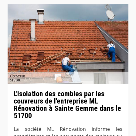
L'isolation des combles par les
couvreurs de l'entreprise ML
Rénovation à Sainte Gemme dans le
51700
La société ML Rénovation informe les