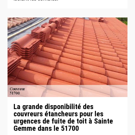
La grande disponibilité des
couvreurs étancheurs pour les
urgences de fuite de toit à Sainte
Gemme dans le 51700