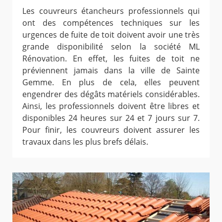
Les couvreurs étancheurs professionnels qui
ont des compétences techniques sur les
urgences de fuite de toit doivent avoir une très
grande disponibilité selon la société ML
Rénovation. En effet, les fuites de toit ne
préviennent jamais dans la ville de Sainte
Gemme. En plus de cela, elles peuvent
engendrer des dégâts matériels considérables.
Ainsi, les professionnels doivent être libres et
disponibles 24 heures sur 24 et 7 jours sur 7.
Pour finir, les couvreurs doivent assurer les
travaux dans les plus brefs délais.