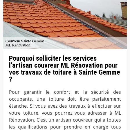
Pourquoi solliciter les services
l’artisan couvreur ML Rénovation pour
vos travaux de toiture à Sainte Gemme
?
Pour garantir le confort et la sécurité des
occupants, une toiture doit être parfaitement
étanche. Si vous avez des travaux à effectuer sur
votre toiture, vous pourrez vous adresser à ML
Rénovation. C’est un artisan couvreur qui a toutes
les qualifications pour prendre en charge tous