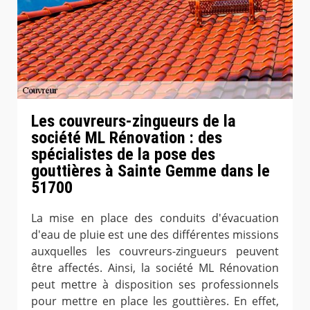
Les couvreurs-zingueurs de la
société ML Rénovation : des
spécialistes de la pose des
gouttières à Sainte Gemme dans le
51700
La mise en place des conduits d'évacuation
d'eau de pluie est une des différentes missions
auxquelles les couvreurs-zingueurs peuvent
être affectés. Ainsi, la société ML Rénovation
peut mettre à disposition ses professionnels
pour mettre en place les gouttières. En effet,