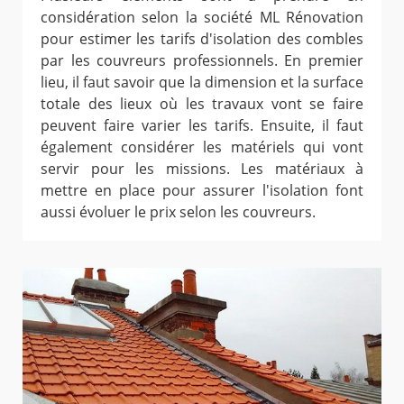
considération selon la société ML Rénovation
pour estimer les tarifs d'isolation des combles
par les couvreurs professionnels. En premier
lieu, il faut savoir que la dimension et la surface
totale des lieux où les travaux vont se faire
peuvent faire varier les tarifs. Ensuite, il faut
également considérer les matériels qui vont
servir pour les missions. Les matériaux à
mettre en place pour assurer l'isolation font
aussi évoluer le prix selon les couvreurs.