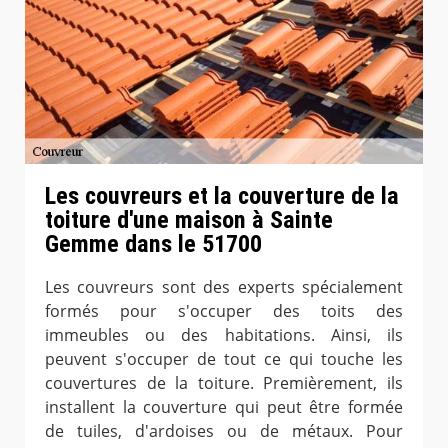
Les couvreurs et la couverture de la
toiture d'une maison à Sainte
Gemme dans le 51700
Les couvreurs sont des experts spécialement
formés pour s'occuper des toits des
immeubles ou des habitations. Ainsi, ils
peuvent s'occuper de tout ce qui touche les
couvertures de la toiture. Premièrement, ils
installent la couverture qui peut être formée
de tuiles, d'ardoises ou de métaux. Pour