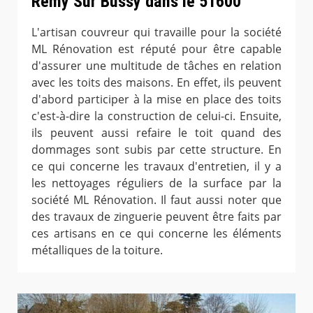
Remy Sur Bussy dans le 51600
L'artisan couvreur qui travaille pour la société
ML Rénovation est réputé pour être capable
d'assurer une multitude de tâches en relation
avec les toits des maisons. En effet, ils peuvent
d'abord participer à la mise en place des toits
c'est-à-dire la construction de celui-ci. Ensuite,
ils peuvent aussi refaire le toit quand des
dommages sont subis par cette structure. En
ce qui concerne les travaux d'entretien, il y a
les nettoyages réguliers de la surface par la
société ML Rénovation. Il faut aussi noter que
des travaux de zinguerie peuvent être faits par
ces artisans en ce qui concerne les éléments
métalliques de la toiture.