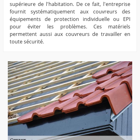
supérieure de l'habitation. De ce fait, l'entreprise
fournit systématiquement aux couvreurs des
équipements de protection individuelle ou EPI
pour éviter les problèmes. Ces matériels
permettent aussi aux couvreurs de travailler en
toute sécurité.