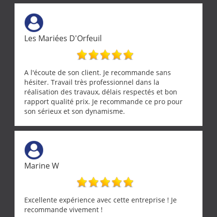
Les Mariées D'Orfeuil
A l'écoute de son client. Je recommande sans
hésiter. Travail très professionnel dans la
réalisation des travaux, délais respectés et bon
rapport qualité prix. Je recommande ce pro pour
son sérieux et son dynamisme.
Marine W
Excellente expérience avec cette entreprise ! Je
recommande vivement !