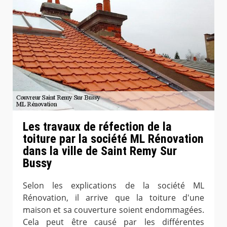
Les travaux de réfection de la
toiture par la société ML Rénovation
dans la ville de Saint Remy Sur
Bussy
Selon les explications de la société ML
Rénovation, il arrive que la toiture d'une
maison et sa couverture soient endommagées.
Cela peut être causé par les différentes