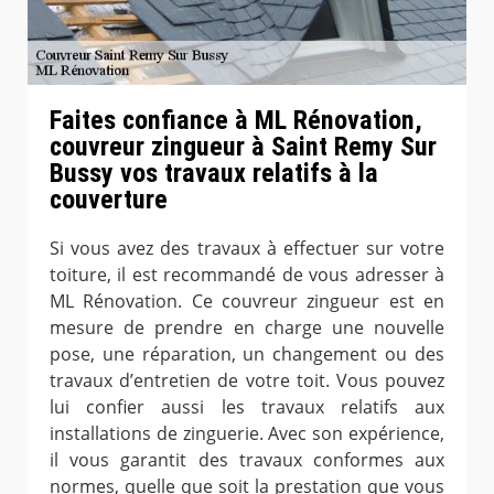
Faites confiance à ML Rénovation,
couvreur zingueur à Saint Remy Sur
Bussy vos travaux relatifs à la
couverture
Si vous avez des travaux à effectuer sur votre
toiture, il est recommandé de vous adresser à
ML Rénovation. Ce couvreur zingueur est en
mesure de prendre en charge une nouvelle
pose, une réparation, un changement ou des
travaux d’entretien de votre toit. Vous pouvez
lui confier aussi les travaux relatifs aux
installations de zinguerie. Avec son expérience,
il vous garantit des travaux conformes aux
normes, quelle que soit la prestation que vous