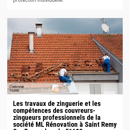
Les travaux de zinguerie et les
compétences des couvreurs-
zingueurs professionnels de la
société ML Rénovation à Saint Remy