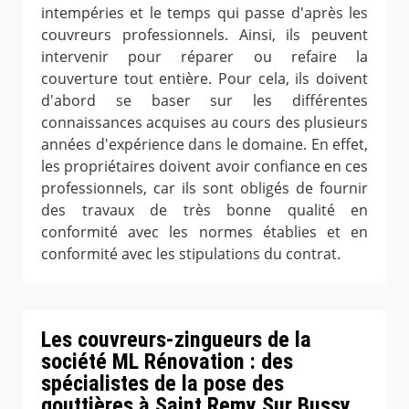
intempéries et le temps qui passe d'après les
couvreurs professionnels. Ainsi, ils peuvent
intervenir pour réparer ou refaire la
couverture tout entière. Pour cela, ils doivent
d'abord se baser sur les différentes
connaissances acquises au cours des plusieurs
années d'expérience dans le domaine. En effet,
les propriétaires doivent avoir confiance en ces
professionnels, car ils sont obligés de fournir
des travaux de très bonne qualité en
conformité avec les normes établies et en
conformité avec les stipulations du contrat.
Les couvreurs-zingueurs de la
société ML Rénovation : des
spécialistes de la pose des
gouttières à Saint Remy Sur Bussy