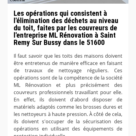
Les opérations qui consistent à
l'élimination des déchets au niveau
du toit, faites par les couvreurs de
l'entreprise ML Rénovation à Saint
Remy Sur Bussy dans le 51600
Il faut savoir que les toits des maisons doivent
être entretenus de manière efficace en faisant
de travaux de nettoyage réguliers. Ces
opérations sont de la compétence de la société
ML Rénovation et plus précisément des
couvreurs professionnels travaillant pour elle.
En effet, ils doivent d'abord disposer de
matériels adaptés comme les brosses dures et
les nettoyeurs à haute pression. À côté de cela,
ils doivent s'occuper de la sécurisation des
opérations en utilisant des équipements de
protection individuelle.