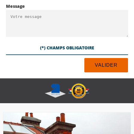
Message
(*) CHAMPS OBLIGATOIRE