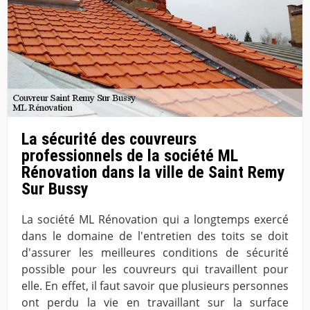
La sécurité des couvreurs
professionnels de la société ML
Rénovation dans la ville de Saint Remy
Sur Bussy
La société ML Rénovation qui a longtemps exercé
dans le domaine de l'entretien des toits se doit
d'assurer les meilleures conditions de sécurité
possible pour les couvreurs qui travaillent pour
elle. En effet, il faut savoir que plusieurs personnes
ont perdu la vie en travaillant sur la surface