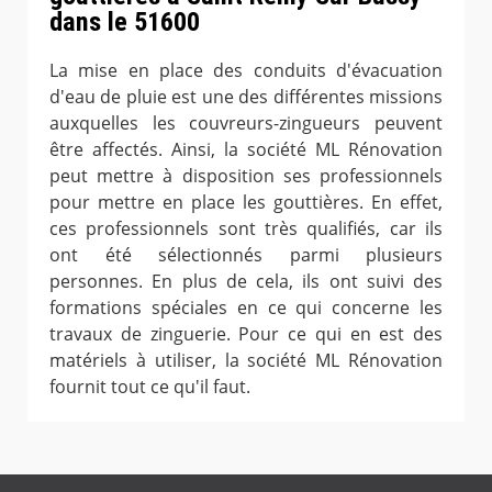
dans le 51600
La mise en place des conduits d'évacuation
d'eau de pluie est une des différentes missions
auxquelles les couvreurs-zingueurs peuvent
être affectés. Ainsi, la société ML Rénovation
peut mettre à disposition ses professionnels
pour mettre en place les gouttières. En effet,
ces professionnels sont très qualifiés, car ils
ont été sélectionnés parmi plusieurs
personnes. En plus de cela, ils ont suivi des
formations spéciales en ce qui concerne les
travaux de zinguerie. Pour ce qui en est des
matériels à utiliser, la société ML Rénovation
fournit tout ce qu'il faut.