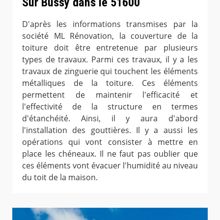
Sur Bussy dans le 51600
D'après les informations transmises par la
société ML Rénovation, la couverture de la
toiture doit être entretenue par plusieurs
types de travaux. Parmi ces travaux, il y a les
travaux de zinguerie qui touchent les éléments
métalliques de la toiture. Ces éléments
permettent de maintenir l'efficacité et
l'effectivité de la structure en termes
d'étanchéité. Ainsi, il y aura d'abord
l'installation des gouttières. Il y a aussi les
opérations qui vont consister à mettre en
place les chéneaux. Il ne faut pas oublier que
ces éléments vont évacuer l'humidité au niveau
du toit de la maison.