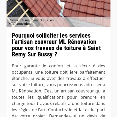
Pourquoi solliciter les services
l’artisan couvreur ML Rénovation
pour vos travaux de toiture à Saint
Remy Sur Bussy ?
Pour garantir le confort et la sécurité des
occupants, une toiture doit être parfaitement
étanche. Si vous avez des travaux à effectuer
sur votre toiture, vous pourrez vous adresser à
ML Rénovation. C’est un artisan couvreur qui a
toutes les qualifications pour prendre en
charge tous travaux relatifs à une toiture dans
les règles de l’art. Contactez-le et faites-lui part
de votre projet. Demandez-lui un devis de