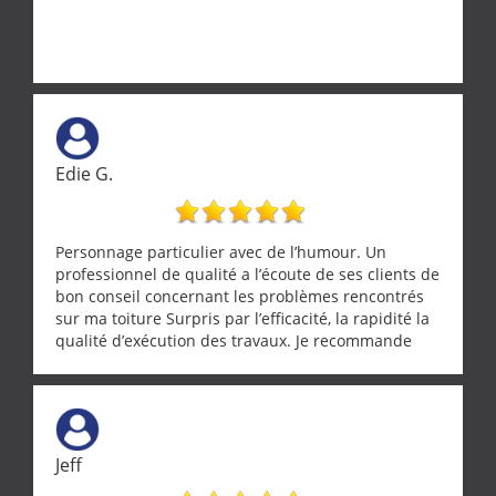
Edie G.
Personnage particulier avec de l’humour. Un
professionnel de qualité a l’écoute de ses clients de
bon conseil concernant les problèmes rencontrés
sur ma toiture Surpris par l’efficacité, la rapidité la
qualité d’exécution des travaux. Je recommande
cette entreprise !
Jeff