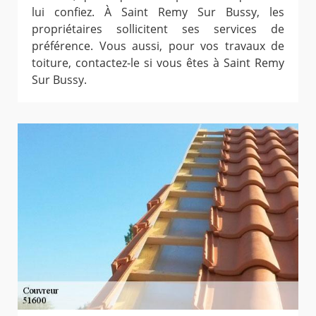
lui confiez. À Saint Remy Sur Bussy, les
propriétaires sollicitent ses services de
préférence. Vous aussi, pour vos travaux de
toiture, contactez-le si vous êtes à Saint Remy
Sur Bussy.