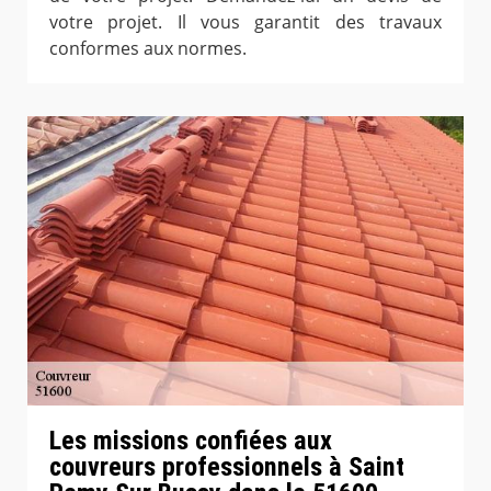
votre projet. Il vous garantit des travaux
conformes aux normes.
Les missions confiées aux
couvreurs professionnels à Saint