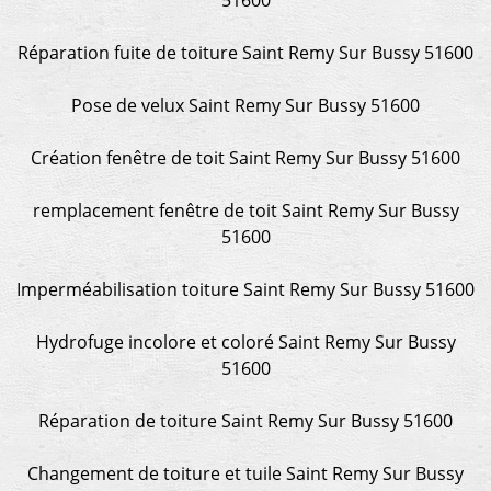
Réparation fuite de toiture Saint Remy Sur Bussy 51600
Pose de velux Saint Remy Sur Bussy 51600
Création fenêtre de toit Saint Remy Sur Bussy 51600
remplacement fenêtre de toit Saint Remy Sur Bussy
51600
Imperméabilisation toiture Saint Remy Sur Bussy 51600
Hydrofuge incolore et coloré Saint Remy Sur Bussy
51600
Réparation de toiture Saint Remy Sur Bussy 51600
Changement de toiture et tuile Saint Remy Sur Bussy