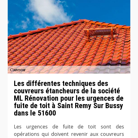
Les différentes techniques des
couvreurs étancheurs de la société
ML Rénovation pour les urgences de
fuite de toit à Saint Remy Sur Bussy
dans le 51600
Les urgences de fuite de toit sont des
opérations qui doivent revenir aux couvreurs