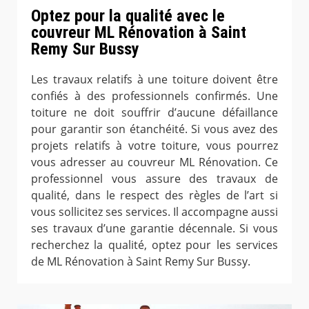
Optez pour la qualité avec le
couvreur ML Rénovation à Saint
Remy Sur Bussy
Les travaux relatifs à une toiture doivent être
confiés à des professionnels confirmés. Une
toiture ne doit souffrir d’aucune défaillance
pour garantir son étanchéité. Si vous avez des
projets relatifs à votre toiture, vous pourrez
vous adresser au couvreur ML Rénovation. Ce
professionnel vous assure des travaux de
qualité, dans le respect des règles de l’art si
vous sollicitez ses services. Il accompagne aussi
ses travaux d’une garantie décennale. Si vous
recherchez la qualité, optez pour les services
de ML Rénovation à Saint Remy Sur Bussy.