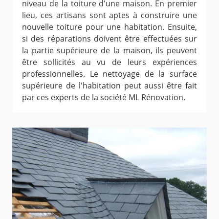
niveau de la toiture d'une maison. En premier
lieu, ces artisans sont aptes à construire une
nouvelle toiture pour une habitation. Ensuite,
si des réparations doivent être effectuées sur
la partie supérieure de la maison, ils peuvent
être sollicités au vu de leurs expériences
professionnelles. Le nettoyage de la surface
supérieure de l'habitation peut aussi être fait
par ces experts de la société ML Rénovation.