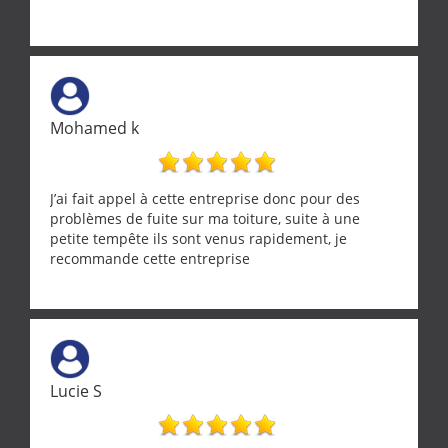
Mohamed k
J’ai fait appel à cette entreprise donc pour des
problèmes de fuite sur ma toiture, suite à une
petite tempête ils sont venus rapidement, je
recommande cette entreprise
Lucie S