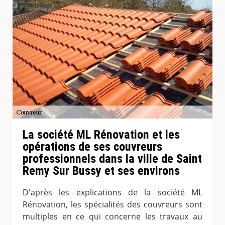
La société ML Rénovation et les
opérations de ses couvreurs
professionnels dans la ville de Saint
Remy Sur Bussy et ses environs
D'après les explications de la société ML
Rénovation, les spécialités des couvreurs sont
multiples en ce qui concerne les travaux au