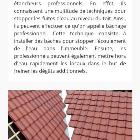
étancheurs professionnels. En effet, ils
connaissent une multitude de techniques pour
stopper les fuites d'eau au niveau du toit. Ainsi,
ils peuvent effectuer ce qu'on appelle bâchage
professionnel. Cette technique consiste à
installer des bâches pour stopper l'écoulement
de l'eau dans l'immeuble. Ensuite, les
professionnels peuvent également mettre hors
d'eau rapidement les locaux dans le but de
freiner les dégâts additionnels.