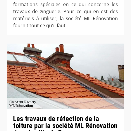
formations spéciales en ce qui concerne les
travaux de zinguerie. Pour ce qui en est des
matériels à utiliser, la société ML Rénovation
fournit tout ce qu'il faut.
Les travaux de réfection de la
toiture par la société ML Rénovation