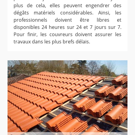
plus de cela, elles peuvent engendrer des
dégâts matériels considérables. Ainsi, les
professionnels doivent être libres et
disponibles 24 heures sur 24 et 7 jours sur 7.
Pour finir, les couvreurs doivent assurer les
travaux dans les plus brefs délais.