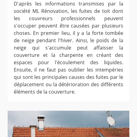
D'après les informations transmises par la
société ML Rénovation, les fuites de toit dont
les couvreurs professionnels peuvent
s'occuper peuvent être causées par plusieurs
choses. En premier lieu, il y a la forte tombée
de neige pendant l'hiver. Ainsi, le poids de la
neige qui s'accumule peut affaisser la
couverture et la charpente en créant des
espaces pour l'écoulement des liquides.
Ensuite, il ne faut pas oublier les intempéries
qui sont les principales causes des fuites par le
déplacement ou la détérioration des différents
éléments de la couverture.