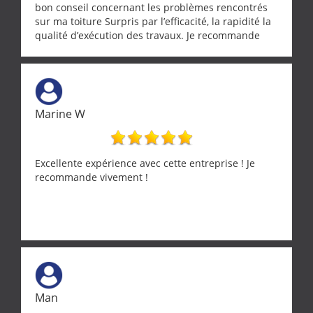
bon conseil concernant les problèmes rencontrés
sur ma toiture Surpris par l’efficacité, la rapidité la
qualité d’exécution des travaux. Je recommande
cette entreprise !
Marine W
Excellente expérience avec cette entreprise ! Je
recommande vivement !
Man