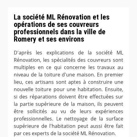
La société ML Rénovation et les
opérations de ses couvreurs
professionnels dans la ville de
Romery et ses environs
D'après les explications de la société ML
Rénovation, les spécialités des couvreurs sont
multiples en ce qui concerne les travaux au
niveau de la toiture d'une maison. En premier
lieu, ces artisans sont aptes à construire une
nouvelle toiture pour une habitation. Ensuite,
si des réparations doivent être effectuées sur
la partie supérieure de la maison, ils peuvent
être sollicités au vu de leurs expériences
professionnelles. Le nettoyage de la surface
supérieure de l'habitation peut aussi être fait
par ces experts de la société ML Rénovation.