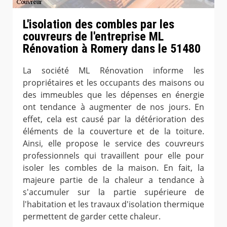
L'isolation des combles par les
couvreurs de l'entreprise ML
Rénovation à Romery dans le 51480
La société ML Rénovation informe les
propriétaires et les occupants des maisons ou
des immeubles que les dépenses en énergie
ont tendance à augmenter de nos jours. En
effet, cela est causé par la détérioration des
éléments de la couverture et de la toiture.
Ainsi, elle propose le service des couvreurs
professionnels qui travaillent pour elle pour
isoler les combles de la maison. En fait, la
majeure partie de la chaleur a tendance à
s'accumuler sur la partie supérieure de
l'habitation et les travaux d'isolation thermique
permettent de garder cette chaleur.