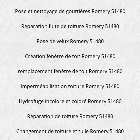
Pose et nettoyage de gouttières Romery 51480
Réparation fuite de toiture Romery 51480
Pose de velux Romery 51480
Création fenêtre de toit Romery 51480
remplacement fenêtre de toit Romery 51480
Imperméabilisation toiture Romery 51480
Hydrofuge incolore et coloré Romery 51480
Réparation de toiture Romery 51480
Changement de toiture et tuile Romery 51480