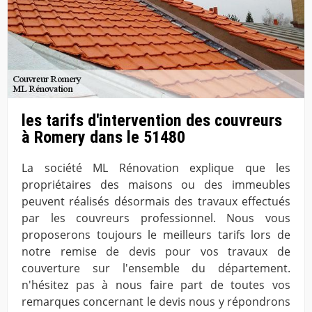
les tarifs d'intervention des couvreurs
à Romery dans le 51480
La société ML Rénovation explique que les
propriétaires des maisons ou des immeubles
peuvent réalisés désormais des travaux effectués
par les couvreurs professionnel. Nous vous
proposerons toujours le meilleurs tarifs lors de
notre remise de devis pour vos travaux de
couverture sur l'ensemble du département.
n'hésitez pas à nous faire part de toutes vos
remarques concernant le devis nous y répondrons