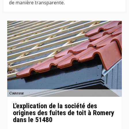
de manière transparente.
L'explication de la société des
origines des fuites de toit à Romery
dans le 51480