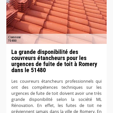
La grande disponibilité des
couvreurs étancheurs pour les
urgences de fuite de toit à Romery
dans le 51480
Les couvreurs étancheurs professionnels qui
ont des compétences techniques sur les
urgences de fuite de toit doivent avoir une très
grande disponibilité selon la société ML
Rénovation. En effet, les fuites de toit ne
préviennent jamais dans la ville de Romery. En