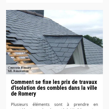
Comment se fixe les prix de travaux
d'isolation des combles dans la ville
de Romery
Plusieurs éléments sont à prendre en