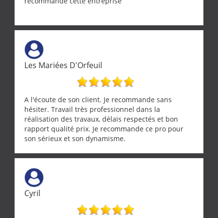
recommande cette entreprise
Les Mariées D'Orfeuil
A l'écoute de son client. Je recommande sans
hésiter. Travail très professionnel dans la
réalisation des travaux, délais respectés et bon
rapport qualité prix. Je recommande ce pro pour
son sérieux et son dynamisme.
Cyril