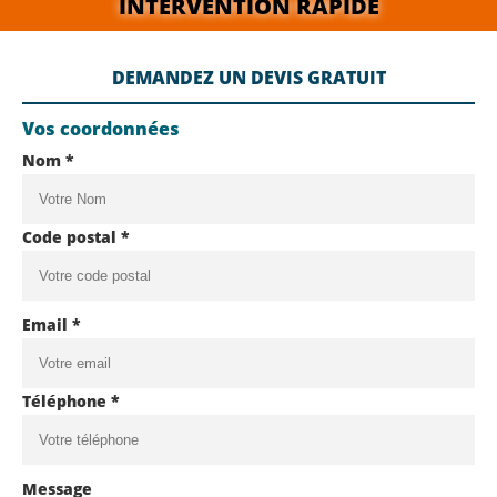
INTERVENTION RAPIDE
DEMANDEZ UN DEVIS GRATUIT
Vos coordonnées
Nom *
Code postal *
Email *
Téléphone *
Message