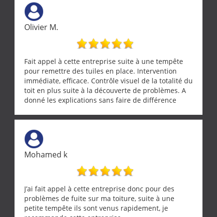
Olivier M.
Fait appel à cette entreprise suite à une tempête
pour remettre des tuiles en place. Intervention
immédiate, efficace. Contrôle visuel de la totalité du
toit en plus suite à la découverte de problèmes. A
donné les explications sans faire de différence
entre nous deux. A recommander
Mohamed k
J’ai fait appel à cette entreprise donc pour des
problèmes de fuite sur ma toiture, suite à une
petite tempête ils sont venus rapidement, je