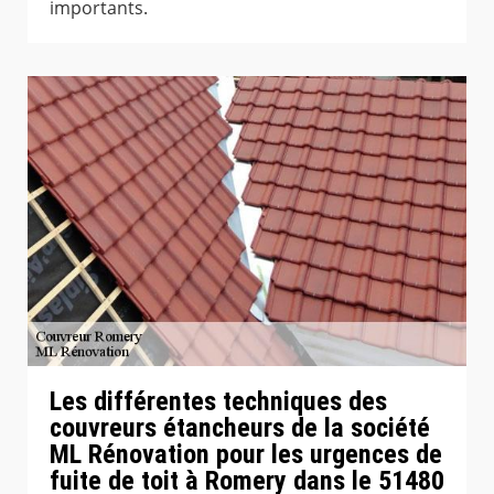
importants.
Les différentes techniques des
couvreurs étancheurs de la société
ML Rénovation pour les urgences de
fuite de toit à Romery dans le 51480