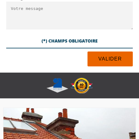
(*) CHAMPS OBLIGATOIRE