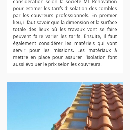
considération selon la société ML Rénovation
pour estimer les tarifs d'isolation des combles
par les couvreurs professionnels. En premier
lieu, il faut savoir que la dimension et la surface
totale des lieux où les travaux vont se faire
peuvent faire varier les tarifs. Ensuite, il faut
également considérer les matériels qui vont
servir pour les missions. Les matériaux à
mettre en place pour assurer l'isolation font
aussi évoluer le prix selon les couvreurs.