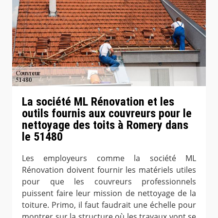
La société ML Rénovation et les
outils fournis aux couvreurs pour le
nettoyage des toits à Romery dans
le 51480
Les employeurs comme la société ML
Rénovation doivent fournir les matériels utiles
pour que les couvreurs professionnels
puissent faire leur mission de nettoyage de la
toiture. Primo, il faut faudrait une échelle pour
montrer sur la structure où les travaux vont se