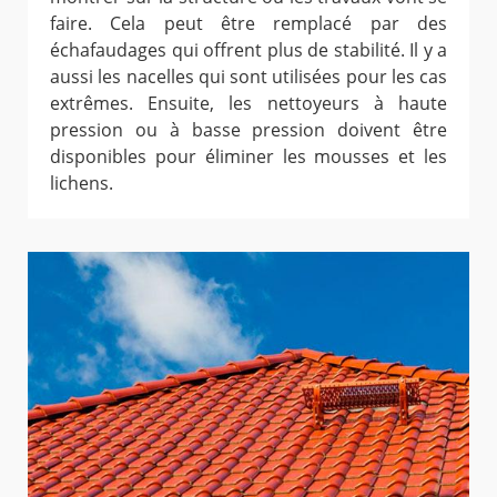
faire. Cela peut être remplacé par des
échafaudages qui offrent plus de stabilité. Il y a
aussi les nacelles qui sont utilisées pour les cas
extrêmes. Ensuite, les nettoyeurs à haute
pression ou à basse pression doivent être
disponibles pour éliminer les mousses et les
lichens.