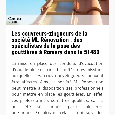
Les couvreurs-zingueurs de la
société ML Rénovation : des
spécialistes de la pose des
gouttières à Romery dans le 51480
La mise en place des conduits d'évacuation
d'eau de pluie est une des différentes missions
auxquelles les couvreurs-zingueurs peuvent
être affectés. Ainsi, la société ML Rénovation
peut mettre à disposition ses professionnels
pour mettre en place les gouttières. En effet,
ces professionnels sont très qualifiés, car ils
ont été sélectionnés parmi plusieurs
personnes. En plus de cela, ils ont suivi des