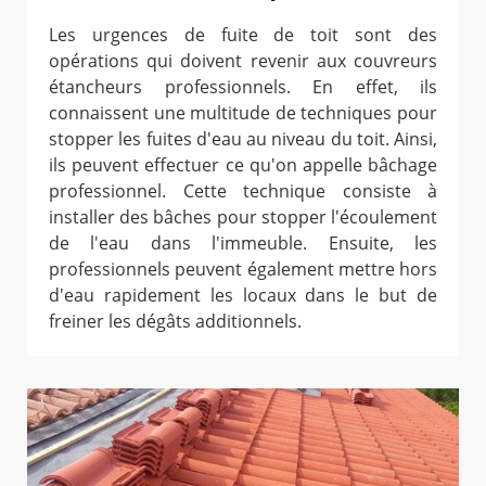
Les urgences de fuite de toit sont des
opérations qui doivent revenir aux couvreurs
étancheurs professionnels. En effet, ils
connaissent une multitude de techniques pour
stopper les fuites d'eau au niveau du toit. Ainsi,
ils peuvent effectuer ce qu'on appelle bâchage
professionnel. Cette technique consiste à
installer des bâches pour stopper l'écoulement
de l'eau dans l'immeuble. Ensuite, les
professionnels peuvent également mettre hors
d'eau rapidement les locaux dans le but de
freiner les dégâts additionnels.