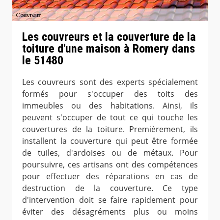
Les couvreurs et la couverture de la
toiture d'une maison à Romery dans
le 51480
Les couvreurs sont des experts spécialement
formés pour s'occuper des toits des
immeubles ou des habitations. Ainsi, ils
peuvent s'occuper de tout ce qui touche les
couvertures de la toiture. Premièrement, ils
installent la couverture qui peut être formée
de tuiles, d'ardoises ou de métaux. Pour
poursuivre, ces artisans ont des compétences
pour effectuer des réparations en cas de
destruction de la couverture. Ce type
d'intervention doit se faire rapidement pour
éviter des désagréments plus ou moins