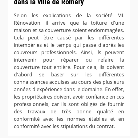
dans la ville de Romery
Selon les explications de la société ML
Rénovation, il arrive que la toiture d'une
maison et sa couverture soient endommagées.
Cela peut être causé par les différentes
intempéries et le temps qui passe d'après les
couvreurs professionnels. Ainsi, ils peuvent
intervenir pour réparer ou refaire la
couverture tout entière. Pour cela, ils doivent
d'abord se baser sur les différentes
connaissances acquises au cours des plusieurs
années d'expérience dans le domaine. En effet,
les propriétaires doivent avoir confiance en ces
professionnels, car ils sont obligés de fournir
des travaux de très bonne qualité en
conformité avec les normes établies et en
conformité avec les stipulations du contrat.