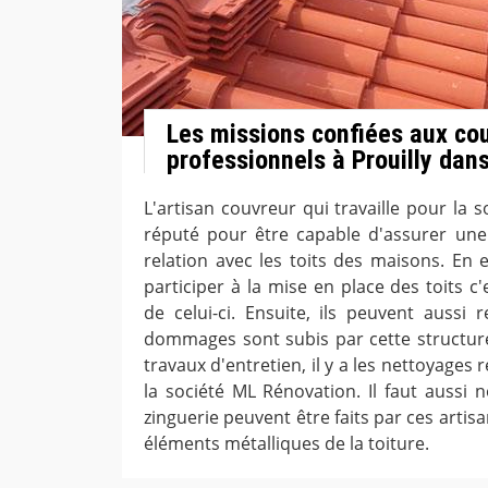
Les missions confiées aux co
professionnels à Prouilly dan
L'artisan couvreur qui travaille pour la 
réputé pour être capable d'assurer une
relation avec les toits des maisons. En e
participer à la mise en place des toits c'
de celui-ci. Ensuite, ils peuvent aussi 
dommages sont subis par cette structure
travaux d'entretien, il y a les nettoyages 
la société ML Rénovation. Il faut aussi 
zinguerie peuvent être faits par ces artis
éléments métalliques de la toiture.