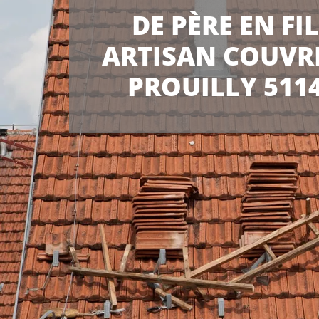
DE PÈRE EN FI
ARTISAN COUVR
PROUILLY 511