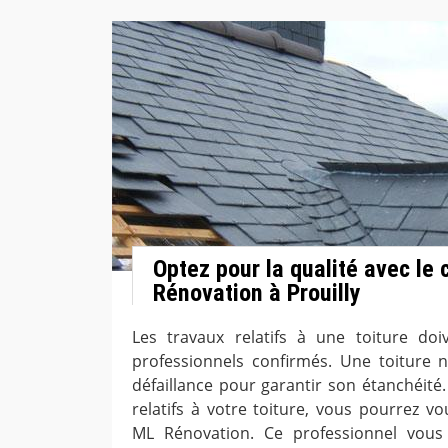
Optez pour la qualité avec le
Rénovation à Prouilly
Les travaux relatifs à une toiture doi
professionnels confirmés. Une toiture n
défaillance pour garantir son étanchéité.
relatifs à votre toiture, vous pourrez v
ML Rénovation. Ce professionnel vous