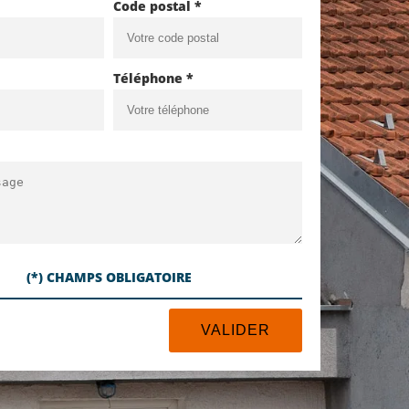
Code postal *
Téléphone *
(*) CHAMPS OBLIGATOIRE