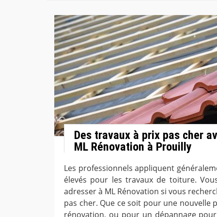
Des travaux à prix pas cher a
ML Rénovation à Prouilly
Les professionnels appliquent généraleme
élevés pour les travaux de toiture. Vou
adresser à ML Rénovation si vous recherche
pas cher. Que ce soit pour une nouvelle 
rénovation, ou pour un dépannage pour 