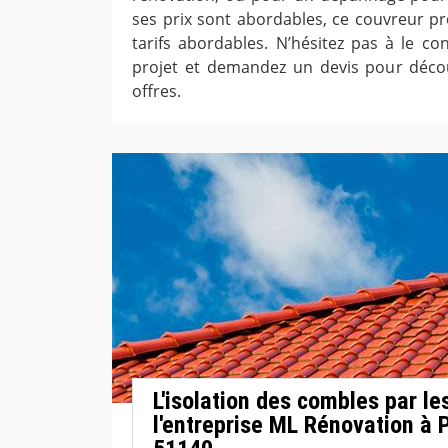
ses prix sont abordables, ce couvreur pr
tarifs abordables. N’hésitez pas à le con
projet et demandez un devis pour décou
offres.
L'isolation des combles par le
l'entreprise ML Rénovation à P