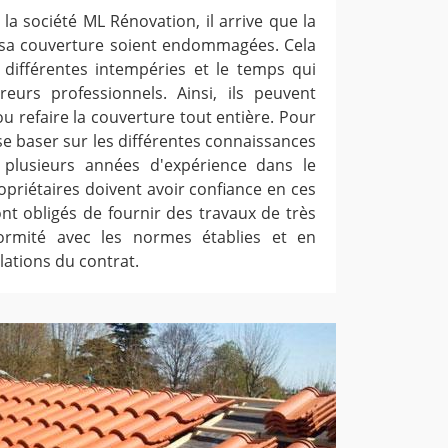
 la société ML Rénovation, il arrive que la
 sa couverture soient endommagées. Cela
 différentes intempéries et le temps qui
eurs professionnels. Ainsi, ils peuvent
u refaire la couverture tout entière. Pour
 se baser sur les différentes connaissances
plusieurs années d'expérience dans le
opriétaires doivent avoir confiance en ces
ont obligés de fournir des travaux de très
ormité avec les normes établies et en
lations du contrat.