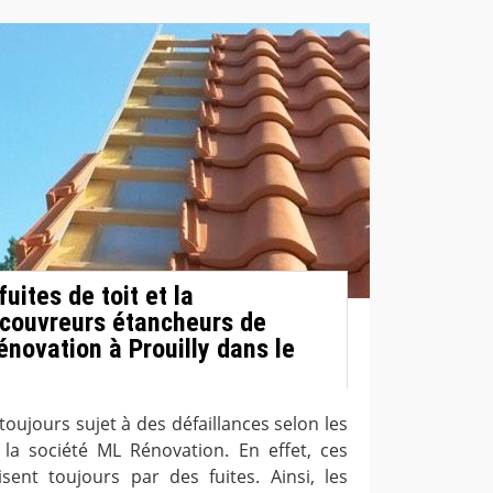
uites de toit et la
couvreurs étancheurs de
énovation à Prouilly dans le
toujours sujet à des défaillances selon les
la société ML Rénovation. En effet, ces
ent toujours par des fuites. Ainsi, les