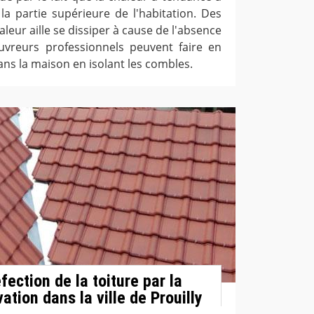
la partie supérieure de l'habitation. Des
chaleur aille se dissiper à cause de l'absence
couvreurs professionnels peuvent faire en
dans la maison en isolant les combles.
fection de la toiture par la
tion dans la ville de Prouilly