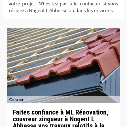
votre projet. N’hésitez pas à le contacter si vous
résidez à Nogent L Abbesse ou dans les environs.
Faites confiance à ML Rénovation,
couvreur zingueur à Nogent L
Abbesse vos travaux relatifs à la