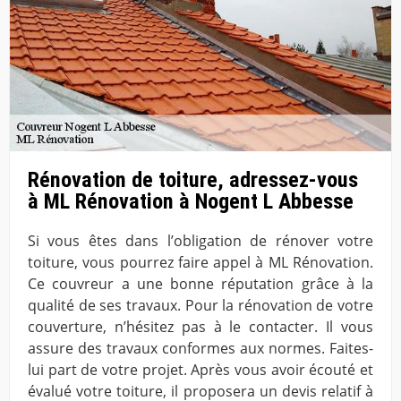
Rénovation de toiture, adressez-vous
à ML Rénovation à Nogent L Abbesse
Si vous êtes dans l’obligation de rénover votre
toiture, vous pourrez faire appel à ML Rénovation.
Ce couvreur a une bonne réputation grâce à la
qualité de ses travaux. Pour la rénovation de votre
couverture, n’hésitez pas à le contacter. Il vous
assure des travaux conformes aux normes. Faites-
lui part de votre projet. Après vous avoir écouté et
évalué votre toiture, il proposera un devis relatif à