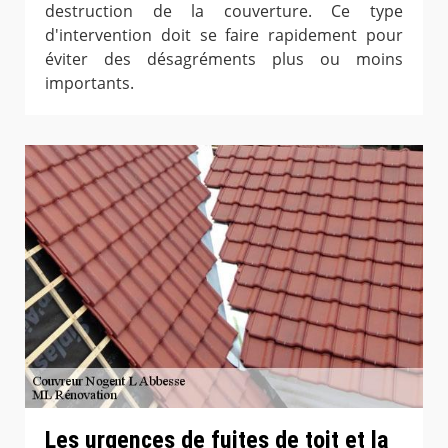
destruction de la couverture. Ce type
d'intervention doit se faire rapidement pour
éviter des désagréments plus ou moins
importants.
Les urgences de fuites de toit et la