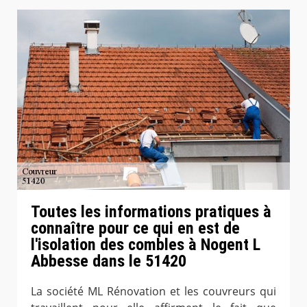
Toutes les informations pratiques à
connaître pour ce qui en est de
l'isolation des combles à Nogent L
Abbesse dans le 51420
La société ML Rénovation et les couvreurs qui