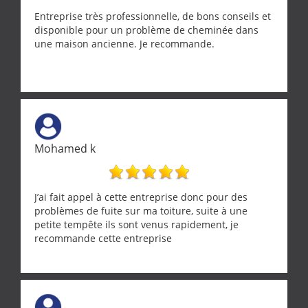
Entreprise très professionnelle, de bons conseils et
disponible pour un problème de cheminée dans
une maison ancienne. Je recommande.
Mohamed k
J’ai fait appel à cette entreprise donc pour des
problèmes de fuite sur ma toiture, suite à une
petite tempête ils sont venus rapidement, je
recommande cette entreprise