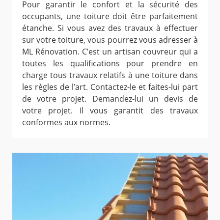
Pour garantir le confort et la sécurité des
occupants, une toiture doit être parfaitement
étanche. Si vous avez des travaux à effectuer
sur votre toiture, vous pourrez vous adresser à
ML Rénovation. C’est un artisan couvreur qui a
toutes les qualifications pour prendre en
charge tous travaux relatifs à une toiture dans
les règles de l’art. Contactez-le et faites-lui part
de votre projet. Demandez-lui un devis de
votre projet. Il vous garantit des travaux
conformes aux normes.