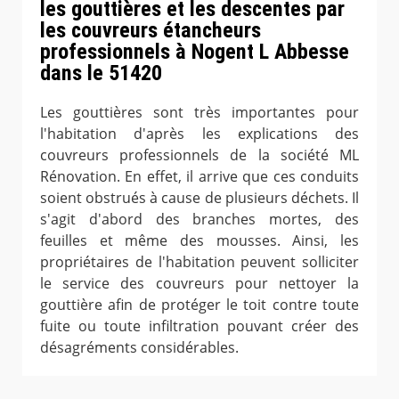
les gouttières et les descentes par
les couvreurs étancheurs
professionnels à Nogent L Abbesse
dans le 51420
Les gouttières sont très importantes pour
l'habitation d'après les explications des
couvreurs professionnels de la société ML
Rénovation. En effet, il arrive que ces conduits
soient obstrués à cause de plusieurs déchets. Il
s'agit d'abord des branches mortes, des
feuilles et même des mousses. Ainsi, les
propriétaires de l'habitation peuvent solliciter
le service des couvreurs pour nettoyer la
gouttière afin de protéger le toit contre toute
fuite ou toute infiltration pouvant créer des
désagréments considérables.