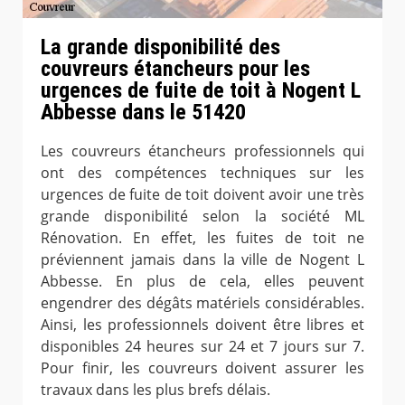
La grande disponibilité des
couvreurs étancheurs pour les
urgences de fuite de toit à Nogent L
Abbesse dans le 51420
Les couvreurs étancheurs professionnels qui
ont des compétences techniques sur les
urgences de fuite de toit doivent avoir une très
grande disponibilité selon la société ML
Rénovation. En effet, les fuites de toit ne
préviennent jamais dans la ville de Nogent L
Abbesse. En plus de cela, elles peuvent
engendrer des dégâts matériels considérables.
Ainsi, les professionnels doivent être libres et
disponibles 24 heures sur 24 et 7 jours sur 7.
Pour finir, les couvreurs doivent assurer les
travaux dans les plus brefs délais.