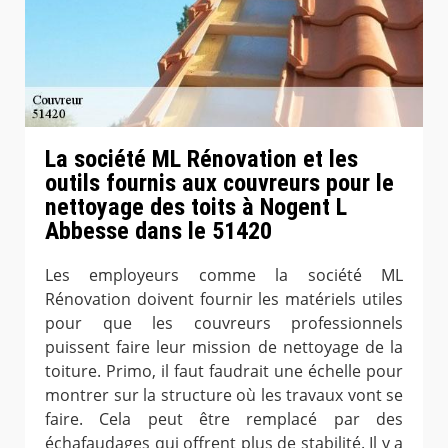
La société ML Rénovation et les
outils fournis aux couvreurs pour le
nettoyage des toits à Nogent L
Abbesse dans le 51420
Les employeurs comme la société ML
Rénovation doivent fournir les matériels utiles
pour que les couvreurs professionnels
puissent faire leur mission de nettoyage de la
toiture. Primo, il faut faudrait une échelle pour
montrer sur la structure où les travaux vont se
faire. Cela peut être remplacé par des
échafaudages qui offrent plus de stabilité. Il y a