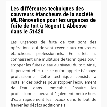
Les différentes techniques des
couvreurs étancheurs de la société
ML Rénovation pour les urgences de
fuite de toit à Nogent L Abbesse
dans le 51420
Les urgences de fuite de toit sont des
opérations qui doivent revenir aux couvreurs
étancheurs professionnels. En effet, ils
connaissent une multitude de techniques pour
stopper les fuites d'eau au niveau du toit. Ainsi,
ils peuvent effectuer ce qu'on appelle bâchage
professionnel. Cette technique consiste à
installer des bâches pour stopper l'écoulement
de l'eau dans l'immeuble. Ensuite, les
professionnels peuvent également mettre hors
d'eau rapidement les locaux dans le but de
freiner les dégâts additionnels.