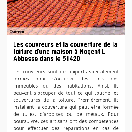
Les couvreurs et la couverture de la
toiture d'une maison à Nogent L
Abbesse dans le 51420
Les couvreurs sont des experts spécialement
formés pour s'occuper des toits des
immeubles ou des habitations. Ainsi, ils
peuvent s'occuper de tout ce qui touche les
couvertures de la toiture. Premièrement, ils
installent la couverture qui peut être formée
de tuiles, d'ardoises ou de métaux. Pour
poursuivre, ces artisans ont des compétences
pour effectuer des réparations en cas de