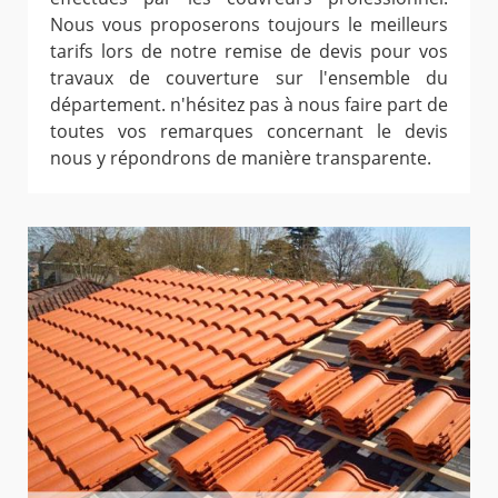
Nous vous proposerons toujours le meilleurs
tarifs lors de notre remise de devis pour vos
travaux de couverture sur l'ensemble du
département. n'hésitez pas à nous faire part de
toutes vos remarques concernant le devis
nous y répondrons de manière transparente.