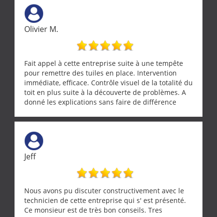
œuvre sans besoin d'y revenir. confiance assurée.
Olivier M.
Fait appel à cette entreprise suite à une tempête
pour remettre des tuiles en place. Intervention
immédiate, efficace. Contrôle visuel de la totalité du
toit en plus suite à la découverte de problèmes. A
donné les explications sans faire de différence
entre nous deux. A recommander
Jeff
Nous avons pu discuter constructivement avec le
technicien de cette entreprise qui s' est présenté.
Ce monsieur est de très bon conseils. Tres