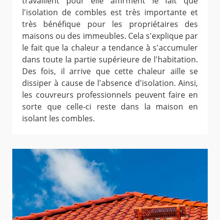
travaillent pour elle affirment le fait que
l'isolation de combles est très importante et
très bénéfique pour les propriétaires des
maisons ou des immeubles. Cela s'explique par
le fait que la chaleur a tendance à s'accumuler
dans toute la partie supérieure de l'habitation.
Des fois, il arrive que cette chaleur aille se
dissiper à cause de l'absence d'isolation. Ainsi,
les couvreurs professionnels peuvent faire en
sorte que celle-ci reste dans la maison en
isolant les combles.