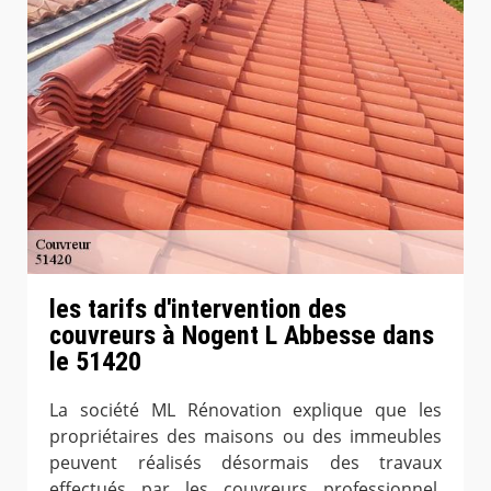
les tarifs d'intervention des
couvreurs à Nogent L Abbesse dans
le 51420
La société ML Rénovation explique que les
propriétaires des maisons ou des immeubles
peuvent réalisés désormais des travaux
effectués par les couvreurs professionnel.