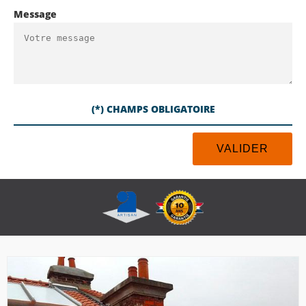
Message
(*) CHAMPS OBLIGATOIRE