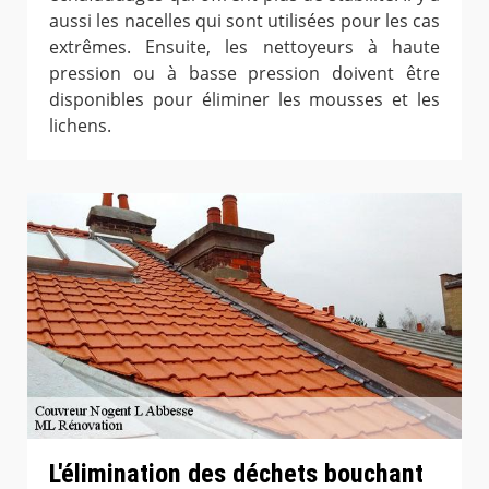
aussi les nacelles qui sont utilisées pour les cas
extrêmes. Ensuite, les nettoyeurs à haute
pression ou à basse pression doivent être
disponibles pour éliminer les mousses et les
lichens.
L'élimination des déchets bouchant