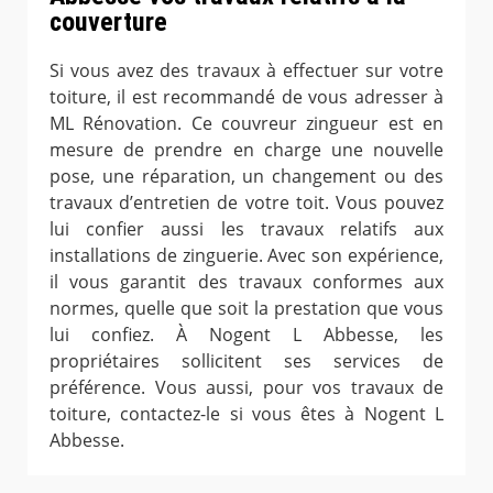
couverture
Si vous avez des travaux à effectuer sur votre
toiture, il est recommandé de vous adresser à
ML Rénovation. Ce couvreur zingueur est en
mesure de prendre en charge une nouvelle
pose, une réparation, un changement ou des
travaux d’entretien de votre toit. Vous pouvez
lui confier aussi les travaux relatifs aux
installations de zinguerie. Avec son expérience,
il vous garantit des travaux conformes aux
normes, quelle que soit la prestation que vous
lui confiez. À Nogent L Abbesse, les
propriétaires sollicitent ses services de
préférence. Vous aussi, pour vos travaux de
toiture, contactez-le si vous êtes à Nogent L
Abbesse.