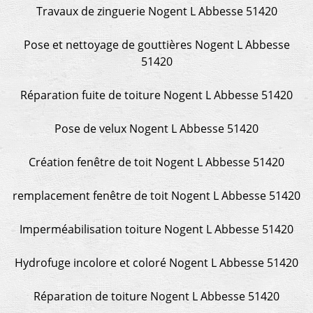
Travaux de zinguerie Nogent L Abbesse 51420
Pose et nettoyage de gouttières Nogent L Abbesse
51420
Réparation fuite de toiture Nogent L Abbesse 51420
Pose de velux Nogent L Abbesse 51420
Création fenêtre de toit Nogent L Abbesse 51420
remplacement fenêtre de toit Nogent L Abbesse 51420
Imperméabilisation toiture Nogent L Abbesse 51420
Hydrofuge incolore et coloré Nogent L Abbesse 51420
Réparation de toiture Nogent L Abbesse 51420