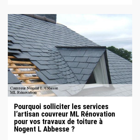
Pourquoi solliciter les services
l’artisan couvreur ML Rénovation
pour vos travaux de toiture à
Nogent L Abbesse ?