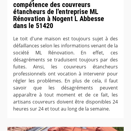
compétence des couvreurs
étancheurs de l'entreprise ML
Rénovation à Nogent L Abbesse
dans le 51420
Le toit d'une maison est toujours sujet à des
défaillances selon les informations venant de la
société ML Rénovation. En effet, ces
désagréments se traduisent toujours par des
fuites. Ainsi, les couvreurs étancheurs
professionnels ont vocation à intervenir pour
régler les problèmes. En plus de cela, il faut
savoir que les désagréments peuvent
apparaître à tout moment et de ce fait, les
artisans couvreurs doivent être disponibles 24
heures sur 24 et tout au long de la semaine.