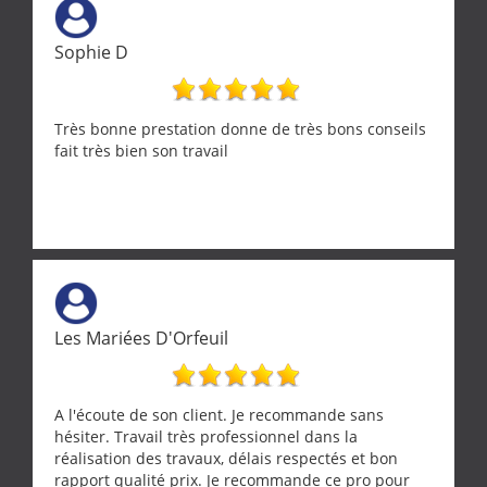
Sophie D
Très bonne prestation donne de très bons conseils
fait très bien son travail
Les Mariées D'Orfeuil
A l'écoute de son client. Je recommande sans
hésiter. Travail très professionnel dans la
réalisation des travaux, délais respectés et bon
rapport qualité prix. Je recommande ce pro pour