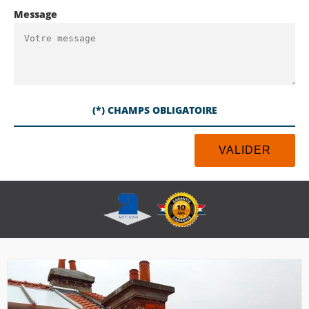
Message
(*) CHAMPS OBLIGATOIRE