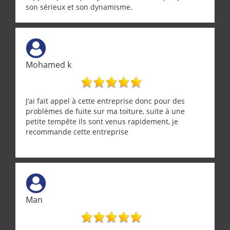
son sérieux et son dynamisme.
Mohamed k
J’ai fait appel à cette entreprise donc pour des
problèmes de fuite sur ma toiture, suite à une
petite tempête ils sont venus rapidement, je
recommande cette entreprise
Man