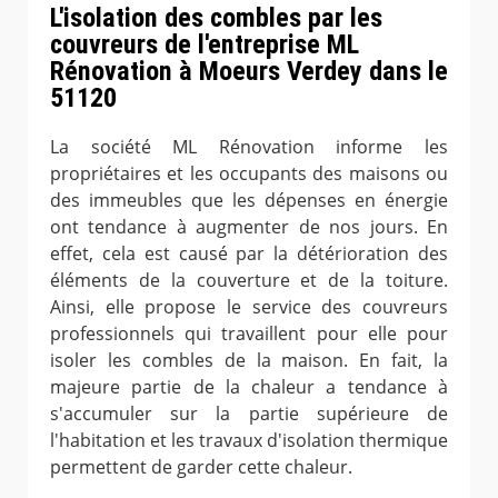
L'isolation des combles par les
couvreurs de l'entreprise ML
Rénovation à Moeurs Verdey dans le
51120
La société ML Rénovation informe les
propriétaires et les occupants des maisons ou
des immeubles que les dépenses en énergie
ont tendance à augmenter de nos jours. En
effet, cela est causé par la détérioration des
éléments de la couverture et de la toiture.
Ainsi, elle propose le service des couvreurs
professionnels qui travaillent pour elle pour
isoler les combles de la maison. En fait, la
majeure partie de la chaleur a tendance à
s'accumuler sur la partie supérieure de
l'habitation et les travaux d'isolation thermique
permettent de garder cette chaleur.