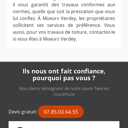
il vous garantit des travaux conformes aux
normes, quelle que soit la prestation que vous
lui confiez. À Moeurs Verdey, les propriétaires
sollicitent ses services de préférence. Vous
aussi, pour vos travaux de toiture, contactez-le
si vous êtes à Moeurs Verdey.
Ils nous ont fait confiance,
pourquoi pas vous ?
Nos clients témoignent de notre savoir faire en
couverture
07.85.03.64.55
Devis gratuit: