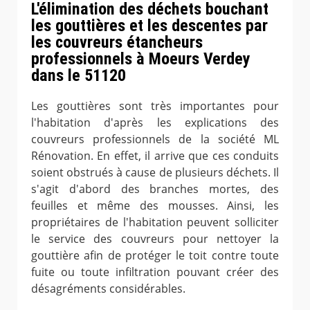
L'élimination des déchets bouchant
les gouttières et les descentes par
les couvreurs étancheurs
professionnels à Moeurs Verdey
dans le 51120
Les gouttières sont très importantes pour
l'habitation d'après les explications des
couvreurs professionnels de la société ML
Rénovation. En effet, il arrive que ces conduits
soient obstrués à cause de plusieurs déchets. Il
s'agit d'abord des branches mortes, des
feuilles et même des mousses. Ainsi, les
propriétaires de l'habitation peuvent solliciter
le service des couvreurs pour nettoyer la
gouttière afin de protéger le toit contre toute
fuite ou toute infiltration pouvant créer des
désagréments considérables.