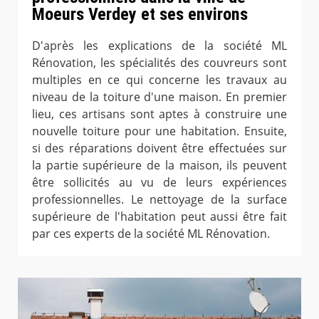
Moeurs Verdey et ses environs
D'après les explications de la société ML
Rénovation, les spécialités des couvreurs sont
multiples en ce qui concerne les travaux au
niveau de la toiture d'une maison. En premier
lieu, ces artisans sont aptes à construire une
nouvelle toiture pour une habitation. Ensuite,
si des réparations doivent être effectuées sur
la partie supérieure de la maison, ils peuvent
être sollicités au vu de leurs expériences
professionnelles. Le nettoyage de la surface
supérieure de l'habitation peut aussi être fait
par ces experts de la société ML Rénovation.