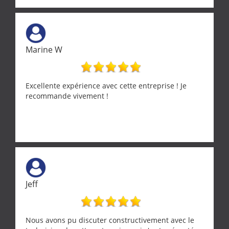
entre nous deux. A recommander
Marine W
Excellente expérience avec cette entreprise ! Je
recommande vivement !
Jeff
Nous avons pu discuter constructivement avec le