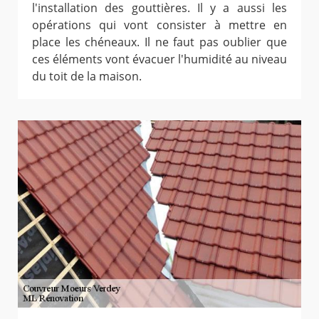
l'installation des gouttières. Il y a aussi les
opérations qui vont consister à mettre en
place les chéneaux. Il ne faut pas oublier que
ces éléments vont évacuer l'humidité au niveau
du toit de la maison.