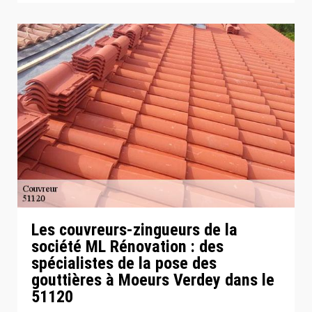
Les couvreurs-zingueurs de la
société ML Rénovation : des
spécialistes de la pose des
gouttières à Moeurs Verdey dans le
51120