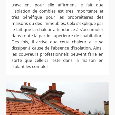
travaillent pour elle affirment le fait que
l'isolation de combles est très importante et
très bénéfique pour les propriétaires des
maisons ou des immeubles. Cela s'explique par
le fait que la chaleur a tendance à s'accumuler
dans toute la partie supérieure de l'habitation.
Des fois, il arrive que cette chaleur aille se
dissiper à cause de l'absence d'isolation. Ainsi,
les couvreurs professionnels peuvent faire en
sorte que celle-ci reste dans la maison en
isolant les combles.