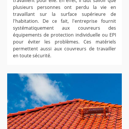
travaillent pour elle. En effet, il faut savoir que
plusieurs personnes ont perdu la vie en
travaillant sur la surface supérieure de
l'habitation. De ce fait, l'entreprise fournit
systématiquement aux couvreurs des
équipements de protection individuelle ou EPI
pour éviter les problèmes. Ces matériels
permettent aussi aux couvreurs de travailler
en toute sécurité.