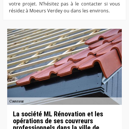
votre projet. N’hésitez pas à le contacter si vous
résidez à Moeurs Verdey ou dans les environs.
La société ML Rénovation et les
opérations de ses couvreurs
professionnels dans la ville de