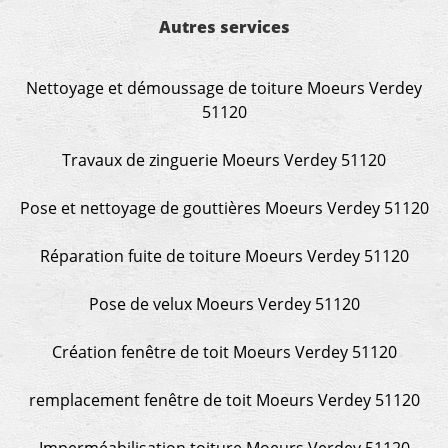
Autres services
Nettoyage et démoussage de toiture Moeurs Verdey
51120
Travaux de zinguerie Moeurs Verdey 51120
Pose et nettoyage de gouttières Moeurs Verdey 51120
Réparation fuite de toiture Moeurs Verdey 51120
Pose de velux Moeurs Verdey 51120
Création fenêtre de toit Moeurs Verdey 51120
remplacement fenêtre de toit Moeurs Verdey 51120
Imperméabilisation toiture Moeurs Verdey 51120