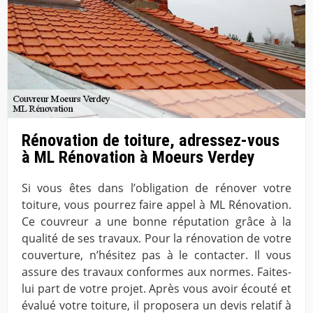
Rénovation de toiture, adressez-vous
à ML Rénovation à Moeurs Verdey
Si vous êtes dans l’obligation de rénover votre
toiture, vous pourrez faire appel à ML Rénovation.
Ce couvreur a une bonne réputation grâce à la
qualité de ses travaux. Pour la rénovation de votre
couverture, n’hésitez pas à le contacter. Il vous
assure des travaux conformes aux normes. Faites-
lui part de votre projet. Après vous avoir écouté et
évalué votre toiture, il proposera un devis relatif à