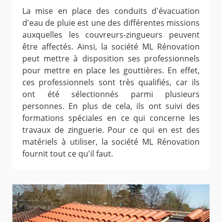
La mise en place des conduits d'évacuation
d'eau de pluie est une des différentes missions
auxquelles les couvreurs-zingueurs peuvent
être affectés. Ainsi, la société ML Rénovation
peut mettre à disposition ses professionnels
pour mettre en place les gouttières. En effet,
ces professionnels sont très qualifiés, car ils
ont été sélectionnés parmi plusieurs
personnes. En plus de cela, ils ont suivi des
formations spéciales en ce qui concerne les
travaux de zinguerie. Pour ce qui en est des
matériels à utiliser, la société ML Rénovation
fournit tout ce qu'il faut.