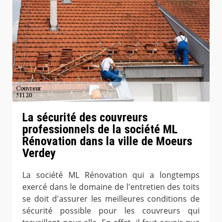
La sécurité des couvreurs
professionnels de la société ML
Rénovation dans la ville de Moeurs
Verdey
La société ML Rénovation qui a longtemps
exercé dans le domaine de l'entretien des toits
se doit d'assurer les meilleures conditions de
sécurité possible pour les couvreurs qui