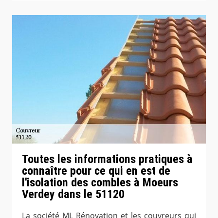
Toutes les informations pratiques à
connaître pour ce qui en est de
l'isolation des combles à Moeurs
Verdey dans le 51120
La société ML Rénovation et les couvreurs qui