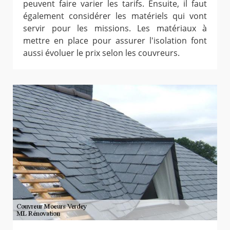
peuvent faire varier les tarifs. Ensuite, il faut
également considérer les matériels qui vont
servir pour les missions. Les matériaux à
mettre en place pour assurer l'isolation font
aussi évoluer le prix selon les couvreurs.