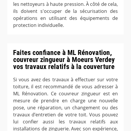
les nettoyeurs à haute pression. À côté de cela,
ils doivent s'occuper de la sécurisation des
opérations en utilisant des équipements de
protection individuelle.
Faites confiance à ML Rénovation,
couvreur zingueur à Moeurs Verdey
vos travaux relatifs à la couverture
Si vous avez des travaux à effectuer sur votre
toiture, il est recommandé de vous adresser à
ML Rénovation. Ce couvreur zingueur est en
mesure de prendre en charge une nouvelle
pose, une réparation, un changement ou des
travaux d’entretien de votre toit. Vous pouvez
lui confier aussi les travaux relatifs aux
installations de zinguerie. Avec son expérience,