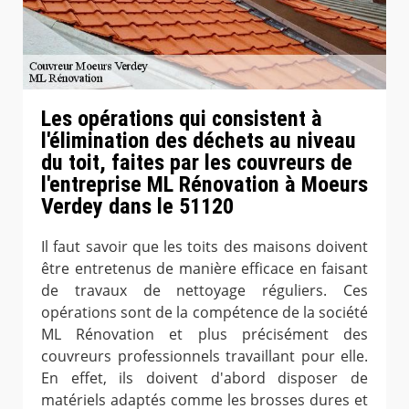
Les opérations qui consistent à
l'élimination des déchets au niveau
du toit, faites par les couvreurs de
l'entreprise ML Rénovation à Moeurs
Verdey dans le 51120
Il faut savoir que les toits des maisons doivent
être entretenus de manière efficace en faisant
de travaux de nettoyage réguliers. Ces
opérations sont de la compétence de la société
ML Rénovation et plus précisément des
couvreurs professionnels travaillant pour elle.
En effet, ils doivent d'abord disposer de
matériels adaptés comme les brosses dures et