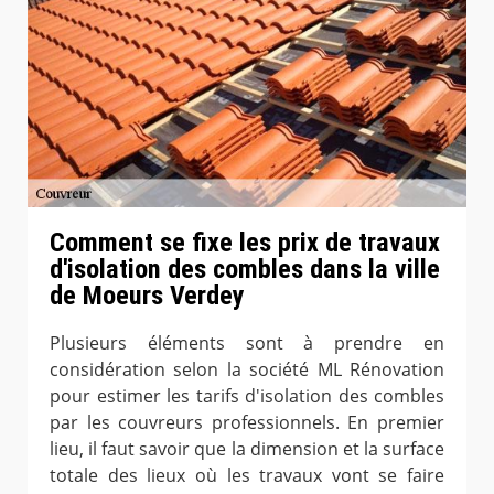
Comment se fixe les prix de travaux
d'isolation des combles dans la ville
de Moeurs Verdey
Plusieurs éléments sont à prendre en
considération selon la société ML Rénovation
pour estimer les tarifs d'isolation des combles
par les couvreurs professionnels. En premier
lieu, il faut savoir que la dimension et la surface
totale des lieux où les travaux vont se faire