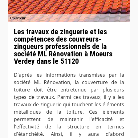
Les travaux de zinguerie et les
compétences des couvreurs-
zingueurs professionnels de la
société ML Rénovation à Moeurs
Verdey dans le 51120
D'après les informations transmises par la
société ML Rénovation, la couverture de la
toiture doit être entretenue par plusieurs
types de travaux. Parmi ces travaux, il y a les
travaux de zinguerie qui touchent les éléments
métalliques de la toiture. Ces éléments
permettent de maintenir l'efficacité et
l'effectivité de la structure en termes
d'étanchéité. Ainsi, il y aura d'abord