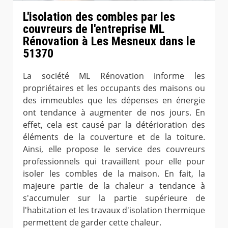
L'isolation des combles par les
couvreurs de l'entreprise ML
Rénovation à Les Mesneux dans le
51370
La société ML Rénovation informe les
propriétaires et les occupants des maisons ou
des immeubles que les dépenses en énergie
ont tendance à augmenter de nos jours. En
effet, cela est causé par la détérioration des
éléments de la couverture et de la toiture.
Ainsi, elle propose le service des couvreurs
professionnels qui travaillent pour elle pour
isoler les combles de la maison. En fait, la
majeure partie de la chaleur a tendance à
s'accumuler sur la partie supérieure de
l'habitation et les travaux d'isolation thermique
permettent de garder cette chaleur.