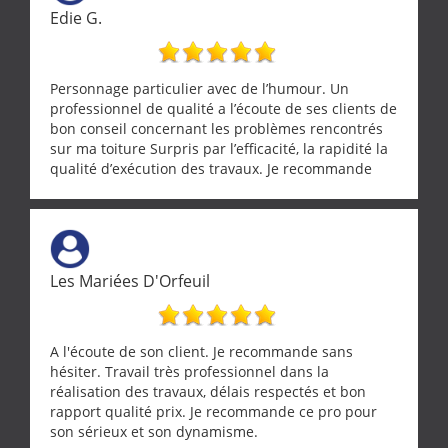
Edie G.
Personnage particulier avec de l’humour. Un
professionnel de qualité a l’écoute de ses clients de
bon conseil concernant les problèmes rencontrés
sur ma toiture Surpris par l’efficacité, la rapidité la
qualité d’exécution des travaux. Je recommande
cette entreprise !
Les Mariées D'Orfeuil
A l'écoute de son client. Je recommande sans
hésiter. Travail très professionnel dans la
réalisation des travaux, délais respectés et bon
rapport qualité prix. Je recommande ce pro pour
son sérieux et son dynamisme.