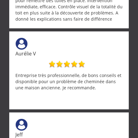
pour remettre des tuiles en place. Intervention
immédiate, efficace. Contrôle visuel de la totalité du
toit en plus suite à la découverte de problèmes. A
donné les explications sans faire de différence
entre nous deux. A recommander
Aurélie V
Entreprise très professionnelle, de bons conseils et
disponible pour un problème de cheminée dans
une maison ancienne. Je recommande.
Jeff