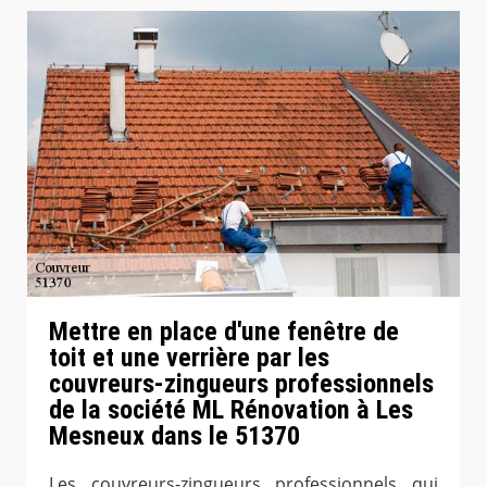
Mettre en place d'une fenêtre de
toit et une verrière par les
couvreurs-zingueurs professionnels
de la société ML Rénovation à Les
Mesneux dans le 51370
Les couvreurs-zingueurs professionnels qui