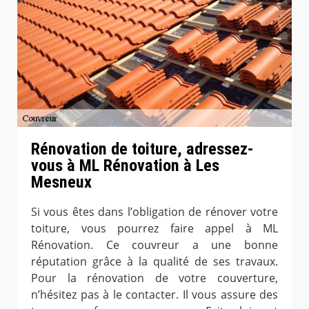
Rénovation de toiture, adressez-
vous à ML Rénovation à Les
Mesneux
Si vous êtes dans l’obligation de rénover votre
toiture, vous pourrez faire appel à ML
Rénovation. Ce couvreur a une bonne
réputation grâce à la qualité de ses travaux.
Pour la rénovation de votre couverture,
n’hésitez pas à le contacter. Il vous assure des