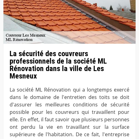
La sécurité des couvreurs
professionnels de la société ML
Rénovation dans la ville de Les
Mesneux
La société ML Rénovation qui a longtemps exercé
dans le domaine de l'entretien des toits se doit
d'assurer les meilleures conditions de sécurité
possible pour les couvreurs qui travaillent pour
elle. En effet, il faut savoir que plusieurs personnes
ont perdu la vie en travaillant sur la surface
supérieure de l'habitation. De ce fait, l'entreprise