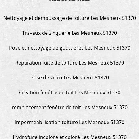
Nettoyage et démoussage de toiture Les Mesneux 51370
Travaux de zinguerie Les Mesneux 51370
Pose et nettoyage de gouttières Les Mesneux 51370
Réparation fuite de toiture Les Mesneux 51370
Pose de velux Les Mesneux 51370
Création fenêtre de toit Les Mesneux 51370
remplacement fenêtre de toit Les Mesneux 51370
Imperméabilisation toiture Les Mesneux 51370
Hydrofuge incolore et coloré Les Mesneux 51370