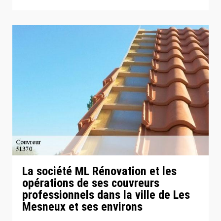
La société ML Rénovation et les
opérations de ses couvreurs
professionnels dans la ville de Les
Mesneux et ses environs