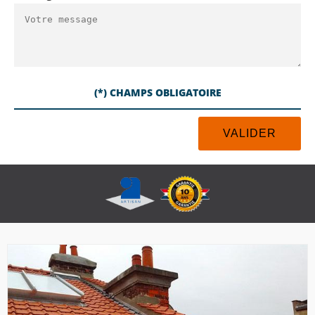
(*) CHAMPS OBLIGATOIRE