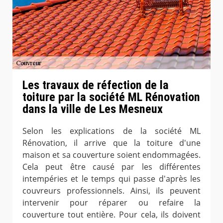
Les travaux de réfection de la
toiture par la société ML Rénovation
dans la ville de Les Mesneux
Selon les explications de la société ML
Rénovation, il arrive que la toiture d'une
maison et sa couverture soient endommagées.
Cela peut être causé par les différentes
intempéries et le temps qui passe d'après les
couvreurs professionnels. Ainsi, ils peuvent
intervenir pour réparer ou refaire la
couverture tout entière. Pour cela, ils doivent