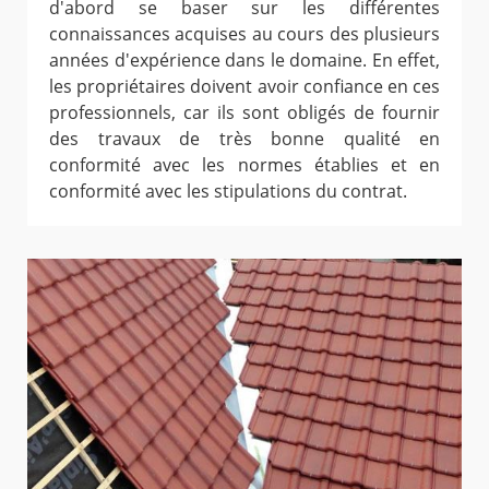
d'abord se baser sur les différentes
connaissances acquises au cours des plusieurs
années d'expérience dans le domaine. En effet,
les propriétaires doivent avoir confiance en ces
professionnels, car ils sont obligés de fournir
des travaux de très bonne qualité en
conformité avec les normes établies et en
conformité avec les stipulations du contrat.