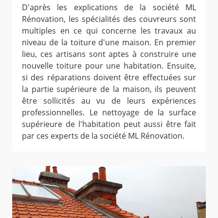
D'après les explications de la société ML
Rénovation, les spécialités des couvreurs sont
multiples en ce qui concerne les travaux au
niveau de la toiture d'une maison. En premier
lieu, ces artisans sont aptes à construire une
nouvelle toiture pour une habitation. Ensuite,
si des réparations doivent être effectuées sur
la partie supérieure de la maison, ils peuvent
être sollicités au vu de leurs expériences
professionnelles. Le nettoyage de la surface
supérieure de l'habitation peut aussi être fait
par ces experts de la société ML Rénovation.