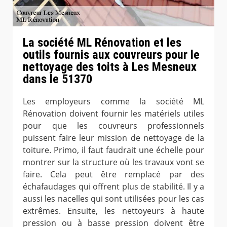
La société ML Rénovation et les
outils fournis aux couvreurs pour le
nettoyage des toits à Les Mesneux
dans le 51370
Les employeurs comme la société ML
Rénovation doivent fournir les matériels utiles
pour que les couvreurs professionnels
puissent faire leur mission de nettoyage de la
toiture. Primo, il faut faudrait une échelle pour
montrer sur la structure où les travaux vont se
faire. Cela peut être remplacé par des
échafaudages qui offrent plus de stabilité. Il y a
aussi les nacelles qui sont utilisées pour les cas
extrêmes. Ensuite, les nettoyeurs à haute
pression ou à basse pression doivent être