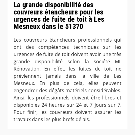
La grande disponibilité des
couvreurs étancheurs pour les
urgences de fuite de toit à Les
Mesneux dans le 51370
Les couvreurs étancheurs professionnels qui
ont des compétences techniques sur les
urgences de fuite de toit doivent avoir une très
grande disponibilité selon la société ML
Rénovation. En effet, les fuites de toit ne
préviennent jamais dans la ville de Les
Mesneux. En plus de cela, elles peuvent
engendrer des dégâts matériels considérables.
Ainsi, les professionnels doivent être libres et
disponibles 24 heures sur 24 et 7 jours sur 7.
Pour finir, les couvreurs doivent assurer les
travaux dans les plus brefs délais.