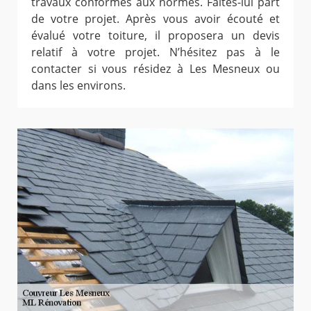
travaux conformes aux normes. Faites-lui part
de votre projet. Après vous avoir écouté et
évalué votre toiture, il proposera un devis
relatif à votre projet. N’hésitez pas à le
contacter si vous résidez à Les Mesneux ou
dans les environs.