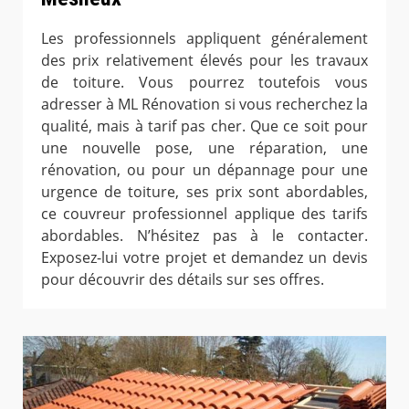
Les professionnels appliquent généralement
des prix relativement élevés pour les travaux
de toiture. Vous pourrez toutefois vous
adresser à ML Rénovation si vous recherchez la
qualité, mais à tarif pas cher. Que ce soit pour
une nouvelle pose, une réparation, une
rénovation, ou pour un dépannage pour une
urgence de toiture, ses prix sont abordables,
ce couvreur professionnel applique des tarifs
abordables. N’hésitez pas à le contacter.
Exposez-lui votre projet et demandez un devis
pour découvrir des détails sur ses offres.