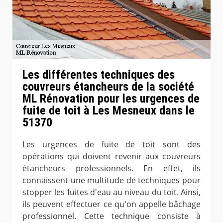
Les différentes techniques des
couvreurs étancheurs de la société
ML Rénovation pour les urgences de
fuite de toit à Les Mesneux dans le
51370
Les urgences de fuite de toit sont des
opérations qui doivent revenir aux couvreurs
étancheurs professionnels. En effet, ils
connaissent une multitude de techniques pour
stopper les fuites d'eau au niveau du toit. Ainsi,
ils peuvent effectuer ce qu'on appelle bâchage
professionnel. Cette technique consiste à