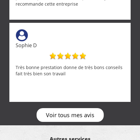
recommande cette entreprise
Sophie D
Très bonne prestation donne de très bons conseils
fait très bien son travail
Voir tous mes avis
Autres services