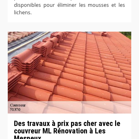
disponibles pour éliminer les mousses et les
lichens.
Des travaux à prix pas cher avec le
couvreur ML Rénovation à Les
Mesneux