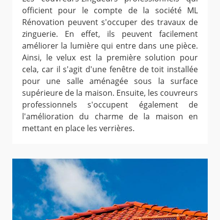
officient pour le compte de la société ML
Rénovation peuvent s'occuper des travaux de
zinguerie. En effet, ils peuvent facilement
améliorer la lumière qui entre dans une pièce.
Ainsi, le velux est la première solution pour
cela, car il s'agit d'une fenêtre de toit installée
pour une salle aménagée sous la surface
supérieure de la maison. Ensuite, les couvreurs
professionnels s'occupent également de
l'amélioration du charme de la maison en
mettant en place les verrières.