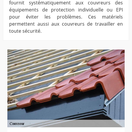
fournit systématiquement aux couvreurs des
équipements de protection individuelle ou EPI
pour éviter les problèmes. Ces matériels
permettent aussi aux couvreurs de travailler en
toute sécurité.