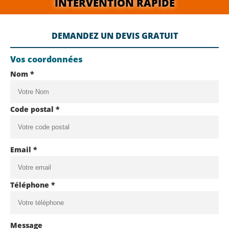
INTERVENTION RAPIDE
DEMANDEZ UN DEVIS GRATUIT
Vos coordonnées
Nom *
Code postal *
Email *
Téléphone *
Message