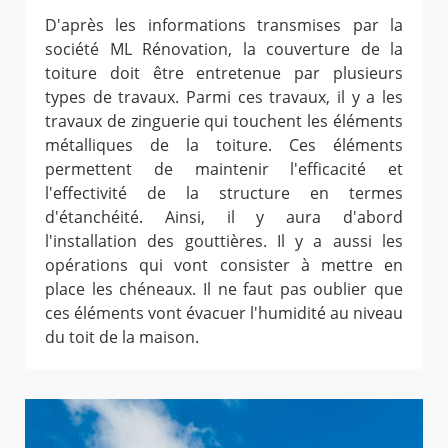
D'après les informations transmises par la
société ML Rénovation, la couverture de la
toiture doit être entretenue par plusieurs
types de travaux. Parmi ces travaux, il y a les
travaux de zinguerie qui touchent les éléments
métalliques de la toiture. Ces éléments
permettent de maintenir l'efficacité et
l'effectivité de la structure en termes
d'étanchéité. Ainsi, il y aura d'abord
l'installation des gouttières. Il y a aussi les
opérations qui vont consister à mettre en
place les chéneaux. Il ne faut pas oublier que
ces éléments vont évacuer l'humidité au niveau
du toit de la maison.