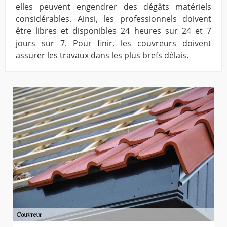
elles peuvent engendrer des dégâts matériels
considérables. Ainsi, les professionnels doivent
être libres et disponibles 24 heures sur 24 et 7
jours sur 7. Pour finir, les couvreurs doivent
assurer les travaux dans les plus brefs délais.