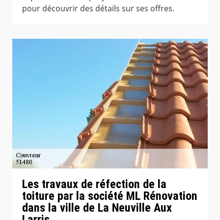
pour découvrir des détails sur ses offres.
Les travaux de réfection de la
toiture par la société ML Rénovation
dans la ville de La Neuville Aux
Larris