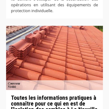
opérations en utilisant des équipements de
protection individuelle.
Toutes les informations pratiques à
connaître pour ce qui en est de