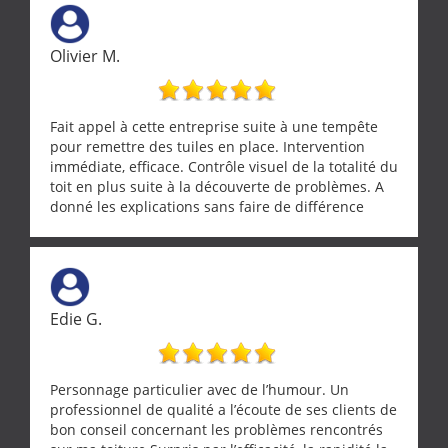
Olivier M.
Fait appel à cette entreprise suite à une tempête
pour remettre des tuiles en place. Intervention
immédiate, efficace. Contrôle visuel de la totalité du
toit en plus suite à la découverte de problèmes. A
donné les explications sans faire de différence
entre nous deux. A recommander
Edie G.
Personnage particulier avec de l’humour. Un
professionnel de qualité a l’écoute de ses clients de
bon conseil concernant les problèmes rencontrés