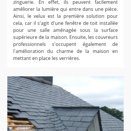
zinguerie. En effet, ils peuvent facilement
améliorer la lumière qui entre dans une pièce.
Ainsi, le velux est la première solution pour
cela, car il s'agit d'une fenêtre de toit installée
pour une salle aménagée sous la surface
supérieure de la maison. Ensuite, les couvreurs
professionnels s'occupent également de
l'amélioration du charme de la maison en
mettant en place les verrières.