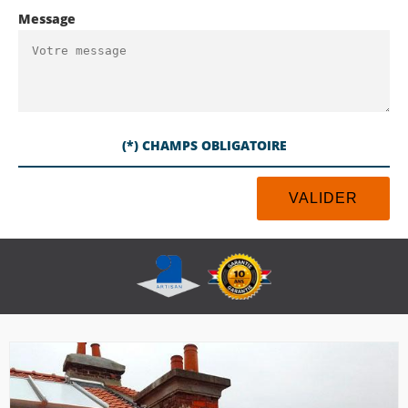
Message
(*) CHAMPS OBLIGATOIRE