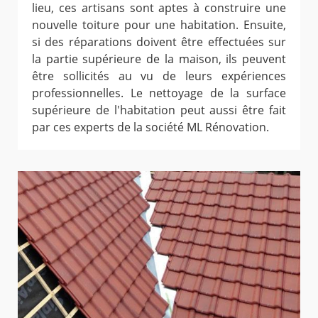
lieu, ces artisans sont aptes à construire une
nouvelle toiture pour une habitation. Ensuite,
si des réparations doivent être effectuées sur
la partie supérieure de la maison, ils peuvent
être sollicités au vu de leurs expériences
professionnelles. Le nettoyage de la surface
supérieure de l'habitation peut aussi être fait
par ces experts de la société ML Rénovation.