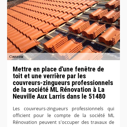
Mettre en place d'une fenêtre de
toit et une verrière par les
couvreurs-zingueurs professionnels
de la société ML Rénovation à La
Neuville Aux Larris dans le 51480
Les couvreurs-zingueurs professionnels qui
officient pour le compte de la société ML
Rénovation peuvent s'occuper des travaux de