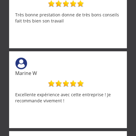
Très bonne prestation donne de très bons conseils
fait très bien son travail
Marine W
Excellente expérience avec cette entreprise ! Je
recommande vivement !