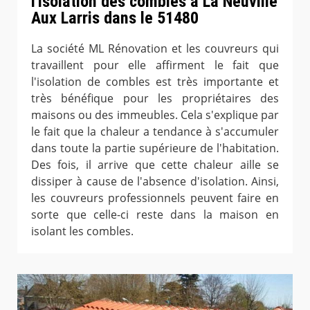
l'isolation des combles à La Neuville
Aux Larris dans le 51480
La société ML Rénovation et les couvreurs qui
travaillent pour elle affirment le fait que
l'isolation de combles est très importante et
très bénéfique pour les propriétaires des
maisons ou des immeubles. Cela s'explique par
le fait que la chaleur a tendance à s'accumuler
dans toute la partie supérieure de l'habitation.
Des fois, il arrive que cette chaleur aille se
dissiper à cause de l'absence d'isolation. Ainsi,
les couvreurs professionnels peuvent faire en
sorte que celle-ci reste dans la maison en
isolant les combles.