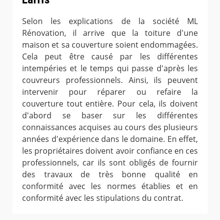
Selon les explications de la société ML
Rénovation, il arrive que la toiture d'une
maison et sa couverture soient endommagées.
Cela peut être causé par les différentes
intempéries et le temps qui passe d'après les
couvreurs professionnels. Ainsi, ils peuvent
intervenir pour réparer ou refaire la
couverture tout entière. Pour cela, ils doivent
d'abord se baser sur les différentes
connaissances acquises au cours des plusieurs
années d'expérience dans le domaine. En effet,
les propriétaires doivent avoir confiance en ces
professionnels, car ils sont obligés de fournir
des travaux de très bonne qualité en
conformité avec les normes établies et en
conformité avec les stipulations du contrat.