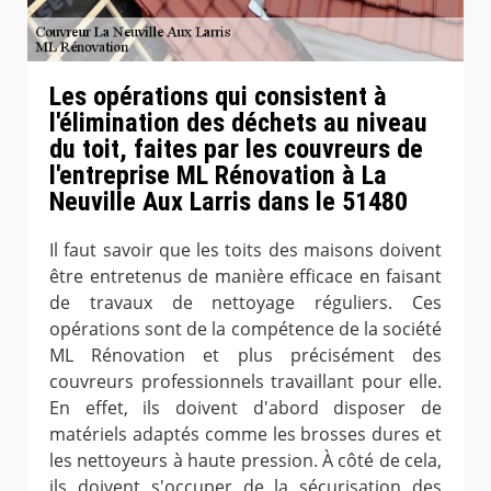
Les opérations qui consistent à
l'élimination des déchets au niveau
du toit, faites par les couvreurs de
l'entreprise ML Rénovation à La
Neuville Aux Larris dans le 51480
Il faut savoir que les toits des maisons doivent
être entretenus de manière efficace en faisant
de travaux de nettoyage réguliers. Ces
opérations sont de la compétence de la société
ML Rénovation et plus précisément des
couvreurs professionnels travaillant pour elle.
En effet, ils doivent d'abord disposer de
matériels adaptés comme les brosses dures et
les nettoyeurs à haute pression. À côté de cela,
ils doivent s'occuper de la sécurisation des