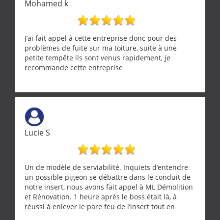
Mohamed k
J’ai fait appel à cette entreprise donc pour des
problèmes de fuite sur ma toiture, suite à une
petite tempête ils sont venus rapidement, je
recommande cette entreprise
Lucie S
Un de modèle de serviabilité. Inquiets d’entendre
un possible pigeon se débattre dans le conduit de
notre insert, nous avons fait appel à ML Démolition
et Rénovation. 1 heure après le boss était là, à
réussi à enlever le pare feu de l’insert tout en
récupérant avec beaucoup de délicatesse une