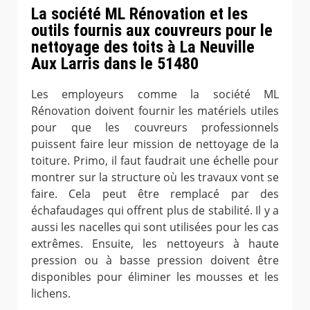
La société ML Rénovation et les
outils fournis aux couvreurs pour le
nettoyage des toits à La Neuville
Aux Larris dans le 51480
Les employeurs comme la société ML
Rénovation doivent fournir les matériels utiles
pour que les couvreurs professionnels
puissent faire leur mission de nettoyage de la
toiture. Primo, il faut faudrait une échelle pour
montrer sur la structure où les travaux vont se
faire. Cela peut être remplacé par des
échafaudages qui offrent plus de stabilité. Il y a
aussi les nacelles qui sont utilisées pour les cas
extrêmes. Ensuite, les nettoyeurs à haute
pression ou à basse pression doivent être
disponibles pour éliminer les mousses et les
lichens.