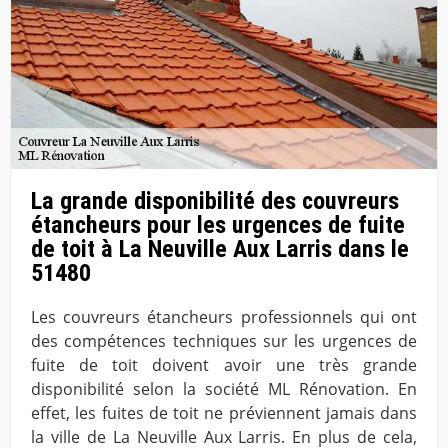
La grande disponibilité des couvreurs
étancheurs pour les urgences de fuite
de toit à La Neuville Aux Larris dans le
51480
Les couvreurs étancheurs professionnels qui ont
des compétences techniques sur les urgences de
fuite de toit doivent avoir une très grande
disponibilité selon la société ML Rénovation. En
effet, les fuites de toit ne préviennent jamais dans
la ville de La Neuville Aux Larris. En plus de cela,