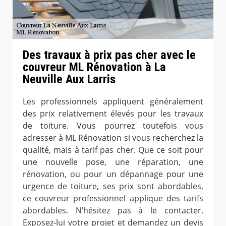
Des travaux à prix pas cher avec le
couvreur ML Rénovation à La
Neuville Aux Larris
Les professionnels appliquent généralement
des prix relativement élevés pour les travaux
de toiture. Vous pourrez toutefois vous
adresser à ML Rénovation si vous recherchez la
qualité, mais à tarif pas cher. Que ce soit pour
une nouvelle pose, une réparation, une
rénovation, ou pour un dépannage pour une
urgence de toiture, ses prix sont abordables,
ce couvreur professionnel applique des tarifs
abordables. N’hésitez pas à le contacter.
Exposez-lui votre projet et demandez un devis