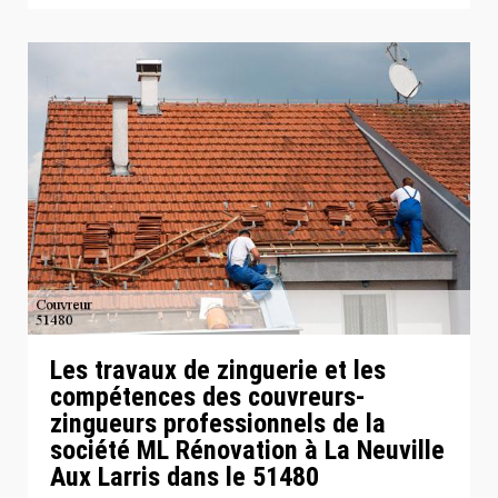
Les travaux de zinguerie et les
compétences des couvreurs-
zingueurs professionnels de la
société ML Rénovation à La Neuville
Aux Larris dans le 51480