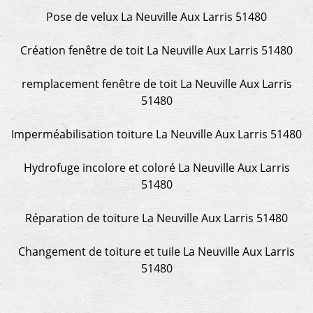
Pose de velux La Neuville Aux Larris 51480
Création fenêtre de toit La Neuville Aux Larris 51480
remplacement fenêtre de toit La Neuville Aux Larris
51480
Imperméabilisation toiture La Neuville Aux Larris 51480
Hydrofuge incolore et coloré La Neuville Aux Larris
51480
Réparation de toiture La Neuville Aux Larris 51480
Changement de toiture et tuile La Neuville Aux Larris
51480