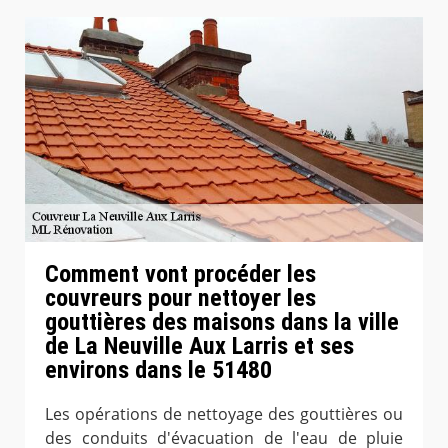
Comment vont procéder les
couvreurs pour nettoyer les
gouttières des maisons dans la ville
de La Neuville Aux Larris et ses
environs dans le 51480
Les opérations de nettoyage des gouttières ou
des conduits d'évacuation de l'eau de pluie