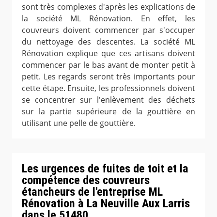
sont très complexes d'après les explications de
la société ML Rénovation. En effet, les
couvreurs doivent commencer par s'occuper
du nettoyage des descentes. La société ML
Rénovation explique que ces artisans doivent
commencer par le bas avant de monter petit à
petit. Les regards seront très importants pour
cette étape. Ensuite, les professionnels doivent
se concentrer sur l'enlèvement des déchets
sur la partie supérieure de la gouttière en
utilisant une pelle de gouttière.
Les urgences de fuites de toit et la
compétence des couvreurs
étancheurs de l'entreprise ML
Rénovation à La Neuville Aux Larris
dans le 51480