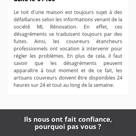
Le toit d'une maison est toujours sujet à des
défaillances selon les informations venant de la
société ML Rénovation. En effet, ces
désagréments se traduisent toujours par des
fuites. Ainsi, les couvreurs étancheurs
professionnels ont vocation à intervenir pour
régler les problèmes. En plus de cela, il faut
savoir que les désagréments peuvent
apparaître à tout moment et de ce fait, les
artisans couvreurs doivent être disponibles 24
heures sur 24 et tout au long de la semaine.
Ils nous ont fait confiance,
pourquoi pas vous ?