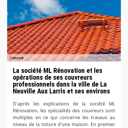
La société ML Rénovation et les
opérations de ses couvreurs
professionnels dans la ville de La
Neuville Aux Larris et ses environs
D'après les explications de la société ML
Rénovation, les spécialités des couvreurs sont
multiples en ce qui concerne les travaux au
niveau de la toiture d'une maison. En premier