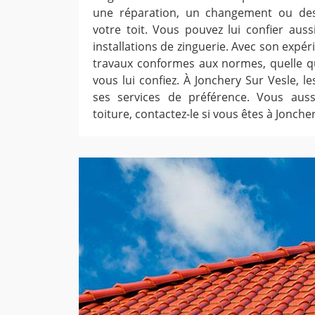
une réparation, un changement ou des
votre toit. Vous pouvez lui confier aussi
installations de zinguerie. Avec son expéri
travaux conformes aux normes, quelle qu
vous lui confiez. À Jonchery Sur Vesle, les
ses services de préférence. Vous aus
toiture, contactez-le si vous êtes à Jonche