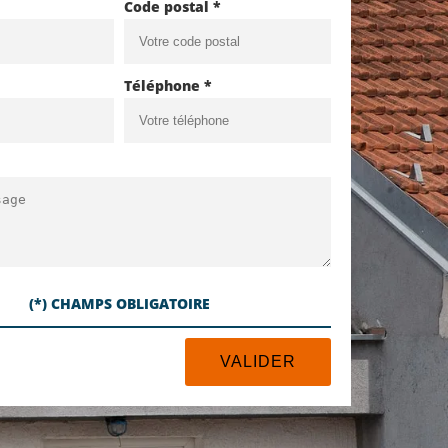
Code postal *
Téléphone *
(*) CHAMPS OBLIGATOIRE