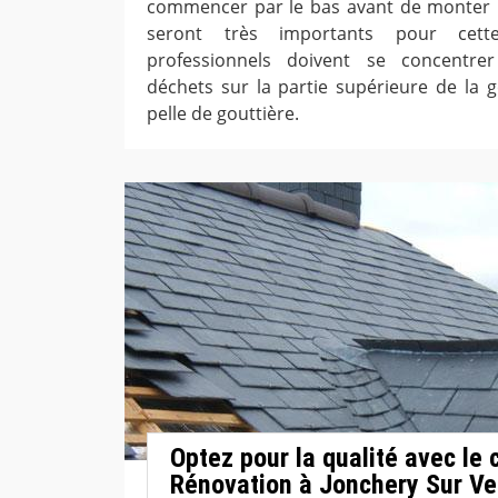
commencer par le bas avant de monter pe
seront très importants pour cette
professionnels doivent se concentre
déchets sur la partie supérieure de la g
pelle de gouttière.
Optez pour la qualité avec le
Rénovation à Jonchery Sur Ve