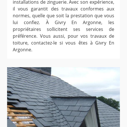
installations de zinguerie. Avec son expérience,
il vous garantit des travaux conformes aux
normes, quelle que soit la prestation que vous
lui confiez. À Givry En Argonne, les
propriétaires sollicitent ses services de
préférence. Vous aussi, pour vos travaux de
toiture, contactez-le si vous êtes à Givry En
Argonne.