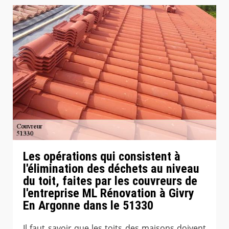
Les opérations qui consistent à
l'élimination des déchets au niveau
du toit, faites par les couvreurs de
l'entreprise ML Rénovation à Givry
En Argonne dans le 51330
Il faut savoir que les toits des maisons doivent