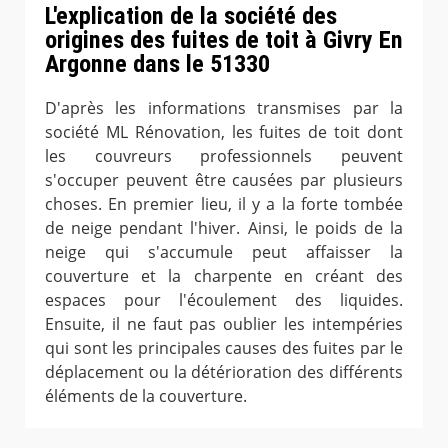
L'explication de la société des
origines des fuites de toit à Givry En
Argonne dans le 51330
D'après les informations transmises par la
société ML Rénovation, les fuites de toit dont
les couvreurs professionnels peuvent
s'occuper peuvent être causées par plusieurs
choses. En premier lieu, il y a la forte tombée
de neige pendant l'hiver. Ainsi, le poids de la
neige qui s'accumule peut affaisser la
couverture et la charpente en créant des
espaces pour l'écoulement des liquides.
Ensuite, il ne faut pas oublier les intempéries
qui sont les principales causes des fuites par le
déplacement ou la détérioration des différents
éléments de la couverture.