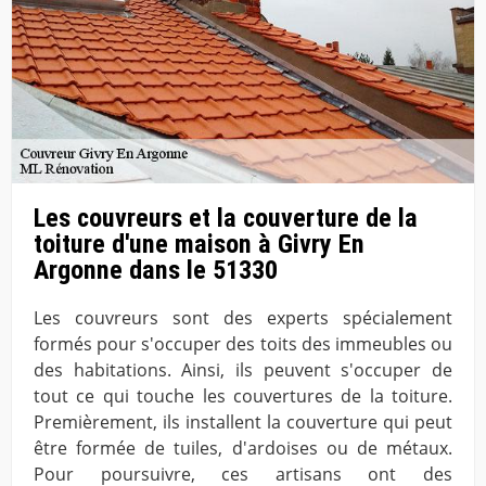
Les couvreurs et la couverture de la
toiture d'une maison à Givry En
Argonne dans le 51330
Les couvreurs sont des experts spécialement
formés pour s'occuper des toits des immeubles ou
des habitations. Ainsi, ils peuvent s'occuper de
tout ce qui touche les couvertures de la toiture.
Premièrement, ils installent la couverture qui peut
être formée de tuiles, d'ardoises ou de métaux.
Pour poursuivre, ces artisans ont des