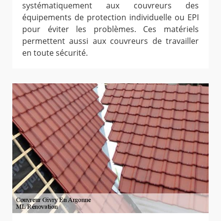
systématiquement aux couvreurs des
équipements de protection individuelle ou EPI
pour éviter les problèmes. Ces matériels
permettent aussi aux couvreurs de travailler
en toute sécurité.