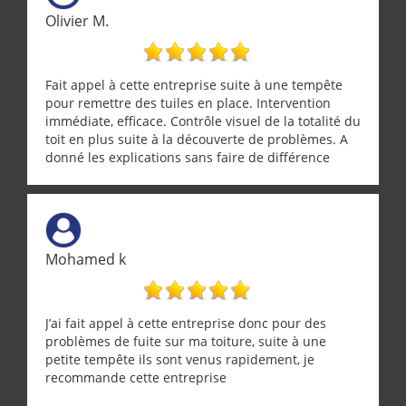
Olivier M.
Fait appel à cette entreprise suite à une tempête
pour remettre des tuiles en place. Intervention
immédiate, efficace. Contrôle visuel de la totalité du
toit en plus suite à la découverte de problèmes. A
donné les explications sans faire de différence
entre nous deux. A recommander
Mohamed k
J’ai fait appel à cette entreprise donc pour des
problèmes de fuite sur ma toiture, suite à une
petite tempête ils sont venus rapidement, je
recommande cette entreprise