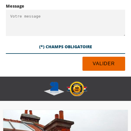
Message
(*) CHAMPS OBLIGATOIRE