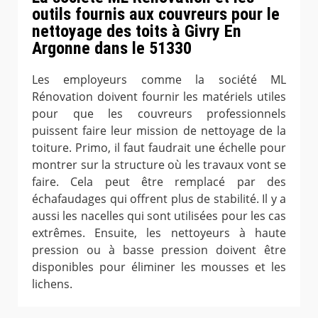
outils fournis aux couvreurs pour le
nettoyage des toits à Givry En
Argonne dans le 51330
Les employeurs comme la société ML
Rénovation doivent fournir les matériels utiles
pour que les couvreurs professionnels
puissent faire leur mission de nettoyage de la
toiture. Primo, il faut faudrait une échelle pour
montrer sur la structure où les travaux vont se
faire. Cela peut être remplacé par des
échafaudages qui offrent plus de stabilité. Il y a
aussi les nacelles qui sont utilisées pour les cas
extrêmes. Ensuite, les nettoyeurs à haute
pression ou à basse pression doivent être
disponibles pour éliminer les mousses et les
lichens.