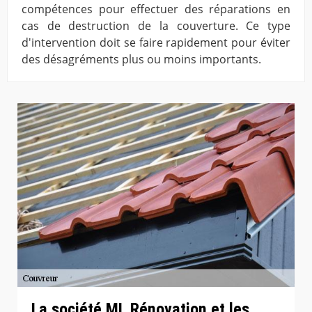
compétences pour effectuer des réparations en
cas de destruction de la couverture. Ce type
d'intervention doit se faire rapidement pour éviter
des désagréments plus ou moins importants.
La société ML Rénovation et les