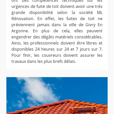
ont des compétences techniques sur les
urgences de fuite de toit doivent avoir une très
grande disponibilité selon la société ML
Rénovation. En effet, les fuites de toit ne
préviennent jamais dans la ville de Givry En
Argonne. En plus de cela, elles peuvent
engendrer des dégâts matériels considérables.
Ainsi, les professionnels doivent être libres et
disponibles 24 heures sur 24 et 7 jours sur 7.
Pour finir, les couvreurs doivent assurer les
travaux dans les plus brefs délais.