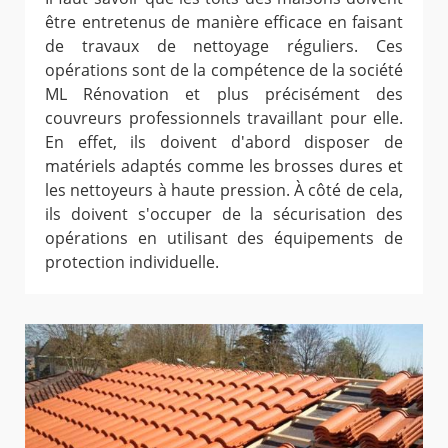
être entretenus de manière efficace en faisant
de travaux de nettoyage réguliers. Ces
opérations sont de la compétence de la société
ML Rénovation et plus précisément des
couvreurs professionnels travaillant pour elle.
En effet, ils doivent d'abord disposer de
matériels adaptés comme les brosses dures et
les nettoyeurs à haute pression. À côté de cela,
ils doivent s'occuper de la sécurisation des
opérations en utilisant des équipements de
protection individuelle.