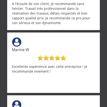
A l'écoute de son client. Je recommande sans
hésiter. Travail très professionnel dans la
réalisation des travaux, délais respectés et bon
rapport qualité prix. Je recommande ce pro pour
son sérieux et son dynamisme.
Marine W
Excellente expérience avec cette entreprise ! Je
recommande vivement !