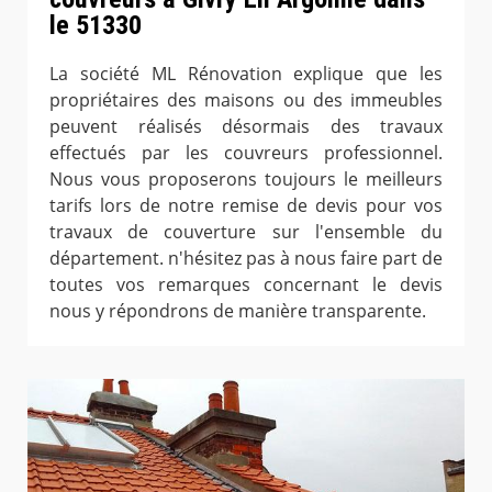
le 51330
La société ML Rénovation explique que les
propriétaires des maisons ou des immeubles
peuvent réalisés désormais des travaux
effectués par les couvreurs professionnel.
Nous vous proposerons toujours le meilleurs
tarifs lors de notre remise de devis pour vos
travaux de couverture sur l'ensemble du
département. n'hésitez pas à nous faire part de
toutes vos remarques concernant le devis
nous y répondrons de manière transparente.