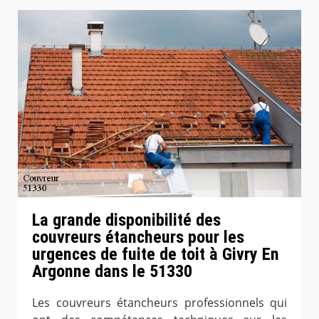
La grande disponibilité des
couvreurs étancheurs pour les
urgences de fuite de toit à Givry En
Argonne dans le 51330
Les couvreurs étancheurs professionnels qui