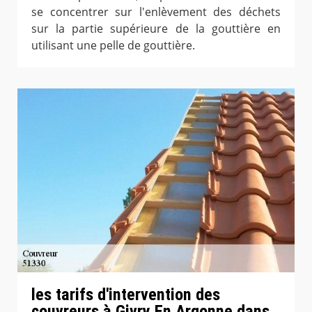
se concentrer sur l'enlèvement des déchets
sur la partie supérieure de la gouttière en
utilisant une pelle de gouttière.
les tarifs d'intervention des
couvreurs à Givry En Argonne dans