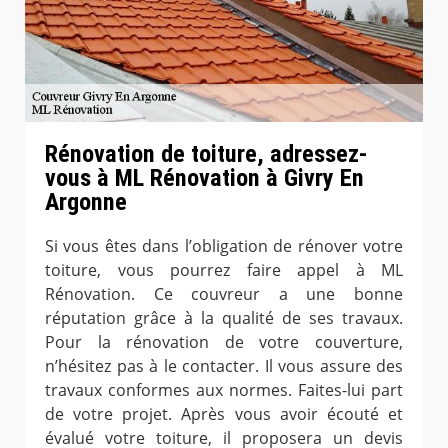
Rénovation de toiture, adressez-
vous à ML Rénovation à Givry En
Argonne
Si vous êtes dans l’obligation de rénover votre
toiture, vous pourrez faire appel à ML
Rénovation. Ce couvreur a une bonne
réputation grâce à la qualité de ses travaux.
Pour la rénovation de votre couverture,
n’hésitez pas à le contacter. Il vous assure des
travaux conformes aux normes. Faites-lui part
de votre projet. Après vous avoir écouté et
évalué votre toiture, il proposera un devis