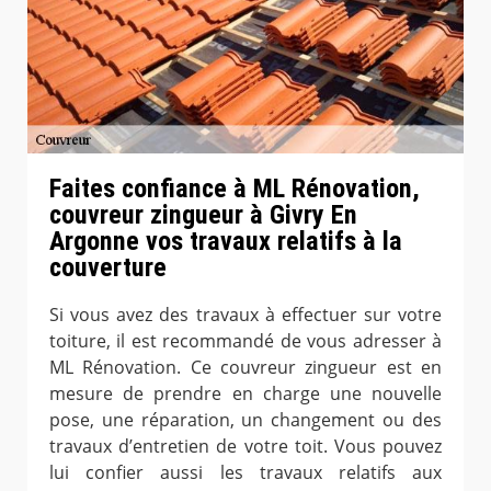
Faites confiance à ML Rénovation,
couvreur zingueur à Givry En
Argonne vos travaux relatifs à la
couverture
Si vous avez des travaux à effectuer sur votre
toiture, il est recommandé de vous adresser à
ML Rénovation. Ce couvreur zingueur est en
mesure de prendre en charge une nouvelle
pose, une réparation, un changement ou des
travaux d’entretien de votre toit. Vous pouvez
lui confier aussi les travaux relatifs aux