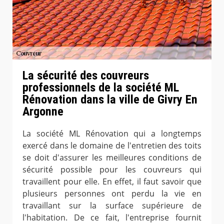
La sécurité des couvreurs
professionnels de la société ML
Rénovation dans la ville de Givry En
Argonne
La société ML Rénovation qui a longtemps
exercé dans le domaine de l'entretien des toits
se doit d'assurer les meilleures conditions de
sécurité possible pour les couvreurs qui
travaillent pour elle. En effet, il faut savoir que
plusieurs personnes ont perdu la vie en
travaillant sur la surface supérieure de
l'habitation. De ce fait, l'entreprise fournit