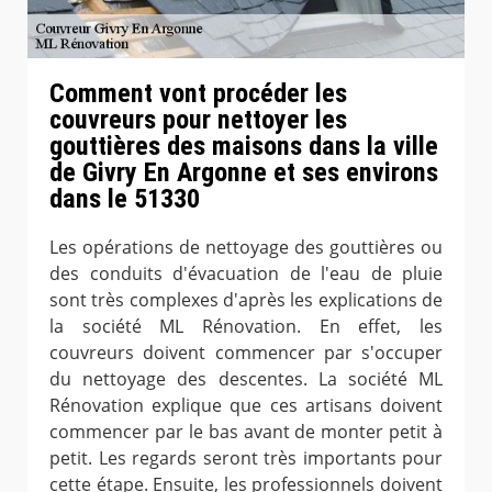
Comment vont procéder les
couvreurs pour nettoyer les
gouttières des maisons dans la ville
de Givry En Argonne et ses environs
dans le 51330
Les opérations de nettoyage des gouttières ou
des conduits d'évacuation de l'eau de pluie
sont très complexes d'après les explications de
la société ML Rénovation. En effet, les
couvreurs doivent commencer par s'occuper
du nettoyage des descentes. La société ML
Rénovation explique que ces artisans doivent
commencer par le bas avant de monter petit à
petit. Les regards seront très importants pour
cette étape. Ensuite, les professionnels doivent