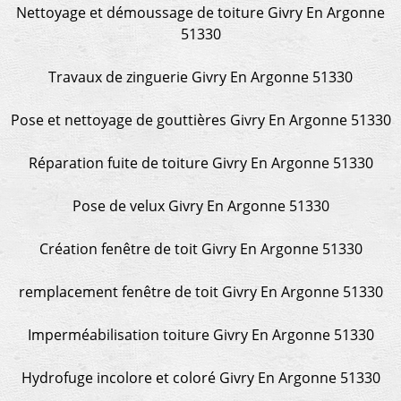
Nettoyage et démoussage de toiture Givry En Argonne
51330
Travaux de zinguerie Givry En Argonne 51330
Pose et nettoyage de gouttières Givry En Argonne 51330
Réparation fuite de toiture Givry En Argonne 51330
Pose de velux Givry En Argonne 51330
Création fenêtre de toit Givry En Argonne 51330
remplacement fenêtre de toit Givry En Argonne 51330
Imperméabilisation toiture Givry En Argonne 51330
Hydrofuge incolore et coloré Givry En Argonne 51330