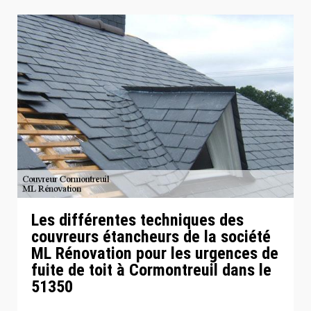
Les différentes techniques des
couvreurs étancheurs de la société
ML Rénovation pour les urgences de
fuite de toit à Cormontreuil dans le
51350