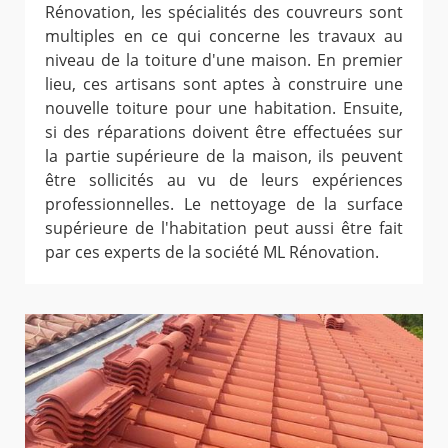
Rénovation, les spécialités des couvreurs sont
multiples en ce qui concerne les travaux au
niveau de la toiture d'une maison. En premier
lieu, ces artisans sont aptes à construire une
nouvelle toiture pour une habitation. Ensuite,
si des réparations doivent être effectuées sur
la partie supérieure de la maison, ils peuvent
être sollicités au vu de leurs expériences
professionnelles. Le nettoyage de la surface
supérieure de l'habitation peut aussi être fait
par ces experts de la société ML Rénovation.