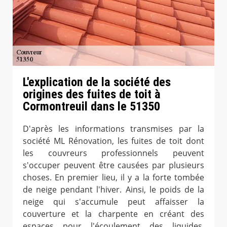
L'explication de la société des
origines des fuites de toit à
Cormontreuil dans le 51350
D'après les informations transmises par la
société ML Rénovation, les fuites de toit dont
les couvreurs professionnels peuvent
s'occuper peuvent être causées par plusieurs
choses. En premier lieu, il y a la forte tombée
de neige pendant l'hiver. Ainsi, le poids de la
neige qui s'accumule peut affaisser la
couverture et la charpente en créant des
espaces pour l'écoulement des liquides.