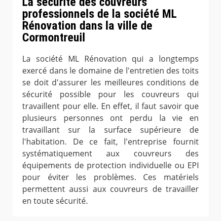
La sécurité des couvreurs
professionnels de la société ML
Rénovation dans la ville de
Cormontreuil
La société ML Rénovation qui a longtemps
exercé dans le domaine de l'entretien des toits
se doit d'assurer les meilleures conditions de
sécurité possible pour les couvreurs qui
travaillent pour elle. En effet, il faut savoir que
plusieurs personnes ont perdu la vie en
travaillant sur la surface supérieure de
l'habitation. De ce fait, l'entreprise fournit
systématiquement aux couvreurs des
équipements de protection individuelle ou EPI
pour éviter les problèmes. Ces matériels
permettent aussi aux couvreurs de travailler
en toute sécurité.