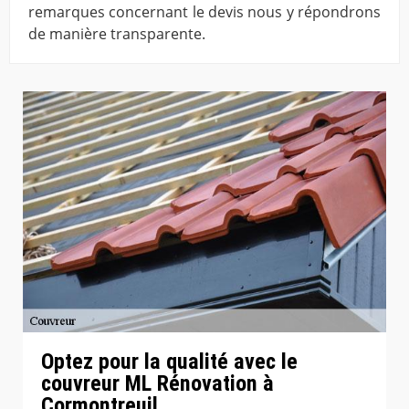
remarques concernant le devis nous y répondrons
de manière transparente.
Optez pour la qualité avec le
couvreur ML Rénovation à
Cormontreuil