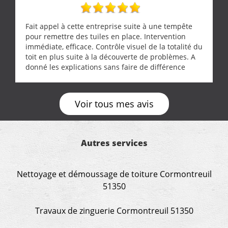
Fait appel à cette entreprise suite à une tempête
pour remettre des tuiles en place. Intervention
immédiate, efficace. Contrôle visuel de la totalité du
toit en plus suite à la découverte de problèmes. A
donné les explications sans faire de différence
entre nous deux. A recommander
Voir tous mes avis
Autres services
Nettoyage et démoussage de toiture Cormontreuil
51350
Travaux de zinguerie Cormontreuil 51350