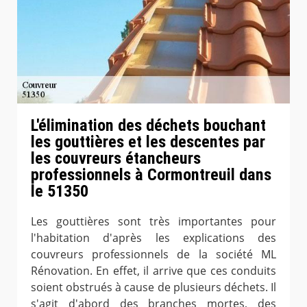
L'élimination des déchets bouchant
les gouttières et les descentes par
les couvreurs étancheurs
professionnels à Cormontreuil dans
le 51350
Les gouttières sont très importantes pour
l'habitation d'après les explications des
couvreurs professionnels de la société ML
Rénovation. En effet, il arrive que ces conduits
soient obstrués à cause de plusieurs déchets. Il
s'agit d'abord des branches mortes, des