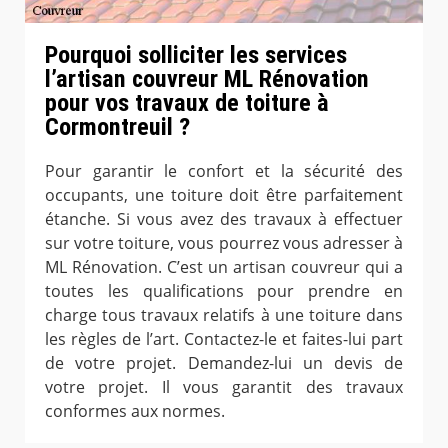
Pourquoi solliciter les services
l’artisan couvreur ML Rénovation
pour vos travaux de toiture à
Cormontreuil ?
Pour garantir le confort et la sécurité des
occupants, une toiture doit être parfaitement
étanche. Si vous avez des travaux à effectuer
sur votre toiture, vous pourrez vous adresser à
ML Rénovation. C’est un artisan couvreur qui a
toutes les qualifications pour prendre en
charge tous travaux relatifs à une toiture dans
les règles de l’art. Contactez-le et faites-lui part
de votre projet. Demandez-lui un devis de
votre projet. Il vous garantit des travaux
conformes aux normes.