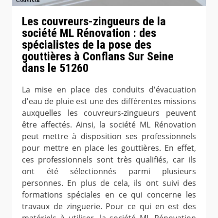
Les couvreurs-zingueurs de la
société ML Rénovation : des
spécialistes de la pose des
gouttières à Conflans Sur Seine
dans le 51260
La mise en place des conduits d'évacuation
d'eau de pluie est une des différentes missions
auxquelles les couvreurs-zingueurs peuvent
être affectés. Ainsi, la société ML Rénovation
peut mettre à disposition ses professionnels
pour mettre en place les gouttières. En effet,
ces professionnels sont très qualifiés, car ils
ont été sélectionnés parmi plusieurs
personnes. En plus de cela, ils ont suivi des
formations spéciales en ce qui concerne les
travaux de zinguerie. Pour ce qui en est des
matériels à utiliser, la société ML Rénovation