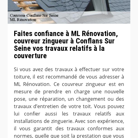
Faites confiance à ML Rénovation,
couvreur zingueur à Conflans Sur
Seine vos travaux relatifs à la
couverture
Si vous avez des travaux à effectuer sur votre
toiture, il est recommandé de vous adresser à
ML Rénovation. Ce couvreur zingueur est en
mesure de prendre en charge une nouvelle
pose, une réparation, un changement ou des
travaux d’entretien de votre toit. Vous pouvez
lui confier aussi les travaux relatifs aux
installations de zinguerie. Avec son expérience,
il vous garantit des travaux conformes aux
normes, quelle que soit la prestation que vous