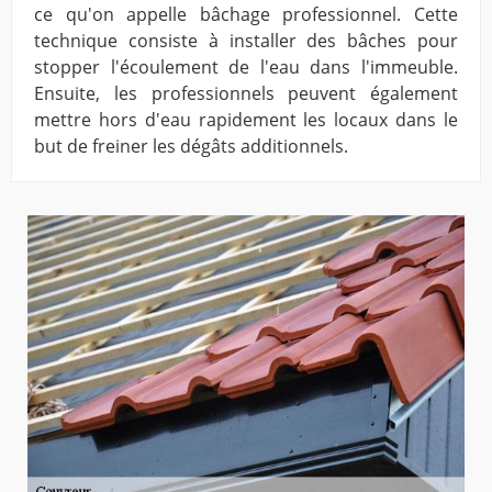
ce qu'on appelle bâchage professionnel. Cette
technique consiste à installer des bâches pour
stopper l'écoulement de l'eau dans l'immeuble.
Ensuite, les professionnels peuvent également
mettre hors d'eau rapidement les locaux dans le
but de freiner les dégâts additionnels.