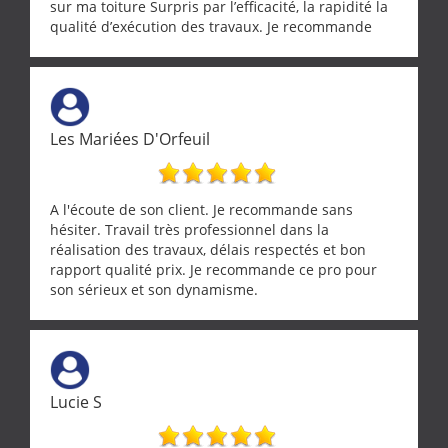
sur ma toiture Surpris par l’efficacité, la rapidité la
qualité d’exécution des travaux. Je recommande
cette entreprise !
Les Mariées D'Orfeuil
A l'écoute de son client. Je recommande sans
hésiter. Travail très professionnel dans la
réalisation des travaux, délais respectés et bon
rapport qualité prix. Je recommande ce pro pour
son sérieux et son dynamisme.
Lucie S