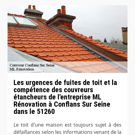
Les urgences de fuites de toit et la
compétence des couvreurs
étancheurs de l'entreprise ML
Rénovation à Conflans Sur Seine
dans le 51260
Le toit d'une maison est toujours sujet à des
défaillances selon les informations venant de la