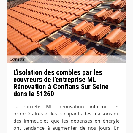
L'isolation des combles par les
couvreurs de l'entreprise ML
Rénovation à Conflans Sur Seine
dans le 51260
La société ML Rénovation informe les
propriétaires et les occupants des maisons ou
des immeubles que les dépenses en énergie
ont tendance à augmenter de nos jours. En