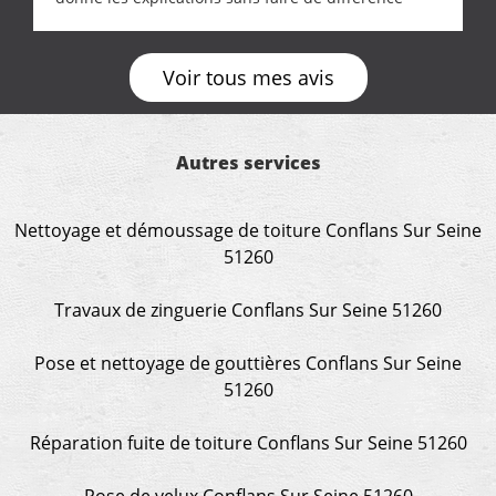
entre nous deux. A recommander
Voir tous mes avis
Autres services
Nettoyage et démoussage de toiture Conflans Sur Seine
51260
Travaux de zinguerie Conflans Sur Seine 51260
Pose et nettoyage de gouttières Conflans Sur Seine
51260
Réparation fuite de toiture Conflans Sur Seine 51260
Pose de velux Conflans Sur Seine 51260