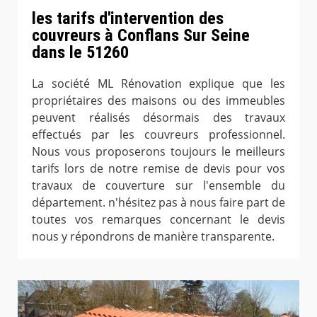
les tarifs d'intervention des
couvreurs à Conflans Sur Seine
dans le 51260
La société ML Rénovation explique que les
propriétaires des maisons ou des immeubles
peuvent réalisés désormais des travaux
effectués par les couvreurs professionnel.
Nous vous proposerons toujours le meilleurs
tarifs lors de notre remise de devis pour vos
travaux de couverture sur l'ensemble du
département. n'hésitez pas à nous faire part de
toutes vos remarques concernant le devis
nous y répondrons de manière transparente.