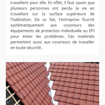
travaillent pour elle. En effet, il faut savoir que
plusieurs personnes ont perdu la vie en
travaillant sur la surface supérieure de
l'habitation. De ce fait, l'entreprise fournit
systématiquement aux couvreurs des
équipements de protection individuelle ou EPI
pour éviter les problèmes. Ces matériels
permettent aussi aux couvreurs de travailler
en toute sécurité.