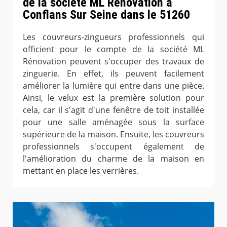
de la société ML Rénovation à
Conflans Sur Seine dans le 51260
Les couvreurs-zingueurs professionnels qui
officient pour le compte de la société ML
Rénovation peuvent s'occuper des travaux de
zinguerie. En effet, ils peuvent facilement
améliorer la lumière qui entre dans une pièce.
Ainsi, le velux est la première solution pour
cela, car il s'agit d'une fenêtre de toit installée
pour une salle aménagée sous la surface
supérieure de la maison. Ensuite, les couvreurs
professionnels s'occupent également de
l'amélioration du charme de la maison en
mettant en place les verrières.