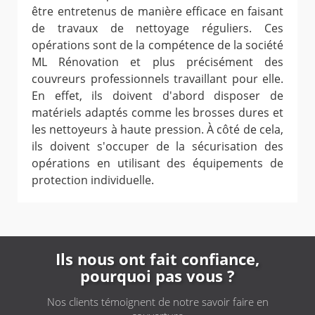
être entretenus de manière efficace en faisant
de travaux de nettoyage réguliers. Ces
opérations sont de la compétence de la société
ML Rénovation et plus précisément des
couvreurs professionnels travaillant pour elle.
En effet, ils doivent d'abord disposer de
matériels adaptés comme les brosses dures et
les nettoyeurs à haute pression. À côté de cela,
ils doivent s'occuper de la sécurisation des
opérations en utilisant des équipements de
protection individuelle.
Ils nous ont fait confiance,
pourquoi pas vous ?
Nos clients témoignent de notre savoir faire en