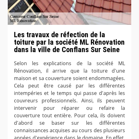
Les travaux de réfection de la
toiture par la société ML Rénovation
dans la ville de Conflans Sur Seine
Selon les explications de la société ML
Rénovation, il arrive que la toiture d'une
maison et sa couverture soient endommagées.
Cela peut être causé par les différentes
intempéries et le temps qui passe d'après les
couvreurs professionnels. Ainsi, ils peuvent
intervenir pour réparer ou refaire la
couverture tout entière. Pour cela, ils doivent
d'abord se baser sur les différentes
connaissances acquises au cours des plusieurs
années d'expérience dans le domaine. En effet,