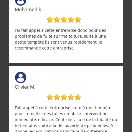
Mohamed k
J’ai fait appel à cette entreprise donc pour des
problèmes de fuite sur ma toiture, suite à une
petite tempête ils sont venus rapidement, je
recommande cette entreprise
Olivier M.
Fait appel à cette entreprise suite à une tempête
pour remettre des tuiles en place. Intervention
immédiate, efficace. Contrôle visuel de la totalité du
toit en plus suite à la découverte de problèmes. A
donné les explications sans faire de différence