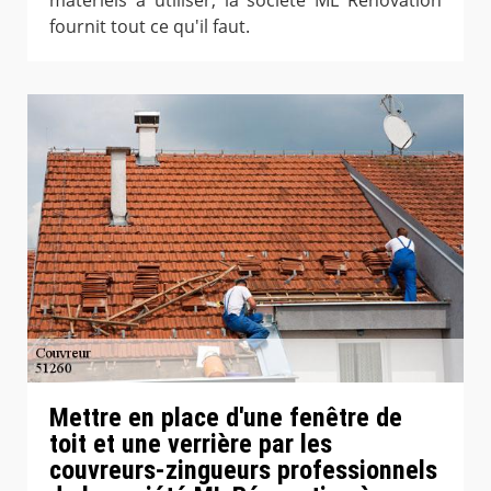
fournit tout ce qu'il faut.
Mettre en place d'une fenêtre de
toit et une verrière par les
couvreurs-zingueurs professionnels