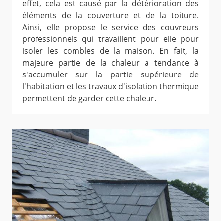
effet, cela est causé par la détérioration des
éléments de la couverture et de la toiture.
Ainsi, elle propose le service des couvreurs
professionnels qui travaillent pour elle pour
isoler les combles de la maison. En fait, la
majeure partie de la chaleur a tendance à
s'accumuler sur la partie supérieure de
l'habitation et les travaux d'isolation thermique
permettent de garder cette chaleur.