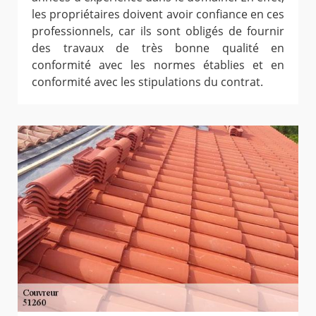
les propriétaires doivent avoir confiance en ces
professionnels, car ils sont obligés de fournir
des travaux de très bonne qualité en
conformité avec les normes établies et en
conformité avec les stipulations du contrat.