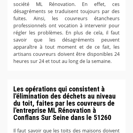
société ML Rénovation. En effet, ces
désagréments se traduisent toujours par des
fuites. Ainsi, les couvreurs étancheurs
professionnels ont vocation à intervenir pour
régler les problèmes. En plus de cela, il faut
savoir que les désagréments peuvent
apparaître à tout moment et de ce fait, les
artisans couvreurs doivent être disponibles 24
heures sur 24 et tout au long de la semaine.
Les opérations qui consistent à
l'élimination des déchets au niveau
du toit, faites par les couvreurs de
l'entreprise ML Rénovation à
Conflans Sur Seine dans le 51260
Il faut savoir que les toits des maisons doivent