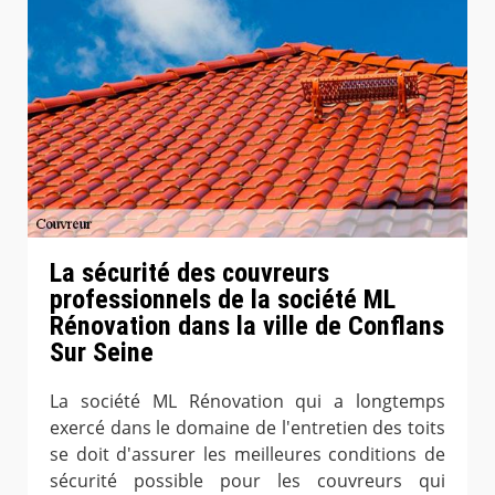
La sécurité des couvreurs
professionnels de la société ML
Rénovation dans la ville de Conflans
Sur Seine
La société ML Rénovation qui a longtemps
exercé dans le domaine de l'entretien des toits
se doit d'assurer les meilleures conditions de
sécurité possible pour les couvreurs qui