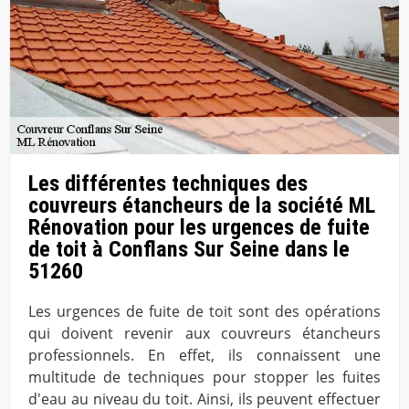
Les différentes techniques des
couvreurs étancheurs de la société ML
Rénovation pour les urgences de fuite
de toit à Conflans Sur Seine dans le
51260
Les urgences de fuite de toit sont des opérations
qui doivent revenir aux couvreurs étancheurs
professionnels. En effet, ils connaissent une
multitude de techniques pour stopper les fuites
d'eau au niveau du toit. Ainsi, ils peuvent effectuer