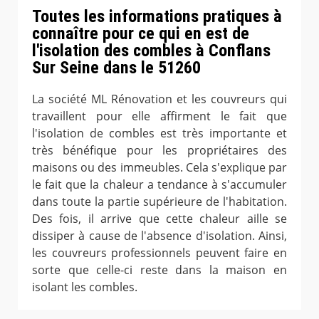
Toutes les informations pratiques à
connaître pour ce qui en est de
l'isolation des combles à Conflans
Sur Seine dans le 51260
La société ML Rénovation et les couvreurs qui
travaillent pour elle affirment le fait que
l'isolation de combles est très importante et
très bénéfique pour les propriétaires des
maisons ou des immeubles. Cela s'explique par
le fait que la chaleur a tendance à s'accumuler
dans toute la partie supérieure de l'habitation.
Des fois, il arrive que cette chaleur aille se
dissiper à cause de l'absence d'isolation. Ainsi,
les couvreurs professionnels peuvent faire en
sorte que celle-ci reste dans la maison en
isolant les combles.