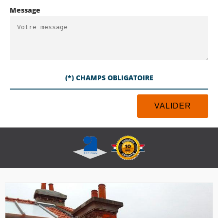
Message
(*) CHAMPS OBLIGATOIRE