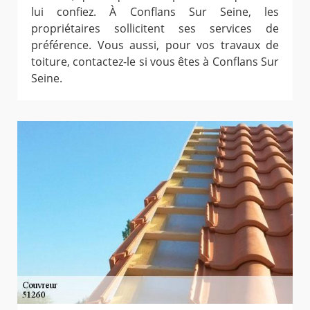
lui confiez. À Conflans Sur Seine, les
propriétaires sollicitent ses services de
préférence. Vous aussi, pour vos travaux de
toiture, contactez-le si vous êtes à Conflans Sur
Seine.