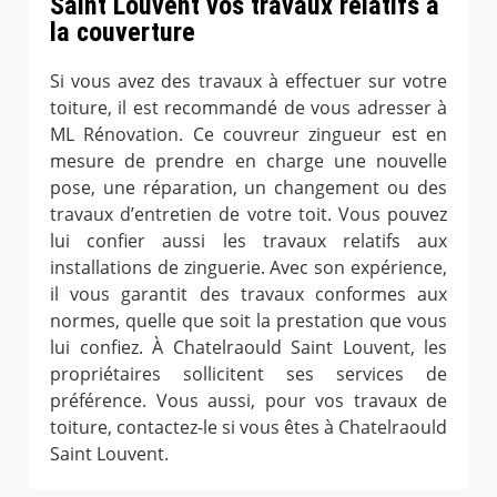
Saint Louvent vos travaux relatifs à
la couverture
Si vous avez des travaux à effectuer sur votre
toiture, il est recommandé de vous adresser à
ML Rénovation. Ce couvreur zingueur est en
mesure de prendre en charge une nouvelle
pose, une réparation, un changement ou des
travaux d’entretien de votre toit. Vous pouvez
lui confier aussi les travaux relatifs aux
installations de zinguerie. Avec son expérience,
il vous garantit des travaux conformes aux
normes, quelle que soit la prestation que vous
lui confiez. À Chatelraould Saint Louvent, les
propriétaires sollicitent ses services de
préférence. Vous aussi, pour vos travaux de
toiture, contactez-le si vous êtes à Chatelraould
Saint Louvent.