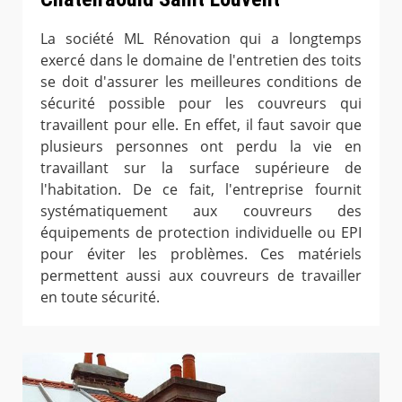
La société ML Rénovation qui a longtemps
exercé dans le domaine de l'entretien des toits
se doit d'assurer les meilleures conditions de
sécurité possible pour les couvreurs qui
travaillent pour elle. En effet, il faut savoir que
plusieurs personnes ont perdu la vie en
travaillant sur la surface supérieure de
l'habitation. De ce fait, l'entreprise fournit
systématiquement aux couvreurs des
équipements de protection individuelle ou EPI
pour éviter les problèmes. Ces matériels
permettent aussi aux couvreurs de travailler
en toute sécurité.