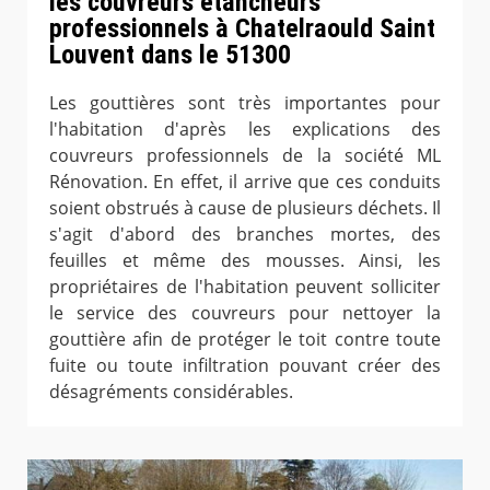
les couvreurs étancheurs
professionnels à Chatelraould Saint
Louvent dans le 51300
Les gouttières sont très importantes pour
l'habitation d'après les explications des
couvreurs professionnels de la société ML
Rénovation. En effet, il arrive que ces conduits
soient obstrués à cause de plusieurs déchets. Il
s'agit d'abord des branches mortes, des
feuilles et même des mousses. Ainsi, les
propriétaires de l'habitation peuvent solliciter
le service des couvreurs pour nettoyer la
gouttière afin de protéger le toit contre toute
fuite ou toute infiltration pouvant créer des
désagréments considérables.