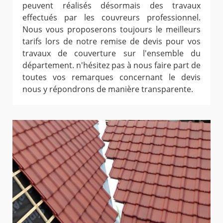
peuvent réalisés désormais des travaux
effectués par les couvreurs professionnel.
Nous vous proposerons toujours le meilleurs
tarifs lors de notre remise de devis pour vos
travaux de couverture sur l'ensemble du
département. n'hésitez pas à nous faire part de
toutes vos remarques concernant le devis
nous y répondrons de manière transparente.