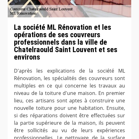
La société ML Rénovation et les
opérations de ses couvreurs
professionnels dans la ville de
Chatelraould Saint Louvent et ses
environs
D'après les explications de la société ML
Rénovation, les spécialités des couvreurs sont
multiples en ce qui concerne les travaux au
niveau de la toiture d'une maison. En premier
lieu, ces artisans sont aptes à construire une
nouvelle toiture pour une habitation. Ensuite,
si des réparations doivent être effectuées sur
la partie supérieure de la maison, ils peuvent
être sollicités au vu de leurs expériences
professionnelles. Le nettoyage de la surface