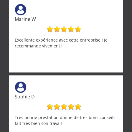
Marine W
Excellente expérience avec cette entreprise ! Je
recommande vivement !
Sophie D
Très bonne prestation donne de très bons conseils
fait très bien son travail