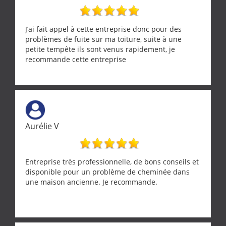
J’ai fait appel à cette entreprise donc pour des
problèmes de fuite sur ma toiture, suite à une
petite tempête ils sont venus rapidement, je
recommande cette entreprise
Aurélie V
Entreprise très professionnelle, de bons conseils et
disponible pour un problème de cheminée dans
une maison ancienne. Je recommande.