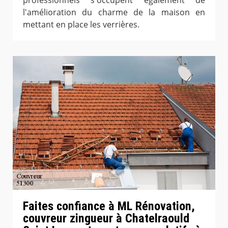
l'amélioration du charme de la maison en
mettant en place les verrières.
Faites confiance à ML Rénovation,
couvreur zingueur à Chatelraould