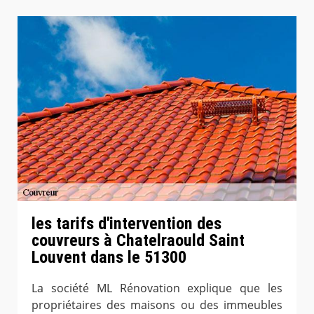
les tarifs d'intervention des
couvreurs à Chatelraould Saint
Louvent dans le 51300
La société ML Rénovation explique que les
propriétaires des maisons ou des immeubles