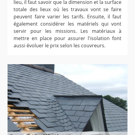
lieu, il faut savoir que la dimension et la surface
totale des lieux où les travaux vont se faire
peuvent faire varier les tarifs. Ensuite, il faut
également considérer les matériels qui vont
servir pour les missions. Les matériaux à
mettre en place pour assurer l'isolation font
aussi évoluer le prix selon les couvreurs.