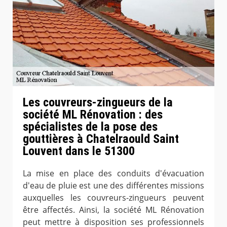
Les couvreurs-zingueurs de la
société ML Rénovation : des
spécialistes de la pose des
gouttières à Chatelraould Saint
Louvent dans le 51300
La mise en place des conduits d'évacuation
d'eau de pluie est une des différentes missions
auxquelles les couvreurs-zingueurs peuvent
être affectés. Ainsi, la société ML Rénovation
peut mettre à disposition ses professionnels