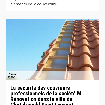
éléments de la couverture.
La sécurité des couvreurs
professionnels de la société ML
Rénovation dans la ville de
Chatelraould Saint Louvent