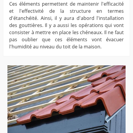
Ces éléments permettent de maintenir l'efficacité
et l'effectivité de la structure en termes
d'étanchéité. Ainsi, il y aura d'abord l'installation
des gouttières. Il y a aussi les opérations qui vont
consister à mettre en place les chéneaux. Il ne faut
pas oublier que ces éléments vont évacuer
l'humidité au niveau du toit de la maison.