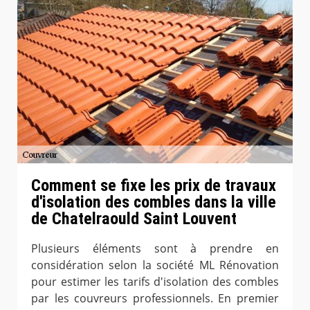
Comment se fixe les prix de travaux
d'isolation des combles dans la ville
de Chatelraould Saint Louvent
Plusieurs éléments sont à prendre en
considération selon la société ML Rénovation
pour estimer les tarifs d'isolation des combles
par les couvreurs professionnels. En premier