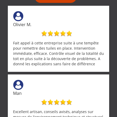
Olivier M.
Fait appel à cette entreprise suite à une tempête
pour remettre des tuiles en place. Intervention
immédiate, efficace. Contrôle visuel de la totalité du
toit en plus suite à la découverte de problèmes. A
donné les explications sans faire de différence
entre nous deux. A recommander
Man
Excellent artisan, conseils avisés, analyses sur
mesure de l'environnement technique et structurel,