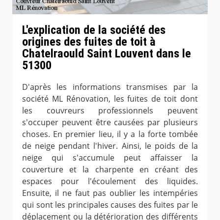
L'explication de la société des
origines des fuites de toit à
Chatelraould Saint Louvent dans le
51300
D'après les informations transmises par la
société ML Rénovation, les fuites de toit dont
les couvreurs professionnels peuvent
s'occuper peuvent être causées par plusieurs
choses. En premier lieu, il y a la forte tombée
de neige pendant l'hiver. Ainsi, le poids de la
neige qui s'accumule peut affaisser la
couverture et la charpente en créant des
espaces pour l'écoulement des liquides.
Ensuite, il ne faut pas oublier les intempéries
qui sont les principales causes des fuites par le
déplacement ou la détérioration des différents