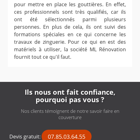
pour mettre en place les gouttières. En effet,
ces professionnels sont très qualifiés, car ils
ont été sélectionnés parmi plusieurs
personnes. En plus de cela, ils ont suivi des
formations spéciales en ce qui concerne les
travaux de zinguerie. Pour ce qui en est des
matériels à utiliser, la société ML Rénovation
fournit tout ce qu'il faut.
Ils nous ont fait confiance,
pourquoi pas vous ?
Nos clients témoignent de notre savoir faire en
couverture
07.85.03.64.55
Devis gratuit: