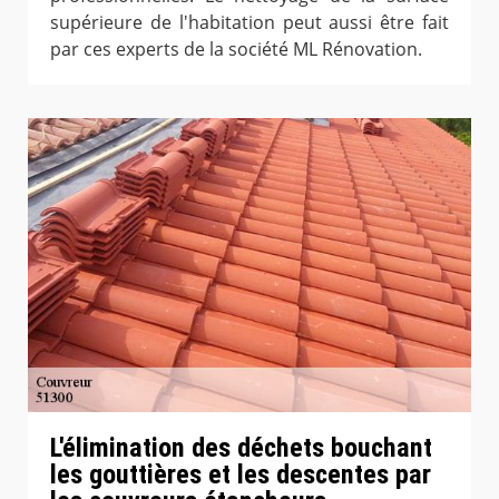
supérieure de l'habitation peut aussi être fait
par ces experts de la société ML Rénovation.
L'élimination des déchets bouchant
les gouttières et les descentes par