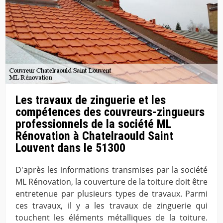
Les travaux de zinguerie et les
compétences des couvreurs-zingueurs
professionnels de la société ML
Rénovation à Chatelraould Saint
Louvent dans le 51300
D'après les informations transmises par la société
ML Rénovation, la couverture de la toiture doit être
entretenue par plusieurs types de travaux. Parmi
ces travaux, il y a les travaux de zinguerie qui
touchent les éléments métalliques de la toiture.