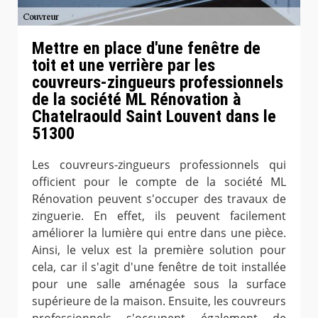
Mettre en place d'une fenêtre de
toit et une verrière par les
couvreurs-zingueurs professionnels
de la société ML Rénovation à
Chatelraould Saint Louvent dans le
51300
Les couvreurs-zingueurs professionnels qui
officient pour le compte de la société ML
Rénovation peuvent s'occuper des travaux de
zinguerie. En effet, ils peuvent facilement
améliorer la lumière qui entre dans une pièce.
Ainsi, le velux est la première solution pour
cela, car il s'agit d'une fenêtre de toit installée
pour une salle aménagée sous la surface
supérieure de la maison. Ensuite, les couvreurs
professionnels s'occupent également de