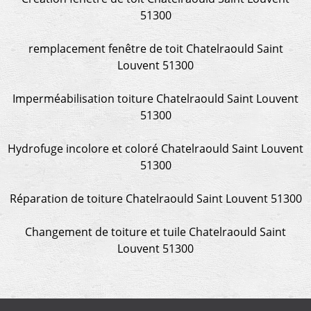
51300
remplacement fenêtre de toit Chatelraould Saint
Louvent 51300
Imperméabilisation toiture Chatelraould Saint Louvent
51300
Hydrofuge incolore et coloré Chatelraould Saint Louvent
51300
Réparation de toiture Chatelraould Saint Louvent 51300
Changement de toiture et tuile Chatelraould Saint
Louvent 51300