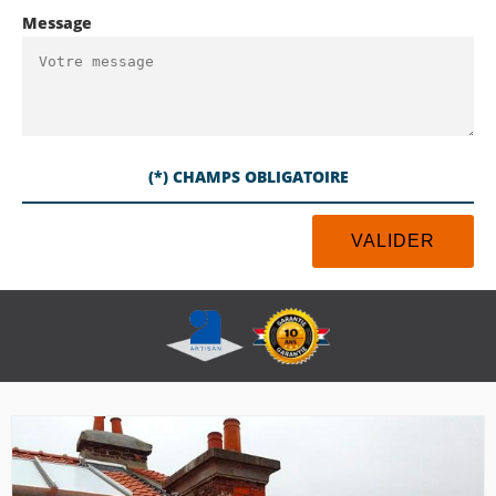
Message
(*) CHAMPS OBLIGATOIRE