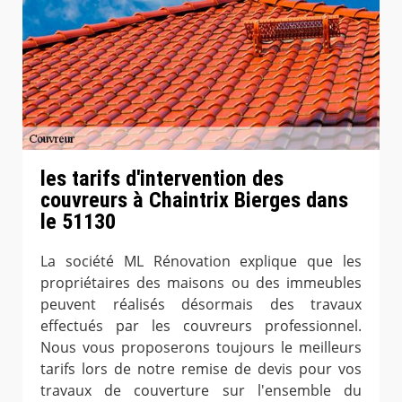
les tarifs d'intervention des
couvreurs à Chaintrix Bierges dans
le 51130
La société ML Rénovation explique que les
propriétaires des maisons ou des immeubles
peuvent réalisés désormais des travaux
effectués par les couvreurs professionnel.
Nous vous proposerons toujours le meilleurs
tarifs lors de notre remise de devis pour vos
travaux de couverture sur l'ensemble du