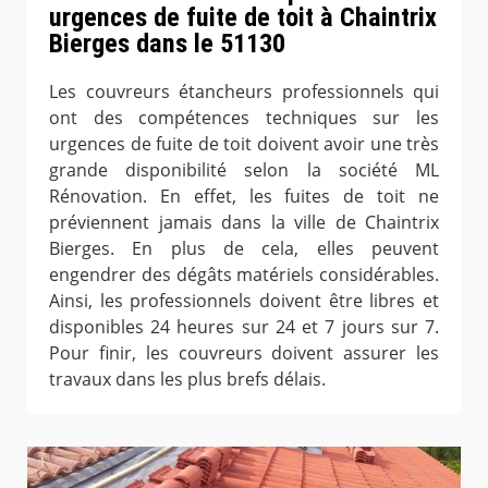
urgences de fuite de toit à Chaintrix
Bierges dans le 51130
Les couvreurs étancheurs professionnels qui
ont des compétences techniques sur les
urgences de fuite de toit doivent avoir une très
grande disponibilité selon la société ML
Rénovation. En effet, les fuites de toit ne
préviennent jamais dans la ville de Chaintrix
Bierges. En plus de cela, elles peuvent
engendrer des dégâts matériels considérables.
Ainsi, les professionnels doivent être libres et
disponibles 24 heures sur 24 et 7 jours sur 7.
Pour finir, les couvreurs doivent assurer les
travaux dans les plus brefs délais.