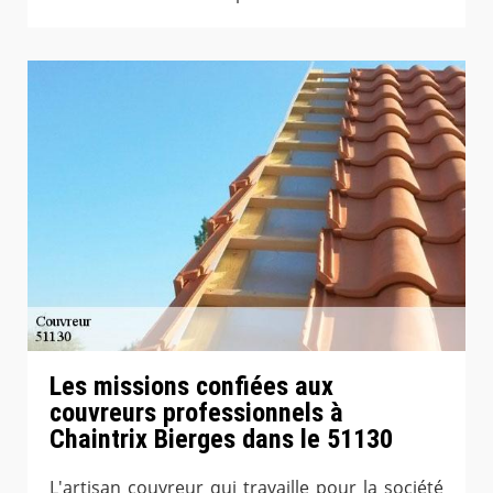
Les missions confiées aux
couvreurs professionnels à
Chaintrix Bierges dans le 51130
L'artisan couvreur qui travaille pour la société