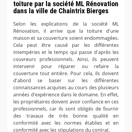
toiture par la société ML Rénovation
dans la ville de Chaintrix Bierges
Selon les explications de la société ML
Rénovation, il arrive que la toiture d'une
maison et sa couverture soient endommagées.
Cela peut être causé par les différentes
intempéries et le temps qui passe d'après les
couvreurs professionnels. Ainsi, ils peuvent
intervenir pour réparer ou refaire la
couverture tout entière. Pour cela, ils doivent
d'abord se baser sur les différentes
connaissances acquises au cours des plusieurs
années d'expérience dans le domaine. En effet,
les propriétaires doivent avoir confiance en ces
professionnels, car ils sont obligés de fournir
des travaux de très bonne qualité en
conformité avec les normes établies et en
conformité avec les stipulations du contrat.