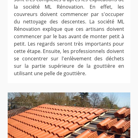
la société ML Rénovation. En effet, les
couvreurs doivent commencer par s'occuper
du nettoyage des descentes. La société ML
Rénovation explique que ces artisans doivent
commencer par le bas avant de monter petit à
petit. Les regards seront très importants pour
cette étape. Ensuite, les professionnels doivent
se concentrer sur l'enlèvement des déchets
sur la partie supérieure de la gouttière en
utilisant une pelle de gouttière.