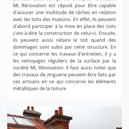
ML Rénovation est réputé pour être capable
d'assurer une multitude de tâches en relation
avec les toits des maisons. En effet, ils peuvent
d'abord participer à la mise en place des toits
c'est-à-dire la construction de celui-ci. Ensuite,
ils peuvent aussi refaire le toit quand des
dommages sont subis par cette structure. En
ce qui concerne les travaux d'entretien, il y a
les nettoyages réguliers de la surface par la
société ML Rénovation. Il faut aussi noter que
des travaux de zinguerie peuvent être faits par
ces artisans en ce qui concerne les éléments
métalliques de la toiture.