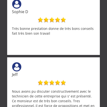
Sophie D
Très bonne prestation donne de très bons conseils
fait très bien son travail
Jeff
Nous avons pu discuter constructivement avec le
technicien de cette entreprise qui s' est présenté.
Ce monsieur est de très bon conseils. Tres
professionnel, il est force de propositions et met en