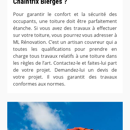
Chaintrix Bierges ?
Pour garantir le confort et la sécurité des
occupants, une toiture doit être parfaitement
étanche. Si vous avez des travaux à effectuer
sur votre toiture, vous pourrez vous adresser à
ML Rénovation. C’est un artisan couvreur qui a
toutes les qualifications pour prendre en
charge tous travaux relatifs à une toiture dans
les règles de l’art. Contactez-le et faites-lui part
de votre projet. Demandez-lui un devis de
votre projet. Il vous garantit des travaux
conformes aux normes.