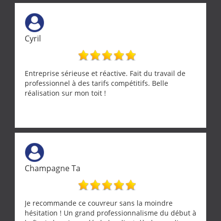
Cyril
Entreprise sérieuse et réactive. Fait du travail de
professionnel à des tarifs compétitifs. Belle
réalisation sur mon toit !
Champagne Ta
Je recommande ce couvreur sans la moindre
hésitation ! Un grand professionnalisme du début à