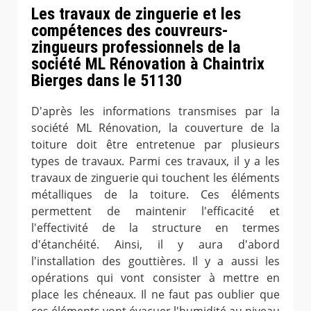
Les travaux de zinguerie et les
compétences des couvreurs-
zingueurs professionnels de la
société ML Rénovation à Chaintrix
Bierges dans le 51130
D'après les informations transmises par la
société ML Rénovation, la couverture de la
toiture doit être entretenue par plusieurs
types de travaux. Parmi ces travaux, il y a les
travaux de zinguerie qui touchent les éléments
métalliques de la toiture. Ces éléments
permettent de maintenir l'efficacité et
l'effectivité de la structure en termes
d'étanchéité. Ainsi, il y aura d'abord
l'installation des gouttières. Il y a aussi les
opérations qui vont consister à mettre en
place les chéneaux. Il ne faut pas oublier que
ces éléments vont évacuer l'humidité au niveau