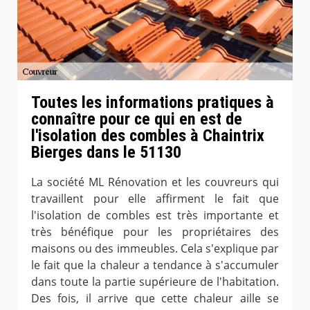
Toutes les informations pratiques à
connaître pour ce qui en est de
l'isolation des combles à Chaintrix
Bierges dans le 51130
La société ML Rénovation et les couvreurs qui
travaillent pour elle affirment le fait que
l'isolation de combles est très importante et
très bénéfique pour les propriétaires des
maisons ou des immeubles. Cela s'explique par
le fait que la chaleur a tendance à s'accumuler
dans toute la partie supérieure de l'habitation.
Des fois, il arrive que cette chaleur aille se