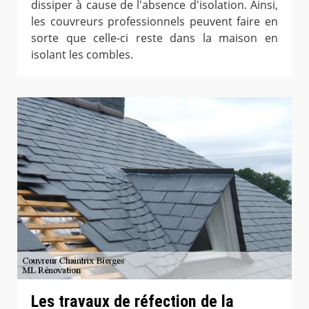
dissiper à cause de l'absence d'isolation. Ainsi,
les couvreurs professionnels peuvent faire en
sorte que celle-ci reste dans la maison en
isolant les combles.
Les travaux de réfection de la