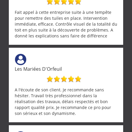
Fait appel à cette entreprise suite à une tempête
pour remettre des tuiles en place. Intervention
immédiate, efficace. Contrôle visuel de la totalité du
toit en plus suite à la découverte de problèmes. A
donné les explications sans faire de différence
entre nous deux. A recommander
Les Mariées D'Orfeuil
A l'écoute de son client. Je recommande sans
hésiter. Travail très professionnel dans la
réalisation des travaux, délais respectés et bon
rapport qualité prix. Je recommande ce pro pour
son sérieux et son dynamisme.