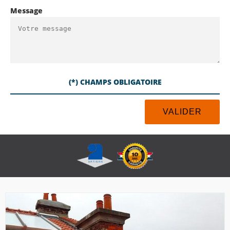
Message
(*) CHAMPS OBLIGATOIRE