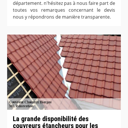
département. n'hésitez pas à nous faire part de
toutes vos remarques concernant le devis
nous y répondrons de manière transparente.
La grande disponibilité des
couvreurs étancheurs pour les