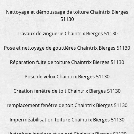
Nettoyage et démoussage de toiture Chaintrix Bierges
51130
Travaux de zinguerie Chaintrix Bierges 51130
Pose et nettoyage de gouttières Chaintrix Bierges 51130
Réparation fuite de toiture Chaintrix Bierges 51130
Pose de velux Chaintrix Bierges 51130
Création fenêtre de toit Chaintrix Bierges 51130
remplacement fenêtre de toit Chaintrix Bierges 51130
Imperméabilisation toiture Chaintrix Bierges 51130
Hydrofuge incolore et coloré Chaintrix Bierges 51130