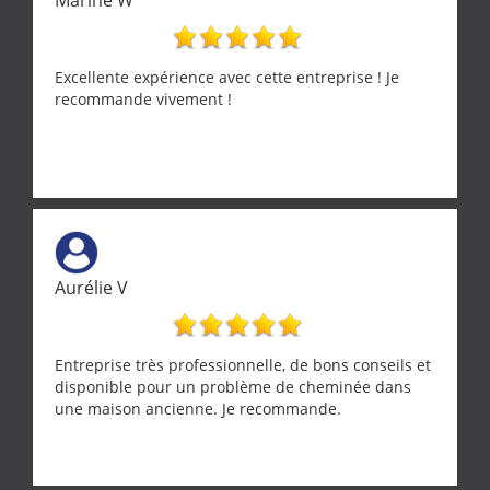
Excellente expérience avec cette entreprise ! Je
recommande vivement !
Aurélie V
Entreprise très professionnelle, de bons conseils et
disponible pour un problème de cheminée dans
une maison ancienne. Je recommande.