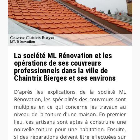
La société ML Rénovation et les
opérations de ses couvreurs
professionnels dans la ville de
Chaintrix Bierges et ses environs
D'après les explications de la société ML
Rénovation, les spécialités des couvreurs sont
multiples en ce qui concerne les travaux au
niveau de la toiture d'une maison. En premier
lieu, ces artisans sont aptes à construire une
nouvelle toiture pour une habitation. Ensuite,
si des réparations doivent être effectuées sur