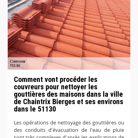
Comment vont procéder les
couvreurs pour nettoyer les
gouttières des maisons dans la ville
de Chaintrix Bierges et ses environs
dans le 51130
Les opérations de nettoyage des gouttières ou
des conduits d'évacuation de l'eau de pluie
sont très complexes d'après les explications de