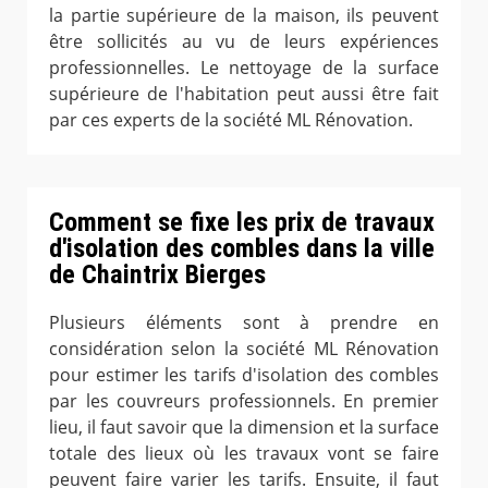
la partie supérieure de la maison, ils peuvent
être sollicités au vu de leurs expériences
professionnelles. Le nettoyage de la surface
supérieure de l'habitation peut aussi être fait
par ces experts de la société ML Rénovation.
Comment se fixe les prix de travaux
d'isolation des combles dans la ville
de Chaintrix Bierges
Plusieurs éléments sont à prendre en
considération selon la société ML Rénovation
pour estimer les tarifs d'isolation des combles
par les couvreurs professionnels. En premier
lieu, il faut savoir que la dimension et la surface
totale des lieux où les travaux vont se faire
peuvent faire varier les tarifs. Ensuite, il faut