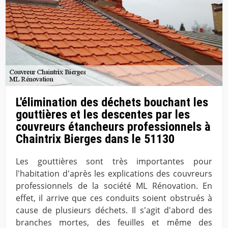
L'élimination des déchets bouchant les
gouttières et les descentes par les
couvreurs étancheurs professionnels à
Chaintrix Bierges dans le 51130
Les gouttières sont très importantes pour
l'habitation d'après les explications des couvreurs
professionnels de la société ML Rénovation. En
effet, il arrive que ces conduits soient obstrués à
cause de plusieurs déchets. Il s'agit d'abord des
branches mortes, des feuilles et même des