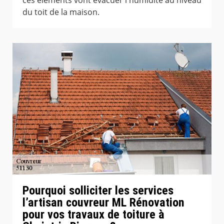
du toit de la maison.
Pourquoi solliciter les services
l’artisan couvreur ML Rénovation
pour vos travaux de toiture à