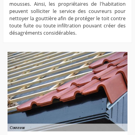
mousses. Ainsi, les propriétaires de l'habitation
peuvent solliciter le service des couvreurs pour
nettoyer la gouttière afin de protéger le toit contre
toute fuite ou toute infiltration pouvant créer des
désagréments considérables.