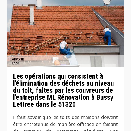
Les opérations qui consistent à
l'élimination des déchets au niveau
du toit, faites par les couvreurs de
l'entreprise ML Rénovation à Bussy
Lettree dans le 51320
Il faut savoir que les toits des maisons doivent
être entretenus de manière efficace en faisant