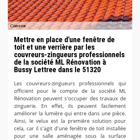
Mettre en place d'une fenêtre de
toit et une verrière par les
couvreurs-zingueurs professionnels
de la société ML Rénovation à
Bussy Lettree dans le 51320
Les couvreurs-zingueurs professionnels qui
officient pour le compte de la société ML
Rénovation peuvent s'occuper des travaux de
zinguerie. En effet, ils peuvent facilement
améliorer la lumière qui entre dans une pièce.
Ainsi, le velux est la première solution pour
cela, car il s'agit d'une fenêtre de toit installée
pour une salle aménagée sous la surface