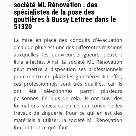
société ML Rénovation : des
spécialistes de la pose des
gouttières à Bussy Lettree dans le
51320
La mise en place des conduits d'évacuation
d'eau de pluie est une des différentes missions
auxquelles les couvreurs-zingueurs peuvent
être affectés. Ainsi, la société ML Rénovation
peut mettre à disposition ses professionnels
pour mettre en place les gouttières. En effet,
ces professionnels sont très qualifiés, car ils
ont été sélectionnés parmi plusieurs
personnes. En plus de cela, ils ont suivi des
formations spéciales en ce qui concerne les
travaux de zinguerie. Pour ce qui en est des
matériels à utiliser, la société ML Rénovation
fournit tout ce qu'il faut.