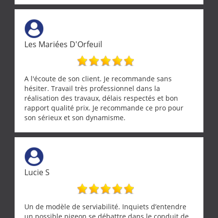
Les Mariées D'Orfeuil
A l'écoute de son client. Je recommande sans
hésiter. Travail très professionnel dans la
réalisation des travaux, délais respectés et bon
rapport qualité prix. Je recommande ce pro pour
son sérieux et son dynamisme.
Lucie S
Un de modèle de serviabilité. Inquiets d’entendre
un possible pigeon se débattre dans le conduit de