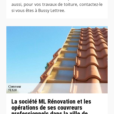
aussi, pour vos travaux de toiture, contactez-le
si vous êtes à Bussy Lettree.
La société ML Rénovation et les
opérations de ses couvreurs
professionnels dans la ville de