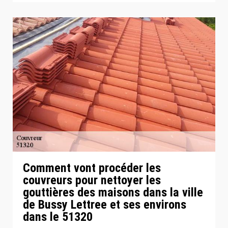
Comment vont procéder les
couvreurs pour nettoyer les
gouttières des maisons dans la ville
de Bussy Lettree et ses environs
dans le 51320