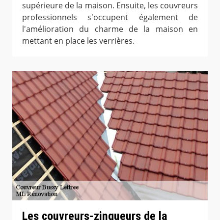
supérieure de la maison. Ensuite, les couvreurs
professionnels s'occupent également de
l'amélioration du charme de la maison en
mettant en place les verrières.
Les couvreurs-zingueurs de la