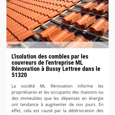
L'isolation des combles par les
couvreurs de l'entreprise ML
Rénovation à Bussy Lettree dans le
51320
La société ML Rénovation informe les
propriétaires et les occupants des maisons ou
des immeubles que les dépenses en énergie
ont tendance à augmenter de nos jours. En
effet, cela est causé par la détérioration des