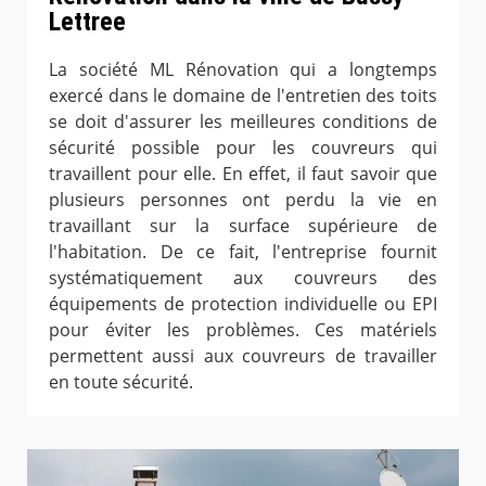
Lettree
La société ML Rénovation qui a longtemps
exercé dans le domaine de l'entretien des toits
se doit d'assurer les meilleures conditions de
sécurité possible pour les couvreurs qui
travaillent pour elle. En effet, il faut savoir que
plusieurs personnes ont perdu la vie en
travaillant sur la surface supérieure de
l'habitation. De ce fait, l'entreprise fournit
systématiquement aux couvreurs des
équipements de protection individuelle ou EPI
pour éviter les problèmes. Ces matériels
permettent aussi aux couvreurs de travailler
en toute sécurité.