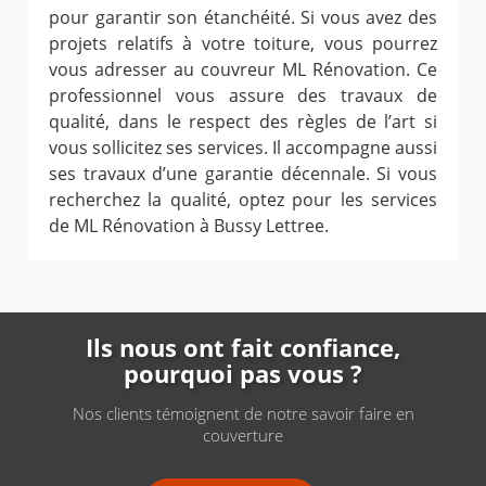
pour garantir son étanchéité. Si vous avez des
projets relatifs à votre toiture, vous pourrez
vous adresser au couvreur ML Rénovation. Ce
professionnel vous assure des travaux de
qualité, dans le respect des règles de l’art si
vous sollicitez ses services. Il accompagne aussi
ses travaux d’une garantie décennale. Si vous
recherchez la qualité, optez pour les services
de ML Rénovation à Bussy Lettree.
Ils nous ont fait confiance,
pourquoi pas vous ?
Nos clients témoignent de notre savoir faire en
couverture