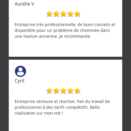
Aurélie V
Entreprise très professionnelle, de bons conseils et
disponible pour un problème de cheminée dans
une maison ancienne. Je recommande.
Cyril
Entreprise sérieuse et réactive. Fait du travail de
professionnel à des tarifs compétitifs. Belle
réalisation sur mon toit !