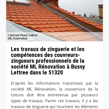
Les travaux de zinguerie et les
compétences des couvreurs-
zingueurs professionnels de la
société ML Rénovation à Bussy
Lettree dans le 51320
D'après les informations transmises par la
société ML Rénovation, la couverture de la
toiture doit être entretenue par plusieurs
types de travaux. Parmi ces travaux, il y a les
travaux de zinguerie qui touchent les éléments