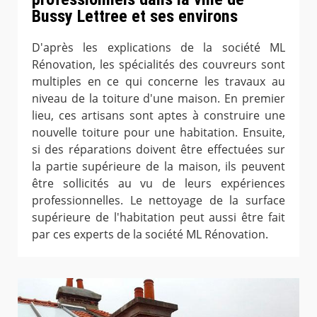
Bussy Lettree et ses environs
D'après les explications de la société ML
Rénovation, les spécialités des couvreurs sont
multiples en ce qui concerne les travaux au
niveau de la toiture d'une maison. En premier
lieu, ces artisans sont aptes à construire une
nouvelle toiture pour une habitation. Ensuite,
si des réparations doivent être effectuées sur
la partie supérieure de la maison, ils peuvent
être sollicités au vu de leurs expériences
professionnelles. Le nettoyage de la surface
supérieure de l'habitation peut aussi être fait
par ces experts de la société ML Rénovation.