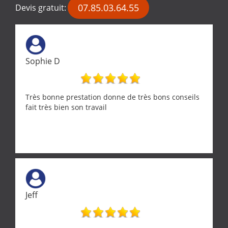
07.85.03.64.55
Devis gratuit:
Sophie D
Très bonne prestation donne de très bons conseils
fait très bien son travail
Jeff