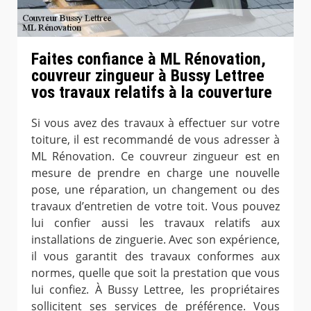
Faites confiance à ML Rénovation,
couvreur zingueur à Bussy Lettree
vos travaux relatifs à la couverture
Si vous avez des travaux à effectuer sur votre
toiture, il est recommandé de vous adresser à
ML Rénovation. Ce couvreur zingueur est en
mesure de prendre en charge une nouvelle
pose, une réparation, un changement ou des
travaux d’entretien de votre toit. Vous pouvez
lui confier aussi les travaux relatifs aux
installations de zinguerie. Avec son expérience,
il vous garantit des travaux conformes aux
normes, quelle que soit la prestation que vous
lui confiez. À Bussy Lettree, les propriétaires
sollicitent ses services de préférence. Vous