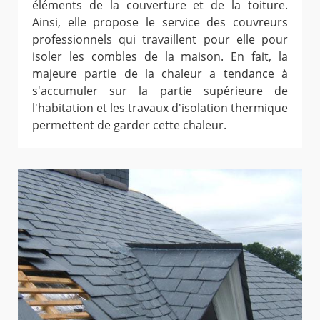
éléments de la couverture et de la toiture.
Ainsi, elle propose le service des couvreurs
professionnels qui travaillent pour elle pour
isoler les combles de la maison. En fait, la
majeure partie de la chaleur a tendance à
s'accumuler sur la partie supérieure de
l'habitation et les travaux d'isolation thermique
permettent de garder cette chaleur.