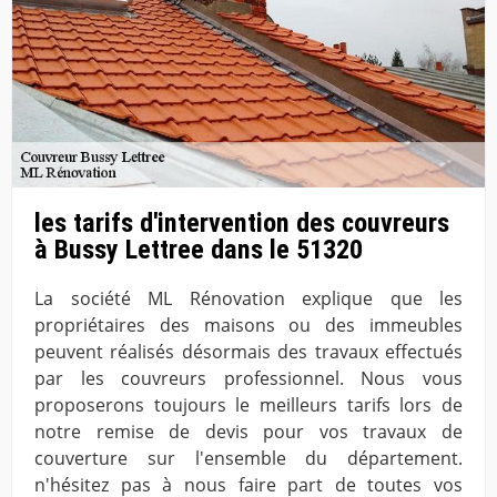
les tarifs d'intervention des couvreurs
à Bussy Lettree dans le 51320
La société ML Rénovation explique que les
propriétaires des maisons ou des immeubles
peuvent réalisés désormais des travaux effectués
par les couvreurs professionnel. Nous vous
proposerons toujours le meilleurs tarifs lors de
notre remise de devis pour vos travaux de
couverture sur l'ensemble du département.
n'hésitez pas à nous faire part de toutes vos