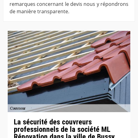
remarques concernant le devis nous y répondrons
de manière transparente.
La sécurité des couvreurs
professionnels de la société ML
Rénovation dans la ville de Bussy