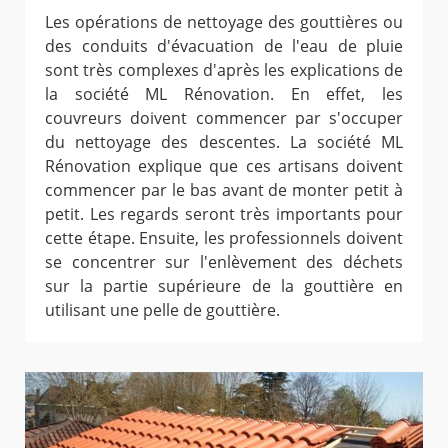
Les opérations de nettoyage des gouttières ou
des conduits d'évacuation de l'eau de pluie
sont très complexes d'après les explications de
la société ML Rénovation. En effet, les
couvreurs doivent commencer par s'occuper
du nettoyage des descentes. La société ML
Rénovation explique que ces artisans doivent
commencer par le bas avant de monter petit à
petit. Les regards seront très importants pour
cette étape. Ensuite, les professionnels doivent
se concentrer sur l'enlèvement des déchets
sur la partie supérieure de la gouttière en
utilisant une pelle de gouttière.