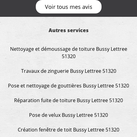
Voir tous mes avis
Autres services
Nettoyage et démoussage de toiture Bussy Lettree
51320
Travaux de zinguerie Bussy Lettree 51320
Pose et nettoyage de gouttières Bussy Lettree 51320
Réparation fuite de toiture Bussy Lettree 51320
Pose de velux Bussy Lettree 51320
Création fenêtre de toit Bussy Lettree 51320