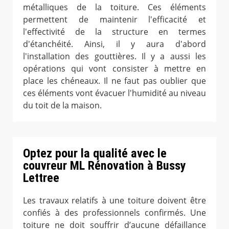
métalliques de la toiture. Ces éléments
permettent de maintenir l'efficacité et
l'effectivité de la structure en termes
d'étanchéité. Ainsi, il y aura d'abord
l'installation des gouttières. Il y a aussi les
opérations qui vont consister à mettre en
place les chéneaux. Il ne faut pas oublier que
ces éléments vont évacuer l'humidité au niveau
du toit de la maison.
Optez pour la qualité avec le
couvreur ML Rénovation à Bussy
Lettree
Les travaux relatifs à une toiture doivent être
confiés à des professionnels confirmés. Une
toiture ne doit souffrir d’aucune défaillance