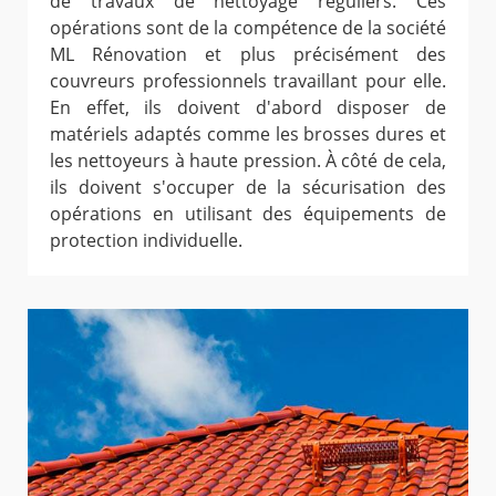
de travaux de nettoyage réguliers. Ces
opérations sont de la compétence de la société
ML Rénovation et plus précisément des
couvreurs professionnels travaillant pour elle.
En effet, ils doivent d'abord disposer de
matériels adaptés comme les brosses dures et
les nettoyeurs à haute pression. À côté de cela,
ils doivent s'occuper de la sécurisation des
opérations en utilisant des équipements de
protection individuelle.