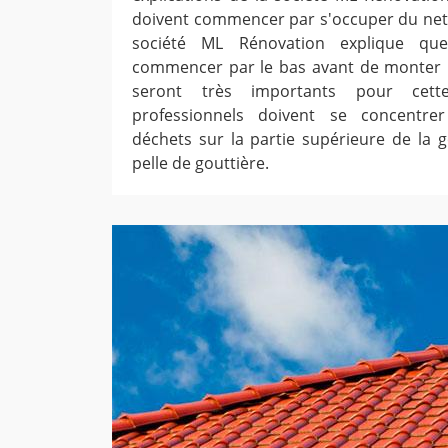
doivent commencer par s'occuper du net
société ML Rénovation explique que
commencer par le bas avant de monter pe
seront très importants pour cette
professionnels doivent se concentre
déchets sur la partie supérieure de la g
pelle de gouttière.