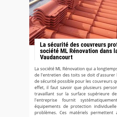
La sécurité des couvreurs pro
société ML Rénovation dans la
Vaudancourt
La société ML Rénovation qui a longtemp
de l'entretien des toits se doit d'assurer
de sécurité possible pour les couvreurs qui
effet, il faut savoir que plusieurs pers
travaillant sur la surface supérieure de 
l'entreprise fournit systématiquem
équipements de protection individuelle
problèmes. Ces matériels permettent 