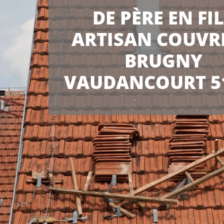
DE PÈRE EN FI
ARTISAN COUVR
BRUGNY
VAUDANCOURT 5