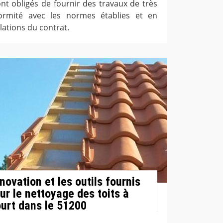
ont obligés de fournir des travaux de très
ormité avec les normes établies et en
lations du contrat.
ovation et les outils fournis
ur le nettoyage des toits à
urt dans le 51200