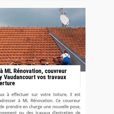
 à ML Rénovation, couvreur
y Vaudancourt vos travaux
verture
x à effectuer sur votre toiture, il est
dresser à ML Rénovation. Ce couvreur
de prendre en charge une nouvelle pose,
ngement ou des travaux d’entretien de