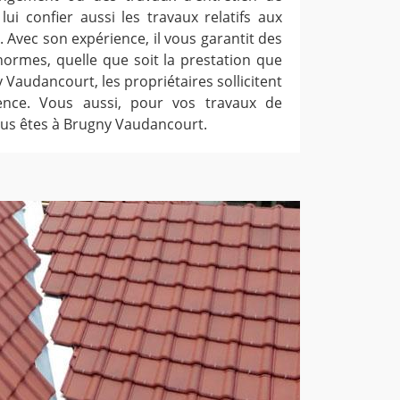
lui confier aussi les travaux relatifs aux
e. Avec son expérience, il vous garantit des
ormes, quelle que soit la prestation que
y Vaudancourt, les propriétaires sollicitent
ence. Vous aussi, pour vos travaux de
vous êtes à Brugny Vaudancourt.