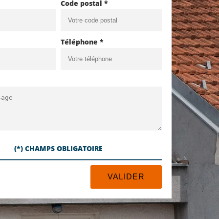
Code postal *
Téléphone *
(*) CHAMPS OBLIGATOIRE