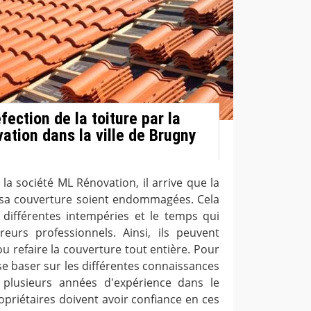
fection de la toiture par la
ation dans la ville de Brugny
 la société ML Rénovation, il arrive que la
 sa couverture soient endommagées. Cela
 différentes intempéries et le temps qui
eurs professionnels. Ainsi, ils peuvent
u refaire la couverture tout entière. Pour
 se baser sur les différentes connaissances
plusieurs années d'expérience dans le
opriétaires doivent avoir confiance en ces