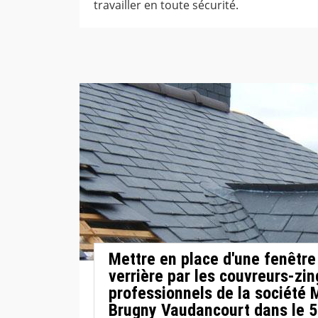
travailler en toute sécurité.
Mettre en place d'une fenêtre 
verrière par les couvreurs-zi
professionnels de la société 
Brugny Vaudancourt dans le 