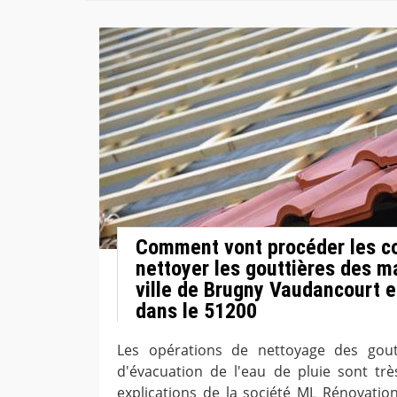
Comment vont procéder les c
nettoyer les gouttières des m
ville de Brugny Vaudancourt e
dans le 51200
Les opérations de nettoyage des gout
d'évacuation de l'eau de pluie sont tr
explications de la société ML Rénovation