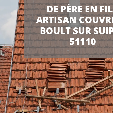
DE PÈRE EN FI
ARTISAN COUVR
BOULT SUR SUI
51110