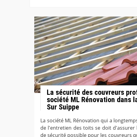
La sécurité des couvreurs pro
société ML Rénovation dans la
Sur Suippe
La société ML Rénovation qui a longtemp
de l'entretien des toits se doit d'assurer
de sécurité possible pour les couvreurs qui