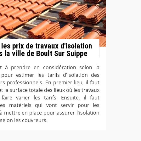
es prix de travaux d'isolation
 la ville de Boult Sur Suippe
t à prendre en considération selon la
pour estimer les tarifs d'isolation des
s professionnels. En premier lieu, il faut
t la surface totale des lieux où les travaux
aire varier les tarifs. Ensuite, il faut
es matériels qui vont servir pour les
à mettre en place pour assurer l'isolation
 selon les couvreurs.