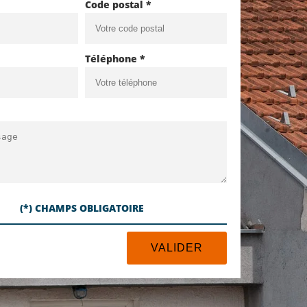
Code postal *
Téléphone *
(*) CHAMPS OBLIGATOIRE