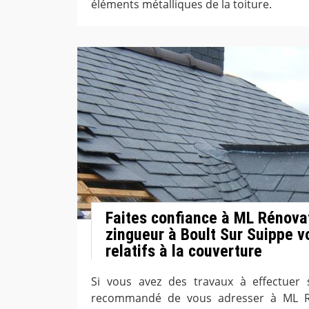
éléments métalliques de la toiture.
Faites confiance à ML Rénova
zingueur à Boult Sur Suippe v
relatifs à la couverture
Si vous avez des travaux à effectuer s
recommandé de vous adresser à ML Ré