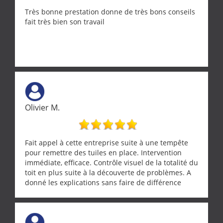
Très bonne prestation donne de très bons conseils
fait très bien son travail
Olivier M.
Fait appel à cette entreprise suite à une tempête
pour remettre des tuiles en place. Intervention
immédiate, efficace. Contrôle visuel de la totalité du
toit en plus suite à la découverte de problèmes. A
donné les explications sans faire de différence
entre nous deux. A recommander