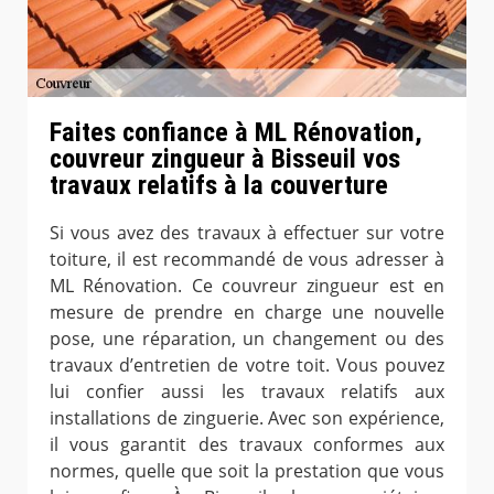
Faites confiance à ML Rénovation,
couvreur zingueur à Bisseuil vos
travaux relatifs à la couverture
Si vous avez des travaux à effectuer sur votre
toiture, il est recommandé de vous adresser à
ML Rénovation. Ce couvreur zingueur est en
mesure de prendre en charge une nouvelle
pose, une réparation, un changement ou des
travaux d’entretien de votre toit. Vous pouvez
lui confier aussi les travaux relatifs aux
installations de zinguerie. Avec son expérience,
il vous garantit des travaux conformes aux
normes, quelle que soit la prestation que vous