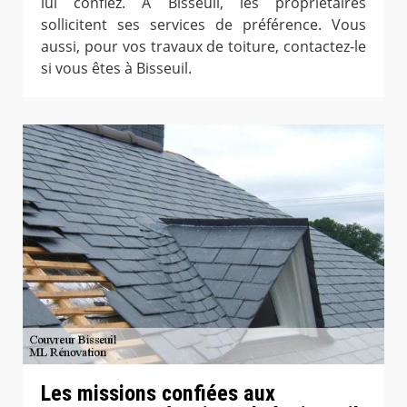
lui confiez. À Bisseuil, les propriétaires
sollicitent ses services de préférence. Vous
aussi, pour vos travaux de toiture, contactez-le
si vous êtes à Bisseuil.
Les missions confiées aux