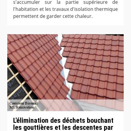
s'accumuler sur la partie supérieure de
l'habitation et les travaux d'isolation thermique
permettent de garder cette chaleur.
L'élimination des déchets bouchant
les gouttières et les descentes par