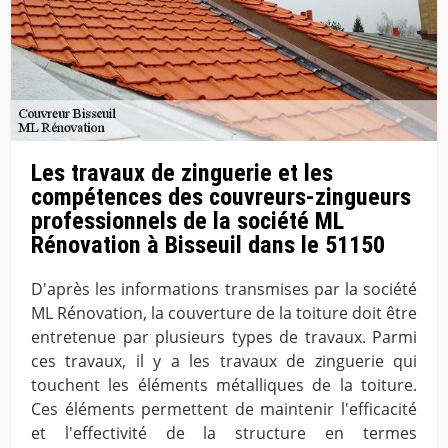
Les travaux de zinguerie et les
compétences des couvreurs-zingueurs
professionnels de la société ML
Rénovation à Bisseuil dans le 51150
D'après les informations transmises par la société
ML Rénovation, la couverture de la toiture doit être
entretenue par plusieurs types de travaux. Parmi
ces travaux, il y a les travaux de zinguerie qui
touchent les éléments métalliques de la toiture.
Ces éléments permettent de maintenir l'efficacité
et l'effectivité de la structure en termes