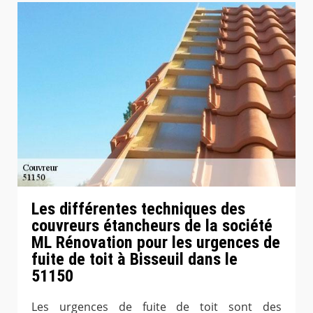
Les différentes techniques des
couvreurs étancheurs de la société
ML Rénovation pour les urgences de
fuite de toit à Bisseuil dans le
51150
Les urgences de fuite de toit sont des