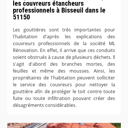
les couvreurs étancheurs
professionnels à Bisseuil dans le
51150
Les gouttières sont très importantes pour
l'habitation d'après les explications des
couvreurs professionnels de la société ML
Rénovation. En effet, il arrive que ces conduits
soient obstrués à cause de plusieurs déchets. Il
s'agit d'abord des branches mortes, des
feuilles et même des mousses. Ainsi, les
propriétaires de l'habitation peuvent solliciter
le service des couvreurs pour nettoyer la
gouttière afin de protéger le toit contre toute
fuite ou toute infiltration pouvant créer des
désagréments considérables.