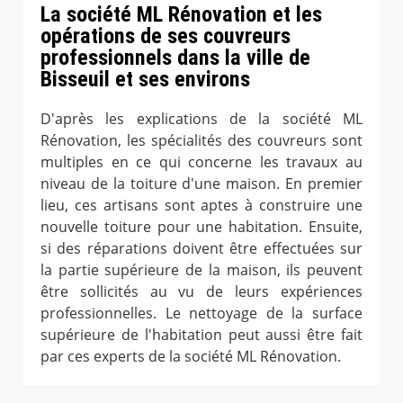
La société ML Rénovation et les
opérations de ses couvreurs
professionnels dans la ville de
Bisseuil et ses environs
D'après les explications de la société ML
Rénovation, les spécialités des couvreurs sont
multiples en ce qui concerne les travaux au
niveau de la toiture d'une maison. En premier
lieu, ces artisans sont aptes à construire une
nouvelle toiture pour une habitation. Ensuite,
si des réparations doivent être effectuées sur
la partie supérieure de la maison, ils peuvent
être sollicités au vu de leurs expériences
professionnelles. Le nettoyage de la surface
supérieure de l'habitation peut aussi être fait
par ces experts de la société ML Rénovation.