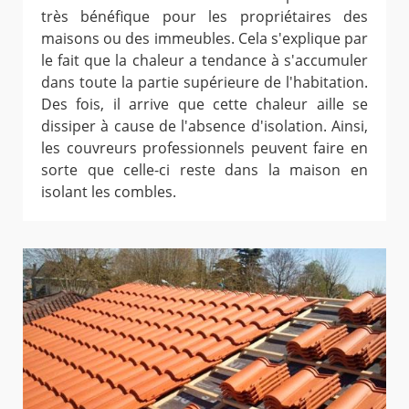
très bénéfique pour les propriétaires des
maisons ou des immeubles. Cela s'explique par
le fait que la chaleur a tendance à s'accumuler
dans toute la partie supérieure de l'habitation.
Des fois, il arrive que cette chaleur aille se
dissiper à cause de l'absence d'isolation. Ainsi,
les couvreurs professionnels peuvent faire en
sorte que celle-ci reste dans la maison en
isolant les combles.