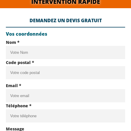
INTERVENTION RAPIDE
DEMANDEZ UN DEVIS GRATUIT
Vos coordonnées
Nom *
Code postal *
Email *
Téléphone *
Message