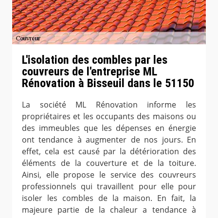
L'isolation des combles par les
couvreurs de l'entreprise ML
Rénovation à Bisseuil dans le 51150
La société ML Rénovation informe les
propriétaires et les occupants des maisons ou
des immeubles que les dépenses en énergie
ont tendance à augmenter de nos jours. En
effet, cela est causé par la détérioration des
éléments de la couverture et de la toiture.
Ainsi, elle propose le service des couvreurs
professionnels qui travaillent pour elle pour
isoler les combles de la maison. En fait, la
majeure partie de la chaleur a tendance à