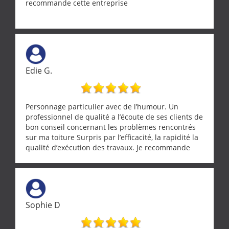
recommande cette entreprise
Edie G.
Personnage particulier avec de l’humour. Un
professionnel de qualité a l’écoute de ses clients de
bon conseil concernant les problèmes rencontrés
sur ma toiture Surpris par l’efficacité, la rapidité la
qualité d’exécution des travaux. Je recommande
cette entreprise !
Sophie D