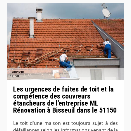
Les urgences de fuites de toit et la
compétence des couvreurs
étancheurs de l'entreprise ML
Rénovation à Bisseuil dans le 51150
Le toit d'une maison est toujours sujet à des
défaillances selon les informations venant de la