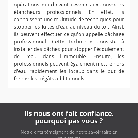
opérations qui doivent revenir aux couvreurs
étancheurs professionnels. En effet, ils
connaissent une multitude de techniques pour
stopper les fuites d'eau au niveau du toit. Ainsi,
ils peuvent effectuer ce qu'on appelle bâchage
professionnel. Cette technique consiste à
installer des bâches pour stopper l'écoulement
de l'eau dans l'immeuble. Ensuite, les
professionnels peuvent également mettre hors
d'eau rapidement les locaux dans le but de
freiner les dégâts additionnels.
Ils nous ont fait confiance,
pourquoi pas vous ?
Nos clients témoignent de notre savoir faire en
couverture