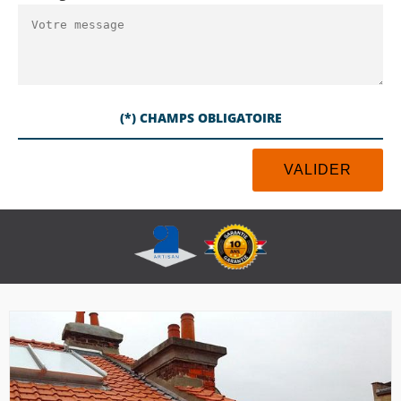
(*) CHAMPS OBLIGATOIRE