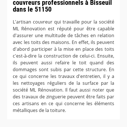
couvreurs professionnels à Bisseuil
dans le 51150
L'artisan couvreur qui travaille pour la société
ML Rénovation est réputé pour être capable
d'assurer une multitude de tâches en relation
avec les toits des maisons. En effet, ils peuvent
d'abord participer à la mise en place des toits
c'est-à-dire la construction de celui-ci. Ensuite,
ils peuvent aussi refaire le toit quand des
dommages sont subis par cette structure. En
ce qui concerne les travaux d'entretien, il y a
les nettoyages réguliers de la surface par la
société ML Rénovation. Il faut aussi noter que
des travaux de zinguerie peuvent être faits par
ces artisans en ce qui concerne les éléments
métalliques de la toiture.