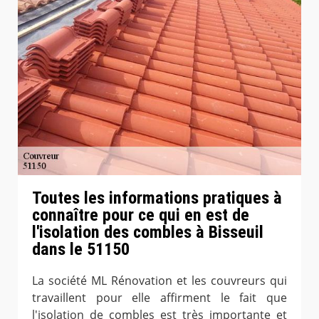
Toutes les informations pratiques à
connaître pour ce qui en est de
l'isolation des combles à Bisseuil
dans le 51150
La société ML Rénovation et les couvreurs qui
travaillent pour elle affirment le fait que
l'isolation de combles est très importante et