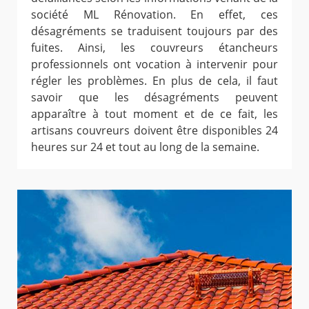
société ML Rénovation. En effet, ces
désagréments se traduisent toujours par des
fuites. Ainsi, les couvreurs étancheurs
professionnels ont vocation à intervenir pour
régler les problèmes. En plus de cela, il faut
savoir que les désagréments peuvent
apparaître à tout moment et de ce fait, les
artisans couvreurs doivent être disponibles 24
heures sur 24 et tout au long de la semaine.