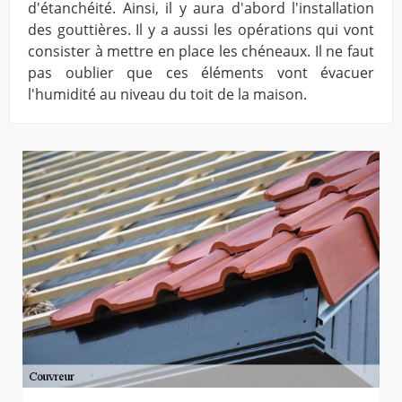
d'étanchéité. Ainsi, il y aura d'abord l'installation
des gouttières. Il y a aussi les opérations qui vont
consister à mettre en place les chéneaux. Il ne faut
pas oublier que ces éléments vont évacuer
l'humidité au niveau du toit de la maison.