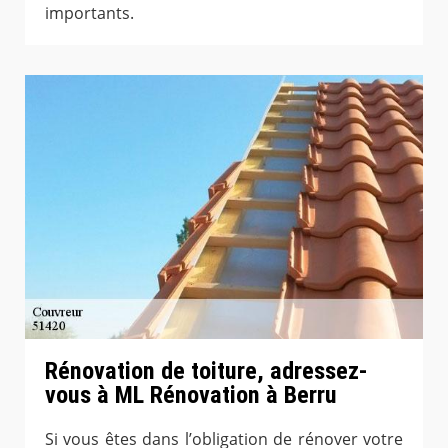
importants.
Rénovation de toiture, adressez-
vous à ML Rénovation à Berru
Si vous êtes dans l’obligation de rénover votre