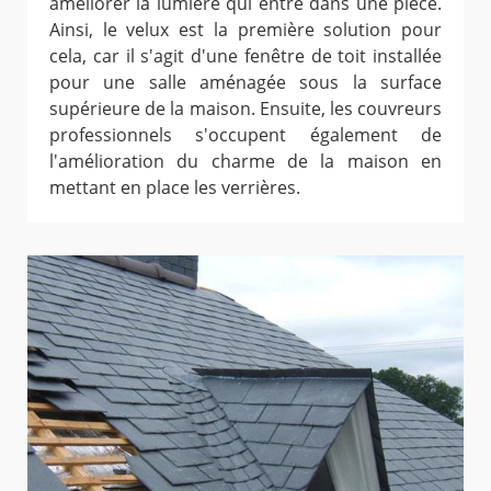
améliorer la lumière qui entre dans une pièce.
Ainsi, le velux est la première solution pour
cela, car il s'agit d'une fenêtre de toit installée
pour une salle aménagée sous la surface
supérieure de la maison. Ensuite, les couvreurs
professionnels s'occupent également de
l'amélioration du charme de la maison en
mettant en place les verrières.