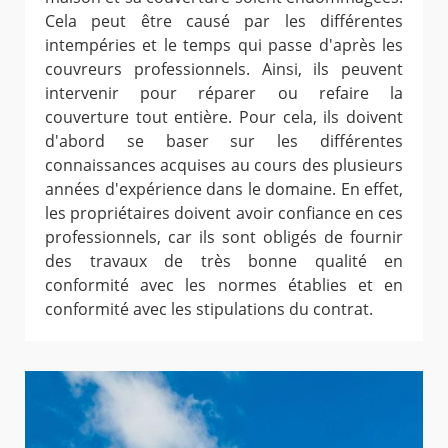
Cela peut être causé par les différentes
intempéries et le temps qui passe d'après les
couvreurs professionnels. Ainsi, ils peuvent
intervenir pour réparer ou refaire la
couverture tout entière. Pour cela, ils doivent
d'abord se baser sur les différentes
connaissances acquises au cours des plusieurs
années d'expérience dans le domaine. En effet,
les propriétaires doivent avoir confiance en ces
professionnels, car ils sont obligés de fournir
des travaux de très bonne qualité en
conformité avec les normes établies et en
conformité avec les stipulations du contrat.