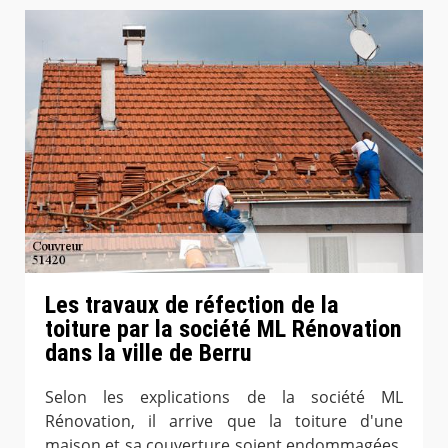
Les travaux de réfection de la
toiture par la société ML Rénovation
dans la ville de Berru
Selon les explications de la société ML
Rénovation, il arrive que la toiture d'une
maison et sa couverture soient endommagées.