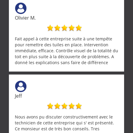
Olivier M.
Fait appel à cette entreprise suite à une tempête
pour remettre des tuiles en place. Intervention
immédiate, efficace. Contrôle visuel de la totalité du
toit en plus suite à la découverte de problèmes. A
donné les explications sans faire de différence
entre nous deux. A recommander
Jeff
Nous avons pu discuter constructivement avec le
technicien de cette entreprise qui s' est présenté.
Ce monsieur est de très bon conseils. Tres