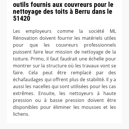
outils fournis aux couvreurs pour le
nettoyage des toits à Berru dans le
51420
Les employeurs comme la société ML
Rénovation doivent fournir les matériels utiles
pour que les couvreurs professionnels
puissent faire leur mission de nettoyage de la
toiture. Primo, il faut faudrait une échelle pour
montrer sur la structure où les travaux vont se
faire. Cela peut être remplacé par des
échafaudages qui offrent plus de stabilité. Il y a
aussi les nacelles qui sont utilisées pour les cas
extrêmes. Ensuite, les nettoyeurs à haute
pression ou à basse pression doivent être
disponibles pour éliminer les mousses et les
lichens.