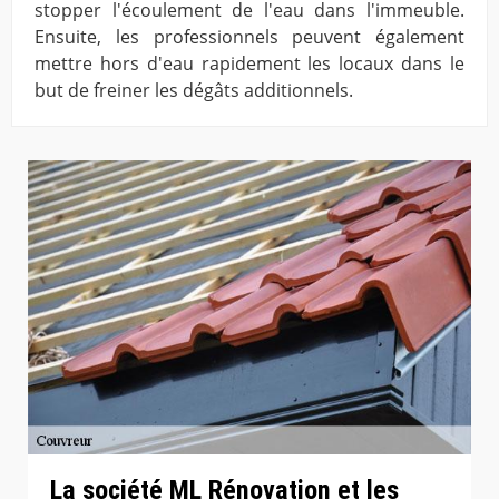
stopper l'écoulement de l'eau dans l'immeuble.
Ensuite, les professionnels peuvent également
mettre hors d'eau rapidement les locaux dans le
but de freiner les dégâts additionnels.
La société ML Rénovation et les