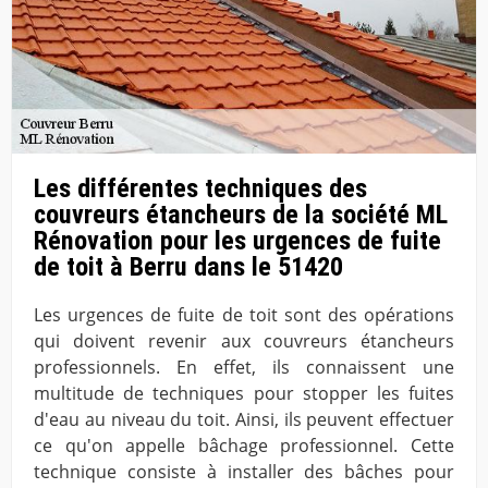
Les différentes techniques des
couvreurs étancheurs de la société ML
Rénovation pour les urgences de fuite
de toit à Berru dans le 51420
Les urgences de fuite de toit sont des opérations
qui doivent revenir aux couvreurs étancheurs
professionnels. En effet, ils connaissent une
multitude de techniques pour stopper les fuites
d'eau au niveau du toit. Ainsi, ils peuvent effectuer
ce qu'on appelle bâchage professionnel. Cette
technique consiste à installer des bâches pour