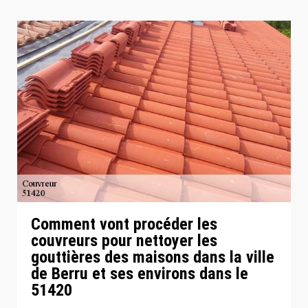
Comment vont procéder les
couvreurs pour nettoyer les
gouttières des maisons dans la ville
de Berru et ses environs dans le
51420