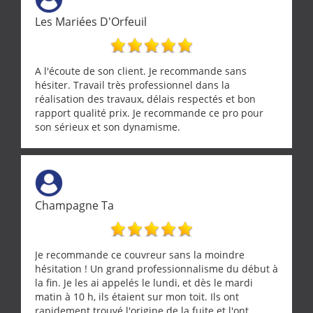
Les Mariées D'Orfeuil
A l'écoute de son client. Je recommande sans
hésiter. Travail très professionnel dans la
réalisation des travaux, délais respectés et bon
rapport qualité prix. Je recommande ce pro pour
son sérieux et son dynamisme.
Champagne Ta
Je recommande ce couvreur sans la moindre
hésitation ! Un grand professionnalisme du début à
la fin. Je les ai appelés le lundi, et dès le mardi
matin à 10 h, ils étaient sur mon toit. Ils ont
rapidement trouvé l'origine de la fuite et l'ont