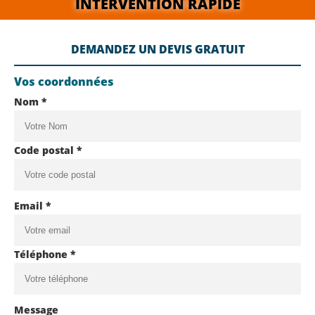
INTERVENTION RAPIDE
DEMANDEZ UN DEVIS GRATUIT
Vos coordonnées
Nom *
Code postal *
Email *
Téléphone *
Message