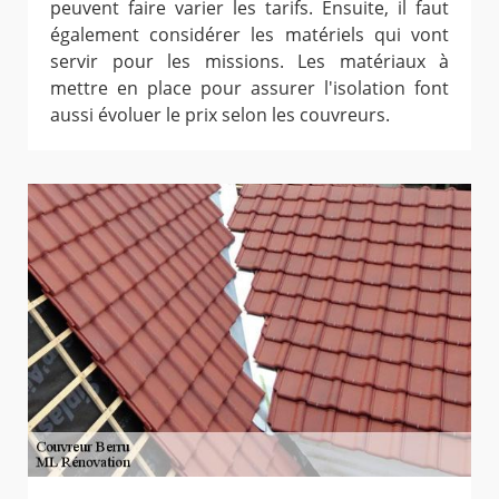
peuvent faire varier les tarifs. Ensuite, il faut
également considérer les matériels qui vont
servir pour les missions. Les matériaux à
mettre en place pour assurer l'isolation font
aussi évoluer le prix selon les couvreurs.