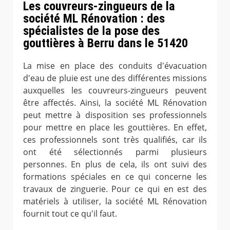
Les couvreurs-zingueurs de la
société ML Rénovation : des
spécialistes de la pose des
gouttières à Berru dans le 51420
La mise en place des conduits d'évacuation
d'eau de pluie est une des différentes missions
auxquelles les couvreurs-zingueurs peuvent
être affectés. Ainsi, la société ML Rénovation
peut mettre à disposition ses professionnels
pour mettre en place les gouttières. En effet,
ces professionnels sont très qualifiés, car ils
ont été sélectionnés parmi plusieurs
personnes. En plus de cela, ils ont suivi des
formations spéciales en ce qui concerne les
travaux de zinguerie. Pour ce qui en est des
matériels à utiliser, la société ML Rénovation
fournit tout ce qu'il faut.