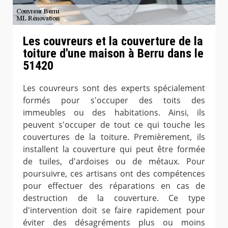
Les couvreurs et la couverture de la
toiture d'une maison à Berru dans le
51420
Les couvreurs sont des experts spécialement
formés pour s'occuper des toits des
immeubles ou des habitations. Ainsi, ils
peuvent s'occuper de tout ce qui touche les
couvertures de la toiture. Premièrement, ils
installent la couverture qui peut être formée
de tuiles, d'ardoises ou de métaux. Pour
poursuivre, ces artisans ont des compétences
pour effectuer des réparations en cas de
destruction de la couverture. Ce type
d'intervention doit se faire rapidement pour
éviter des désagréments plus ou moins