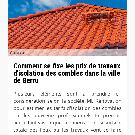
Comment se fixe les prix de travaux
d'isolation des combles dans la ville
de Berru
Plusieurs éléments sont à prendre en
considération selon la société ML Rénovation
pour estimer les tarifs d'isolation des combles
par les couvreurs professionnels. En premier
lieu, il faut savoir que la dimension et la surface
totale des lieux où les travaux vont se faire