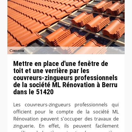
Mettre en place d'une fenêtre de
toit et une verrière par les
couvreurs-zingueurs professionnels
de la société ML Rénovation à Berru
dans le 51420
Les couvreurs-zingueurs professionnels qui
officient pour le compte de la société ML
Rénovation peuvent s'occuper des travaux de
zinguerie. En effet, ils peuvent facilement