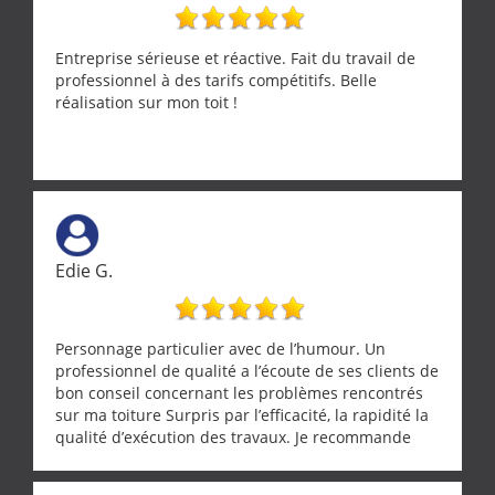
Entreprise sérieuse et réactive. Fait du travail de
professionnel à des tarifs compétitifs. Belle
réalisation sur mon toit !
Edie G.
Personnage particulier avec de l’humour. Un
professionnel de qualité a l’écoute de ses clients de
bon conseil concernant les problèmes rencontrés
sur ma toiture Surpris par l’efficacité, la rapidité la
qualité d’exécution des travaux. Je recommande
cette entreprise !