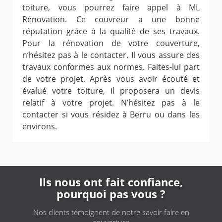
toiture, vous pourrez faire appel à ML
Rénovation. Ce couvreur a une bonne
réputation grâce à la qualité de ses travaux.
Pour la rénovation de votre couverture,
n’hésitez pas à le contacter. Il vous assure des
travaux conformes aux normes. Faites-lui part
de votre projet. Après vous avoir écouté et
évalué votre toiture, il proposera un devis
relatif à votre projet. N’hésitez pas à le
contacter si vous résidez à Berru ou dans les
environs.
Ils nous ont fait confiance,
pourquoi pas vous ?
Nos clients témoignent de notre savoir faire en
couverture