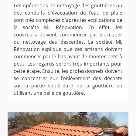
Les opérations de nettoyage des gouttières ou
des conduits d'évacuation de l'eau de pluie
sont très complexes d'après les explications de
la société ML Rénovation. En effet, les
couvreurs doivent commencer par s'occuper
du nettoyage des descentes. La société ML
Rénovation explique que ces artisans doivent
commencer par le bas avant de monter petit à
petit. Les regards seront très importants pour
cette étape. Ensuite, les professionnels doivent
se concentrer sur l'enlèvement des déchets
sur la partie supérieure de la gouttière en
utilisant une pelle de gouttière.