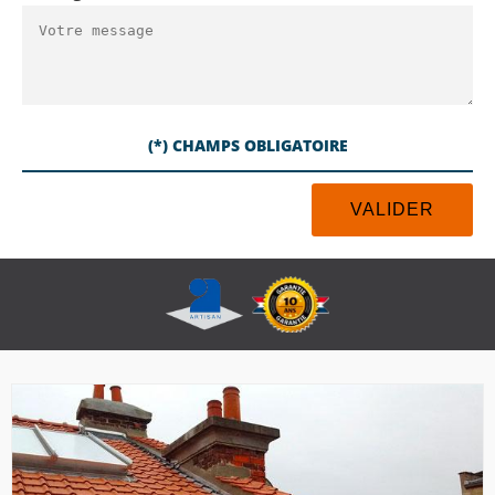
(*) CHAMPS OBLIGATOIRE