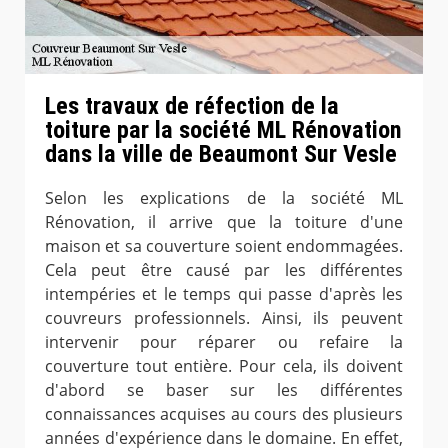
Les travaux de réfection de la
toiture par la société ML Rénovation
dans la ville de Beaumont Sur Vesle
Selon les explications de la société ML
Rénovation, il arrive que la toiture d'une
maison et sa couverture soient endommagées.
Cela peut être causé par les différentes
intempéries et le temps qui passe d'après les
couvreurs professionnels. Ainsi, ils peuvent
intervenir pour réparer ou refaire la
couverture tout entière. Pour cela, ils doivent
d'abord se baser sur les différentes
connaissances acquises au cours des plusieurs
années d'expérience dans le domaine. En effet,