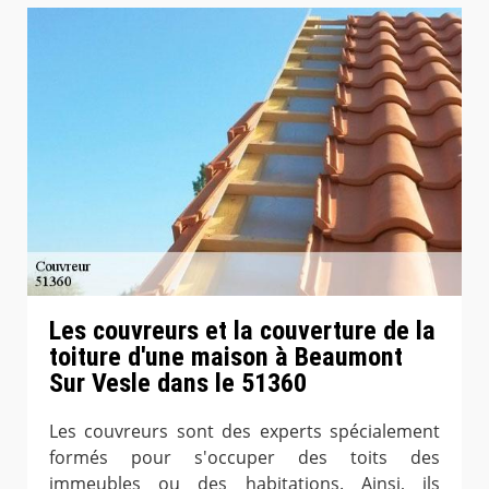
Les couvreurs et la couverture de la
toiture d'une maison à Beaumont
Sur Vesle dans le 51360
Les couvreurs sont des experts spécialement
formés pour s'occuper des toits des
immeubles ou des habitations. Ainsi, ils