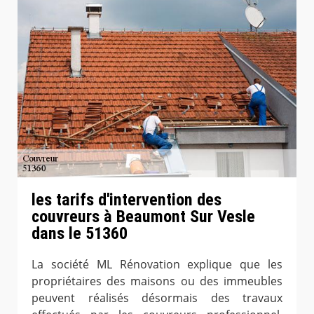
les tarifs d'intervention des
couvreurs à Beaumont Sur Vesle
dans le 51360
La société ML Rénovation explique que les
propriétaires des maisons ou des immeubles
peuvent réalisés désormais des travaux