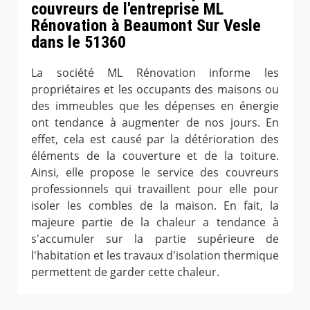
couvreurs de l'entreprise ML
Rénovation à Beaumont Sur Vesle
dans le 51360
La société ML Rénovation informe les
propriétaires et les occupants des maisons ou
des immeubles que les dépenses en énergie
ont tendance à augmenter de nos jours. En
effet, cela est causé par la détérioration des
éléments de la couverture et de la toiture.
Ainsi, elle propose le service des couvreurs
professionnels qui travaillent pour elle pour
isoler les combles de la maison. En fait, la
majeure partie de la chaleur a tendance à
s'accumuler sur la partie supérieure de
l'habitation et les travaux d'isolation thermique
permettent de garder cette chaleur.