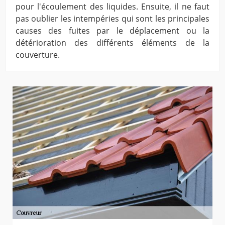
pour l'écoulement des liquides. Ensuite, il ne faut
pas oublier les intempéries qui sont les principales
causes des fuites par le déplacement ou la
détérioration des différents éléments de la
couverture.