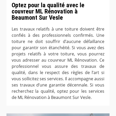
Optez pour la qualité avec le
couvreur ML Rénovation à
Beaumont Sur Vesle
Les travaux relatifs à une toiture doivent être
confiés à des professionnels confirmés. Une
toiture ne doit souffrir d’aucune défaillance
pour garantir son étanchéité. Si vous avez des
projets relatifs à votre toiture, vous pourrez
vous adresser au couvreur ML Rénovation. Ce
professionnel vous assure des travaux de
qualité, dans le respect des règles de l’art si
vous sollicitez ses services. Il accompagne aussi
ses travaux d’une garantie décennale. Si vous
recherchez la qualité, optez pour les services
de ML Rénovation à Beaumont Sur Vesle.