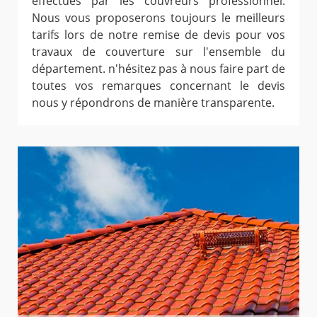
effectués par les couvreurs professionnel.
Nous vous proposerons toujours le meilleurs
tarifs lors de notre remise de devis pour vos
travaux de couverture sur l'ensemble du
département. n'hésitez pas à nous faire part de
toutes vos remarques concernant le devis
nous y répondrons de manière transparente.