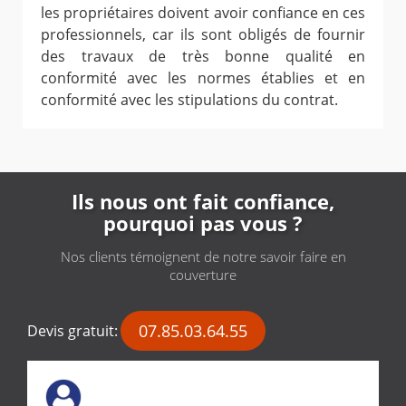
les propriétaires doivent avoir confiance en ces
professionnels, car ils sont obligés de fournir
des travaux de très bonne qualité en
conformité avec les normes établies et en
conformité avec les stipulations du contrat.
Ils nous ont fait confiance,
pourquoi pas vous ?
Nos clients témoignent de notre savoir faire en
couverture
07.85.03.64.55
Devis gratuit: