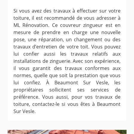
Si vous avez des travaux à effectuer sur votre
toiture, il est recommandé de vous adresser à
ML Rénovation. Ce couvreur zingueur est en
mesure de prendre en charge une nouvelle
pose, une réparation, un changement ou des
travaux d’entretien de votre toit. Vous pouvez
lui confier aussi les travaux relatifs aux
installations de zinguerie. Avec son expérience,
il vous garantit des travaux conformes aux
normes, quelle que soit la prestation que vous
lui confiez. À Beaumont Sur Vesle, les
propriétaires sollicitent ses services de
préférence. Vous aussi, pour vos travaux de
toiture, contactez-le si vous êtes à Beaumont
Sur Vesle.