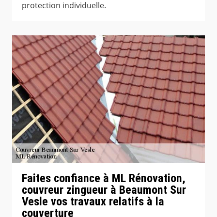
protection individuelle.
Faites confiance à ML Rénovation,
couvreur zingueur à Beaumont Sur
Vesle vos travaux relatifs à la
couverture