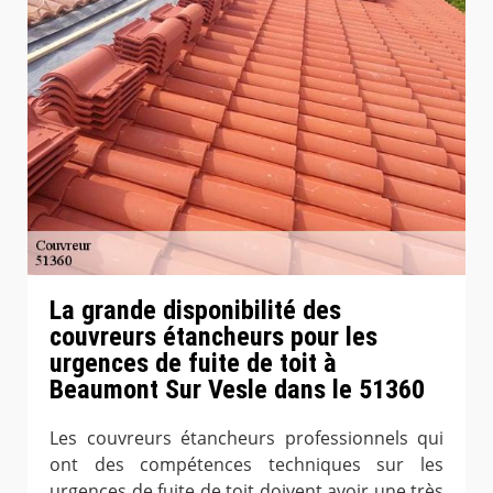
La grande disponibilité des
couvreurs étancheurs pour les
urgences de fuite de toit à
Beaumont Sur Vesle dans le 51360
Les couvreurs étancheurs professionnels qui
ont des compétences techniques sur les
urgences de fuite de toit doivent avoir une très