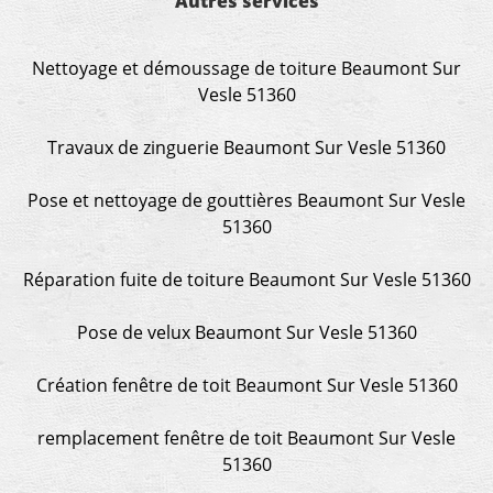
Autres services
Nettoyage et démoussage de toiture Beaumont Sur
Vesle 51360
Travaux de zinguerie Beaumont Sur Vesle 51360
Pose et nettoyage de gouttières Beaumont Sur Vesle
51360
Réparation fuite de toiture Beaumont Sur Vesle 51360
Pose de velux Beaumont Sur Vesle 51360
Création fenêtre de toit Beaumont Sur Vesle 51360
remplacement fenêtre de toit Beaumont Sur Vesle
51360