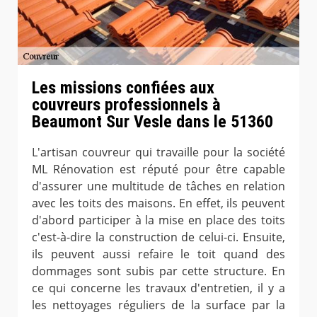
Les missions confiées aux
couvreurs professionnels à
Beaumont Sur Vesle dans le 51360
L'artisan couvreur qui travaille pour la société
ML Rénovation est réputé pour être capable
d'assurer une multitude de tâches en relation
avec les toits des maisons. En effet, ils peuvent
d'abord participer à la mise en place des toits
c'est-à-dire la construction de celui-ci. Ensuite,
ils peuvent aussi refaire le toit quand des
dommages sont subis par cette structure. En
ce qui concerne les travaux d'entretien, il y a
les nettoyages réguliers de la surface par la