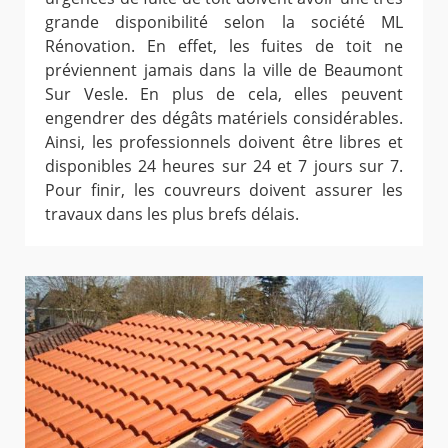
grande disponibilité selon la société ML
Rénovation. En effet, les fuites de toit ne
préviennent jamais dans la ville de Beaumont
Sur Vesle. En plus de cela, elles peuvent
engendrer des dégâts matériels considérables.
Ainsi, les professionnels doivent être libres et
disponibles 24 heures sur 24 et 7 jours sur 7.
Pour finir, les couvreurs doivent assurer les
travaux dans les plus brefs délais.