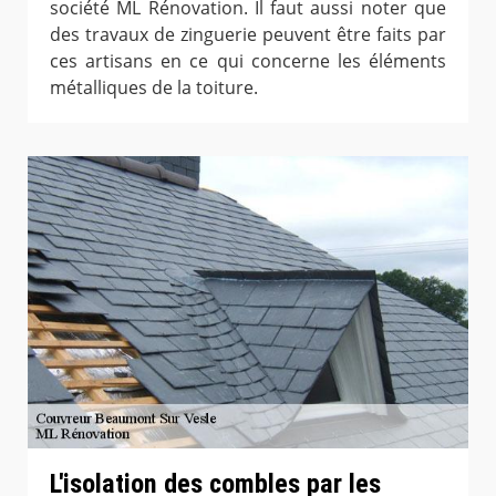
société ML Rénovation. Il faut aussi noter que
des travaux de zinguerie peuvent être faits par
ces artisans en ce qui concerne les éléments
métalliques de la toiture.
L'isolation des combles par les