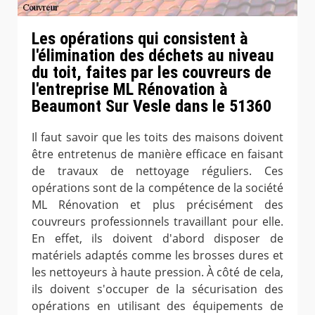
Les opérations qui consistent à
l'élimination des déchets au niveau
du toit, faites par les couvreurs de
l'entreprise ML Rénovation à
Beaumont Sur Vesle dans le 51360
Il faut savoir que les toits des maisons doivent
être entretenus de manière efficace en faisant
de travaux de nettoyage réguliers. Ces
opérations sont de la compétence de la société
ML Rénovation et plus précisément des
couvreurs professionnels travaillant pour elle.
En effet, ils doivent d'abord disposer de
matériels adaptés comme les brosses dures et
les nettoyeurs à haute pression. À côté de cela,
ils doivent s'occuper de la sécurisation des
opérations en utilisant des équipements de