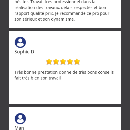
hésiter. Travail très professionnel dans la
réalisation des travaux, délais respectés et bon
rapport qualité prix. Je recommande ce pro pour
son sérieux et son dynamisme.
Sophie D
Très bonne prestation donne de très bons conseils
fait très bien son travail
Man