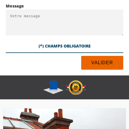
Message
(*) CHAMPS OBLIGATOIRE