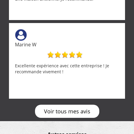
Marine W
Excellente expérience avec cette entreprise ! Je
recommande vivement !
Voir tous mes avis