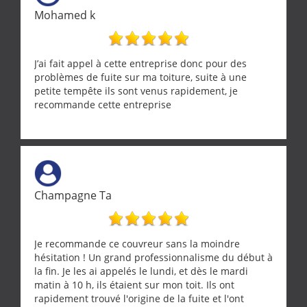
Mohamed k
J’ai fait appel à cette entreprise donc pour des
problèmes de fuite sur ma toiture, suite à une
petite tempête ils sont venus rapidement, je
recommande cette entreprise
Champagne Ta
Je recommande ce couvreur sans la moindre
hésitation ! Un grand professionnalisme du début à
la fin. Je les ai appelés le lundi, et dès le mardi
matin à 10 h, ils étaient sur mon toit. Ils ont
rapidement trouvé l'origine de la fuite et l'ont