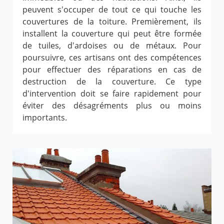
peuvent s'occuper de tout ce qui touche les
couvertures de la toiture. Premièrement, ils
installent la couverture qui peut être formée
de tuiles, d'ardoises ou de métaux. Pour
poursuivre, ces artisans ont des compétences
pour effectuer des réparations en cas de
destruction de la couverture. Ce type
d'intervention doit se faire rapidement pour
éviter des désagréments plus ou moins
importants.