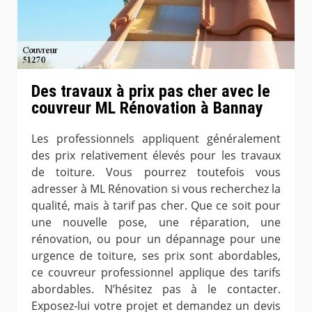
Des travaux à prix pas cher avec le
couvreur ML Rénovation à Bannay
Les professionnels appliquent généralement
des prix relativement élevés pour les travaux
de toiture. Vous pourrez toutefois vous
adresser à ML Rénovation si vous recherchez la
qualité, mais à tarif pas cher. Que ce soit pour
une nouvelle pose, une réparation, une
rénovation, ou pour un dépannage pour une
urgence de toiture, ses prix sont abordables,
ce couvreur professionnel applique des tarifs
abordables. N’hésitez pas à le contacter.
Exposez-lui votre projet et demandez un devis