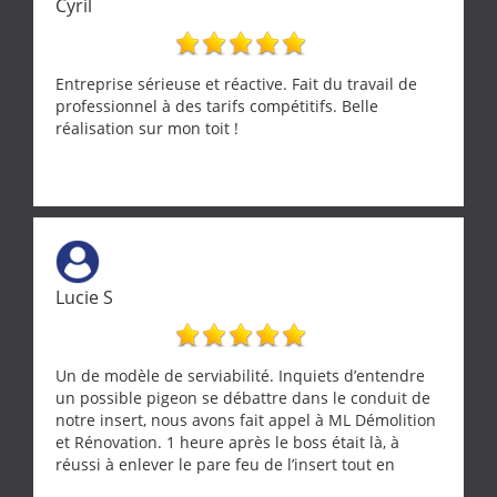
Cyril
Entreprise sérieuse et réactive. Fait du travail de
professionnel à des tarifs compétitifs. Belle
réalisation sur mon toit !
Lucie S
Un de modèle de serviabilité. Inquiets d’entendre
un possible pigeon se débattre dans le conduit de
notre insert, nous avons fait appel à ML Démolition
et Rénovation. 1 heure après le boss était là, à
réussi à enlever le pare feu de l’insert tout en
récupérant avec beaucoup de délicatesse une