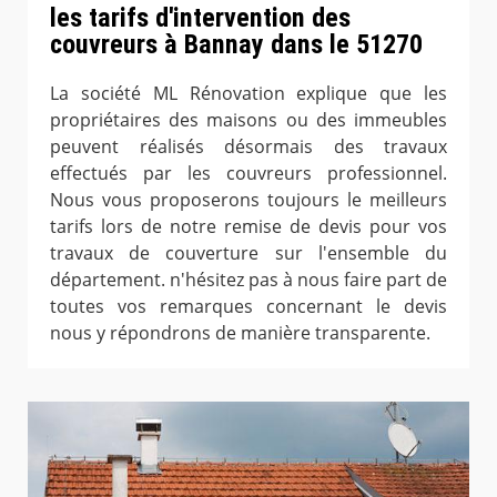
les tarifs d'intervention des
couvreurs à Bannay dans le 51270
La société ML Rénovation explique que les
propriétaires des maisons ou des immeubles
peuvent réalisés désormais des travaux
effectués par les couvreurs professionnel.
Nous vous proposerons toujours le meilleurs
tarifs lors de notre remise de devis pour vos
travaux de couverture sur l'ensemble du
département. n'hésitez pas à nous faire part de
toutes vos remarques concernant le devis
nous y répondrons de manière transparente.