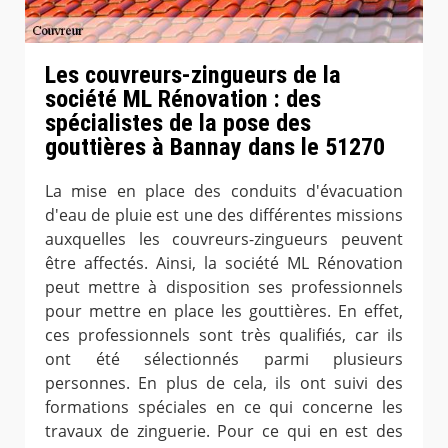
Les couvreurs-zingueurs de la
société ML Rénovation : des
spécialistes de la pose des
gouttières à Bannay dans le 51270
La mise en place des conduits d'évacuation
d'eau de pluie est une des différentes missions
auxquelles les couvreurs-zingueurs peuvent
être affectés. Ainsi, la société ML Rénovation
peut mettre à disposition ses professionnels
pour mettre en place les gouttières. En effet,
ces professionnels sont très qualifiés, car ils
ont été sélectionnés parmi plusieurs
personnes. En plus de cela, ils ont suivi des
formations spéciales en ce qui concerne les
travaux de zinguerie. Pour ce qui en est des