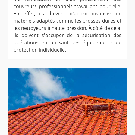
couvreurs professionnels travaillant pour elle.
En effet, ils doivent d'abord disposer de
matériels adaptés comme les brosses dures et
les nettoyeurs à haute pression. À côté de cela,
ils doivent s'occuper de la sécurisation des
opérations en utilisant des équipements de
protection individuelle.