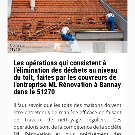
Les opérations qui consistent à
l'élimination des déchets au niveau
du toit, faites par les couvreurs de
l'entreprise ML Rénovation à Bannay
dans le 51270
Il faut savoir que les toits des maisons doivent
être entretenus de manière efficace en faisant
de travaux de nettoyage réguliers. Ces
opérations sont de la compétence de la société
ML Rénovation et plus précisément des