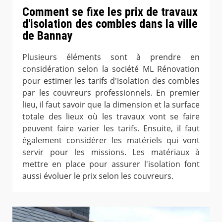
Comment se fixe les prix de travaux
d'isolation des combles dans la ville
de Bannay
Plusieurs éléments sont à prendre en
considération selon la société ML Rénovation
pour estimer les tarifs d'isolation des combles
par les couvreurs professionnels. En premier
lieu, il faut savoir que la dimension et la surface
totale des lieux où les travaux vont se faire
peuvent faire varier les tarifs. Ensuite, il faut
également considérer les matériels qui vont
servir pour les missions. Les matériaux à
mettre en place pour assurer l'isolation font
aussi évoluer le prix selon les couvreurs.