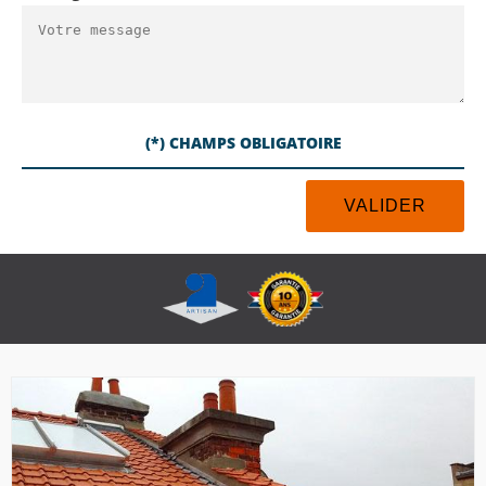
(*) CHAMPS OBLIGATOIRE