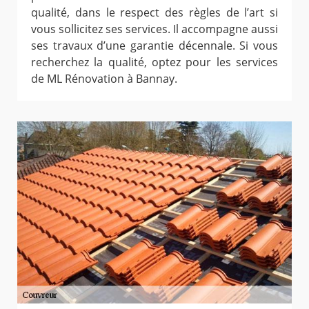
qualité, dans le respect des règles de l’art si
vous sollicitez ses services. Il accompagne aussi
ses travaux d’une garantie décennale. Si vous
recherchez la qualité, optez pour les services
de ML Rénovation à Bannay.