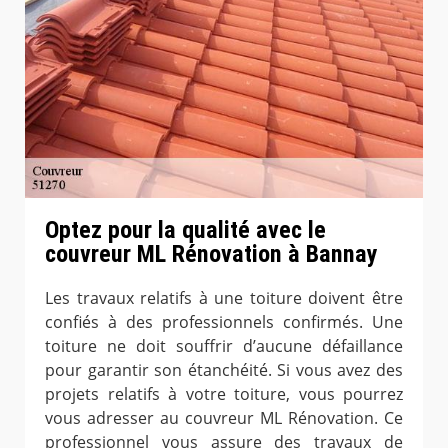
Optez pour la qualité avec le
couvreur ML Rénovation à Bannay
Les travaux relatifs à une toiture doivent être
confiés à des professionnels confirmés. Une
toiture ne doit souffrir d’aucune défaillance
pour garantir son étanchéité. Si vous avez des
projets relatifs à votre toiture, vous pourrez
vous adresser au couvreur ML Rénovation. Ce
professionnel vous assure des travaux de