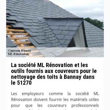
La société ML Rénovation et les
outils fournis aux couvreurs pour le
nettoyage des toits à Bannay dans
le 51270
Les employeurs comme la société ML
Rénovation doivent fournir les matériels utiles
pour que les couvreurs professionnels