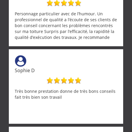
Personnage particulier avec de l’humour. Un
professionnel de qualité a l’écoute de ses clients de
bon conseil concernant les problèmes rencontrés
sur ma toiture Surpris par l’efficacité, la rapidité la
qualité d’exécution des travaux. Je recommande
cette entreprise !
Sophie D
Très bonne prestation donne de très bons conseils
fait très bien son travail