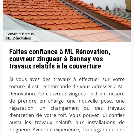
Faites confiance à ML Rénovation,
couvreur zingueur à Bannay vos
travaux relatifs à la couverture
Si vous avez des travaux à effectuer sur votre
toiture, il est recommandé de vous adresser à ML
Rénovation. Ce couvreur zingueur est en mesure
de prendre en charge une nouvelle pose, une
réparation, un changement ou des travaux
d’entretien de votre toit. Vous pouvez lui confier
aussi les travaux relatifs aux installations de
zinguerie. Avec son expérience, il vous garantit des