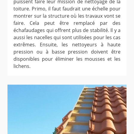
puissent faire leur mission de nettoyage de la
toiture. Primo, il faut faudrait une échelle pour
montrer sur la structure où les travaux vont se
faire. Cela peut être remplacé par des
échafaudages qui offrent plus de stabilité. Il y a
aussi les nacelles qui sont utilisées pour les cas
extrêmes. Ensuite, les nettoyeurs à haute
pression ou à basse pression doivent être
disponibles pour éliminer les mousses et les
lichens.