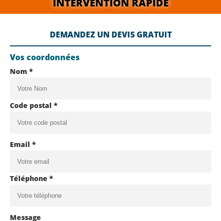
INTERVENTION RAPIDE
DEMANDEZ UN DEVIS GRATUIT
Vos coordonnées
Nom *
Code postal *
Email *
Téléphone *
Message