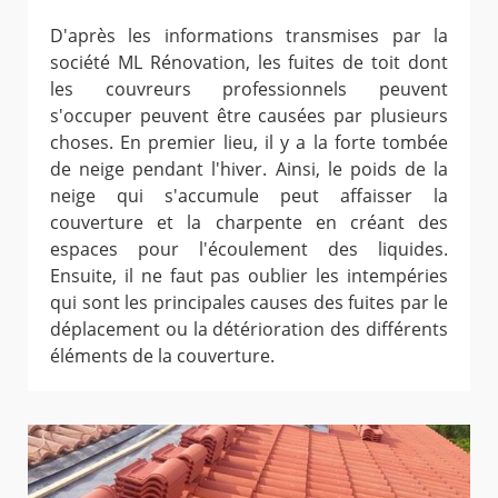
D'après les informations transmises par la
société ML Rénovation, les fuites de toit dont
les couvreurs professionnels peuvent
s'occuper peuvent être causées par plusieurs
choses. En premier lieu, il y a la forte tombée
de neige pendant l'hiver. Ainsi, le poids de la
neige qui s'accumule peut affaisser la
couverture et la charpente en créant des
espaces pour l'écoulement des liquides.
Ensuite, il ne faut pas oublier les intempéries
qui sont les principales causes des fuites par le
déplacement ou la détérioration des différents
éléments de la couverture.