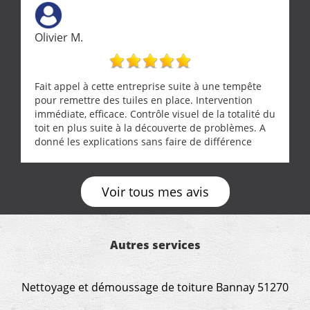
Olivier M.
Fait appel à cette entreprise suite à une tempête
pour remettre des tuiles en place. Intervention
immédiate, efficace. Contrôle visuel de la totalité du
toit en plus suite à la découverte de problèmes. A
donné les explications sans faire de différence
entre nous deux. A recommander
Voir tous mes avis
Autres services
Nettoyage et démoussage de toiture Bannay 51270