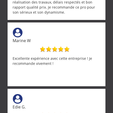
réalisation des travaux, délais respectés et bon
rapport qualité prix. Je recommande ce pro pour
son sérieux et son dynamisme.
Marine W
Excellente expérience avec cette entreprise ! Je
recommande vivement !
Edie G.