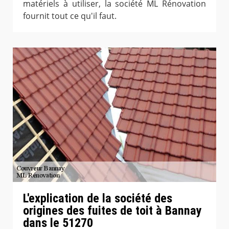
matériels à utiliser, la société ML Rénovation
fournit tout ce qu'il faut.
L'explication de la société des
origines des fuites de toit à Bannay
dans le 51270