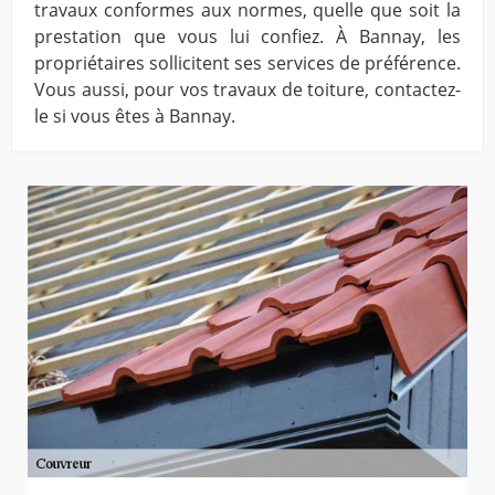
travaux conformes aux normes, quelle que soit la
prestation que vous lui confiez. À Bannay, les
propriétaires sollicitent ses services de préférence.
Vous aussi, pour vos travaux de toiture, contactez-
le si vous êtes à Bannay.