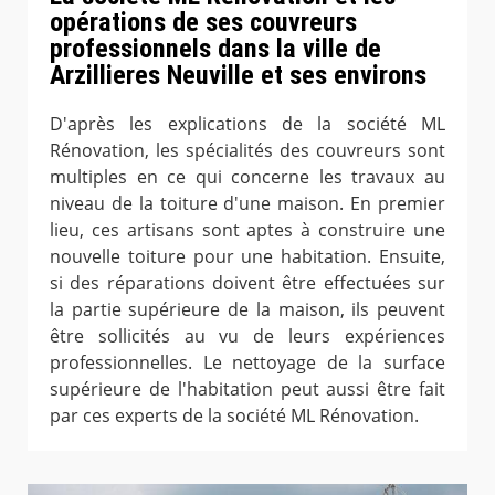
opérations de ses couvreurs
professionnels dans la ville de
Arzillieres Neuville et ses environs
D'après les explications de la société ML
Rénovation, les spécialités des couvreurs sont
multiples en ce qui concerne les travaux au
niveau de la toiture d'une maison. En premier
lieu, ces artisans sont aptes à construire une
nouvelle toiture pour une habitation. Ensuite,
si des réparations doivent être effectuées sur
la partie supérieure de la maison, ils peuvent
être sollicités au vu de leurs expériences
professionnelles. Le nettoyage de la surface
supérieure de l'habitation peut aussi être fait
par ces experts de la société ML Rénovation.