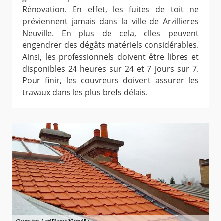
Rénovation. En effet, les fuites de toit ne
préviennent jamais dans la ville de Arzillieres
Neuville. En plus de cela, elles peuvent
engendrer des dégâts matériels considérables.
Ainsi, les professionnels doivent être libres et
disponibles 24 heures sur 24 et 7 jours sur 7.
Pour finir, les couvreurs doivent assurer les
travaux dans les plus brefs délais.