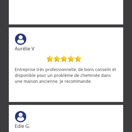
Aurélie V
Entreprise très professionnelle, de bons conseils et
disponible pour un problème de cheminée dans
une maison ancienne. Je recommande.
Edie G.