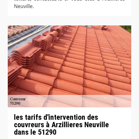
Neuville.
les tarifs d'intervention des
couvreurs à Arzillieres Neuville
dans le 51290