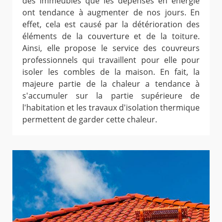
des immeubles que les dépenses en énergie
ont tendance à augmenter de nos jours. En
effet, cela est causé par la détérioration des
éléments de la couverture et de la toiture.
Ainsi, elle propose le service des couvreurs
professionnels qui travaillent pour elle pour
isoler les combles de la maison. En fait, la
majeure partie de la chaleur a tendance à
s'accumuler sur la partie supérieure de
l'habitation et les travaux d'isolation thermique
permettent de garder cette chaleur.