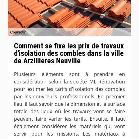
Comment se fixe les prix de travaux
d'isolation des combles dans la ville
de Arzillieres Neuville
Plusieurs éléments sont à prendre en
considération selon la société ML Rénovation
pour estimer les tarifs d'isolation des combles
par les couvreurs professionnels. En premier
lieu, il faut savoir que la dimension et la surface
totale des lieux où les travaux vont se faire
peuvent faire varier les tarifs. Ensuite, il faut
également considérer les matériels qui vont
servir pour les missions. Les matériaux à