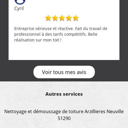
Cyril
Entreprise sérieuse et réactive. Fait du travail de
professionnel à des tarifs compétitifs. Belle
réalisation sur mon toit !
Voir tous mes avis
Autres services
Nettoyage et démoussage de toiture Arzillieres Neuville
51290