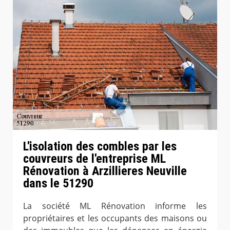
L'isolation des combles par les
couvreurs de l'entreprise ML
Rénovation à Arzillieres Neuville
dans le 51290
La société ML Rénovation informe les
propriétaires et les occupants des maisons ou