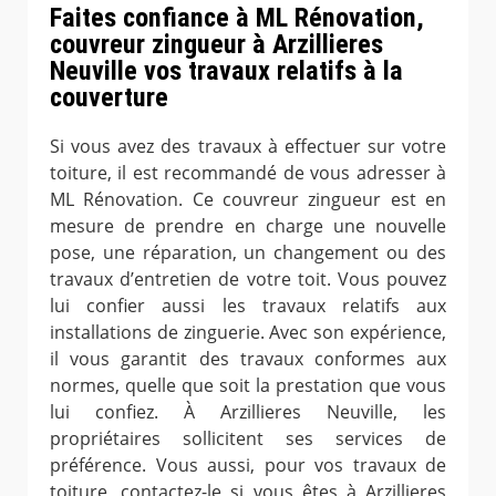
Faites confiance à ML Rénovation,
couvreur zingueur à Arzillieres
Neuville vos travaux relatifs à la
couverture
Si vous avez des travaux à effectuer sur votre
toiture, il est recommandé de vous adresser à
ML Rénovation. Ce couvreur zingueur est en
mesure de prendre en charge une nouvelle
pose, une réparation, un changement ou des
travaux d’entretien de votre toit. Vous pouvez
lui confier aussi les travaux relatifs aux
installations de zinguerie. Avec son expérience,
il vous garantit des travaux conformes aux
normes, quelle que soit la prestation que vous
lui confiez. À Arzillieres Neuville, les
propriétaires sollicitent ses services de
préférence. Vous aussi, pour vos travaux de
toiture, contactez-le si vous êtes à Arzillieres