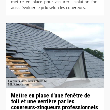
mettre en place pour assurer l'isolation font
aussi évoluer le prix selon les couvreurs.
Mettre en place d'une fenêtre de
toit et une verrière par les
couvreurs-zingueurs professionnels