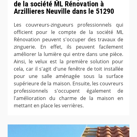
de la société ML Rénovation à
Arzillieres Neuville dans le 51290
Les couvreurs-zingueurs professionnels qui
officient pour le compte de la société ML
Rénovation peuvent s'occuper des travaux de
zinguerie. En effet, ils peuvent facilement
améliorer la lumière qui entre dans une pièce.
Ainsi, le velux est la première solution pour
cela, car il s'agit d'une fenêtre de toit installée
pour une salle aménagée sous la surface
supérieure de la maison. Ensuite, les couvreurs
professionnels s'occupent également de
l'amélioration du charme de la maison en
mettant en place les verrières.