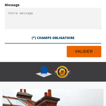
Message
(*) CHAMPS OBLIGATOIRE