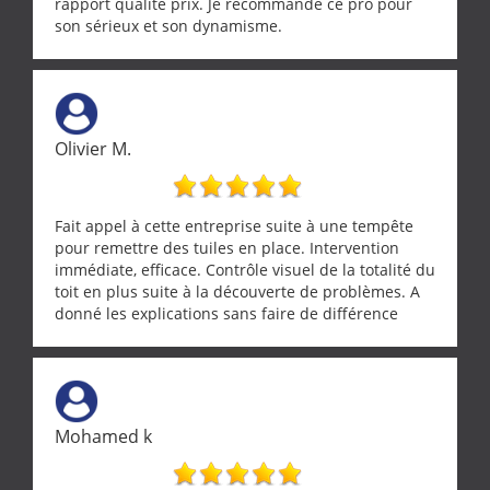
rapport qualité prix. Je recommande ce pro pour
son sérieux et son dynamisme.
Olivier M.
Fait appel à cette entreprise suite à une tempête
pour remettre des tuiles en place. Intervention
immédiate, efficace. Contrôle visuel de la totalité du
toit en plus suite à la découverte de problèmes. A
donné les explications sans faire de différence
entre nous deux. A recommander
Mohamed k